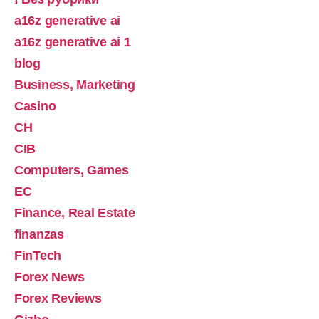
a16z generative ai
a16z generative ai 1
blog
Business, Marketing
Casino
CH
CIB
Computers, Games
EC
Finance, Real Estate
finanzas
FinTech
Forex News
Forex Reviews