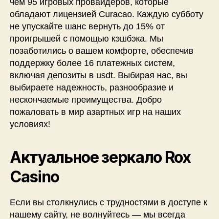
чем 95 игровых провайдеров, которые
обладают лицензией Curacao. Каждую субботу
не упускайте шанс вернуть до 15% от
проигрышей с помощью кэшбэка. Мы
позаботились о вашем комфорте, обеспечив
поддержку более 16 платежных систем,
включая депозиты в usdt. Выбирая нас, вы
выбираете надежность, разнообразие и
нескончаемые преимущества. Добро
пожаловать в мир азартных игр на наших
условиях!
Актуальное зеркало Rox
Casino
Если вы столкнулись с трудностями в доступе к
нашему сайту, не волнуйтесь — мы всегда