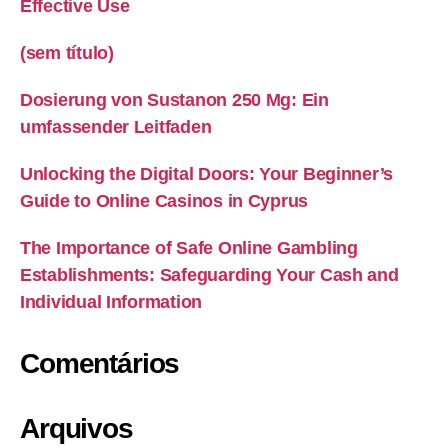
Effective Use
(sem título)
Dosierung von Sustanon 250 Mg: Ein
umfassender Leitfaden
Unlocking the Digital Doors: Your Beginner’s
Guide to Online Casinos in Cyprus
The Importance of Safe Online Gambling
Establishments: Safeguarding Your Cash and
Individual Information
Comentários
Arquivos