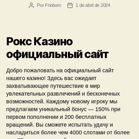
Por
Friobom
1 de abril de 2024
Рокс Казино
официальный сайт
Добро пожаловать на официальный сайт
нашего казино! Здесь вас ожидает
захватывающее путешествие в мир
увлекательных развлечений и бесконечных
возможностей. Каждому новому игроку мы
предлагаем уникальный бонус — 150% при
первом пополнении и 200 бесплатных
вращений. Вы сможете испытать удачу и
насладиться более чем 4000 слотами от более