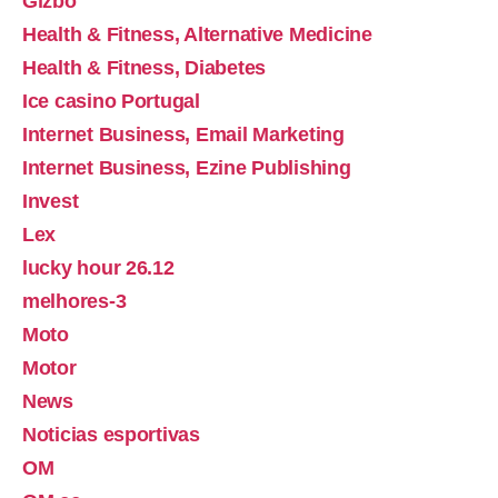
Gizbo
Health & Fitness, Alternative Medicine
Health & Fitness, Diabetes
Ice casino Portugal
Internet Business, Email Marketing
Internet Business, Ezine Publishing
Invest
Lex
lucky hour 26.12
melhores-3
Moto
Motor
News
Noticias esportivas
OM