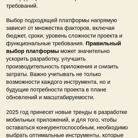
требований.
Выбор подходящей платформы напрямую
зависит от множества факторов, включая
бюджет, сроки, уровень сложности проекта и
функциональные требования.
Правильный
выбор платформы
может значительно
ускорить разработку, улучшить
производительность приложения и снизить
затраты. Важно учитывать не только
возможности каждого инструмента, но и
будущие потребности проекта в плане
обновлений и масштабируемости.
2025 год принесет новые тренды в разработке
мобильных приложений, и для того, чтобы
оставаться конкурентоспособным, необходимо
выбрать оптимальные инструменты, которые