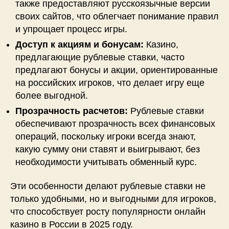
также предоставляют русскоязычные версии
своих сайтов, что облегчает понимание правил
и упрощает процесс игры.
Доступ к акциям и бонусам:
Казино,
предлагающие рублевые ставки, часто
предлагают бонусы и акции, ориентированные
на российских игроков, что делает игру еще
более выгодной.
Прозрачность расчетов:
Рублевые ставки
обеспечивают прозрачность всех финансовых
операций, поскольку игроки всегда знают,
какую сумму они ставят и выигрывают, без
необходимости учитывать обменный курс.
Эти особенности делают рублевые ставки не
только удобными, но и выгодными для игроков,
что способствует росту популярности онлайн
казино в России в 2025 году.