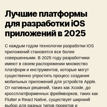
Лучшие платформы
для разработки iOS
приложений в 2025
С каждым годом технологии разработки iOS
приложений становятся все более
совершенными. В 2025 году разработчики
имеют в своем распоряжении множество
платформ и инструментов, которые могут
существенно упростить процесс создания
мобильных приложений для устройств Apple.
От нативных решений, таких как Xcode, до
кроссплатформенных фреймворков, таких как
Flutter и React Native, существует широкий
выбор для разных типов проектов и