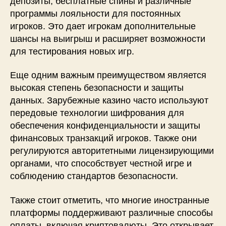
депозиты, бесплатные спины и различные
программы лояльности для постоянных
игроков. Это дает игрокам дополнительные
шансы на выигрыш и расширяет возможности
для тестирования новых игр.
Еще одним важным преимуществом является
высокая степень безопасности и защиты
данных. Зарубежные казино часто используют
передовые технологии шифрования для
обеспечения конфиденциальности и защиты
финансовых транзакций игроков. Также они
регулируются авторитетными лицензирующими
органами, что способствует честной игре и
соблюдению стандартов безопасности.
Также стоит отметить, что многие иностранные
платформы поддерживают различные способы
оплаты, включая криптовалюты. Это открывает