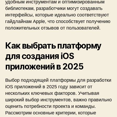
удобным инструментам и оптимизированным
библиотекам, разработчики могут создавать
интерфейсы, которые идеально соответствуют
гайдлайнам Apple, что способствует получению
положительных отзывов от пользователей.
Как выбрать платформу
для создания iOS
приложений в 2025
Выбор подходящей платформы для разработки
iOS приложений в 2025 году зависит от
нескольких ключевых факторов. Учитывая
широкий выбор инструментов, важно правильно
оценить потребности проекта и команды.
Рассмотрим основные критерии, которые