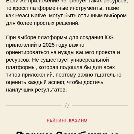
Если же приложение не требует таких ресурсов,
то кроссплатформенные инструменты, такие
как React Native, могут быть отличным выбором
для более простых решений.
При выборе платформы для создания iOS
приложений в 2025 году важно
ориентироваться на нужды вашего проекта и
ресурсов. Не существует универсальной
платформы, которая подошла бы для всех
типов приложений, поэтому важно тщательно
оценить каждый аспект, чтобы достичь
наилучших результатов.
РЕЙТИНГ КАЗИНО