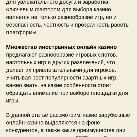
для увлекательного досуга и заработка.
Ключевым фактором для выбора казино
является не только разнообразие игр, но и
безопасность, честность и прозрачность работы
платформы.
Множество иностранных онлайн казино
предлагают разнообразие игровых слотов,
настольных игр и других развлечений, что
делает их привлекательными для игроков.
Учитывая рост популярности азартных игр,
важно знать, на какие особенности стоит
обращать внимание при выборе площадки для
игры.
В данной статье рассмотрим, какие зарубежные
онлайн казино выделяются на фоне
конкурентов, а также какие преимущества они