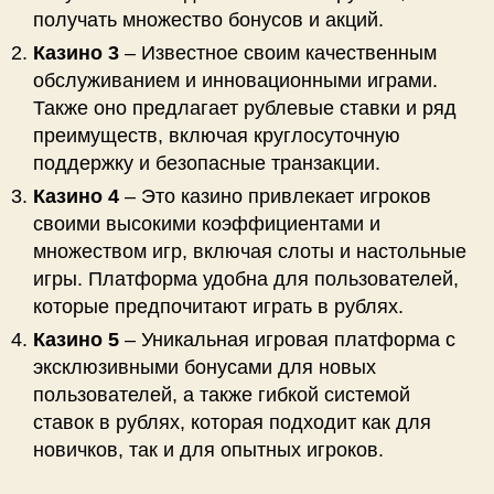
получать множество бонусов и акций.
Казино 3
– Известное своим качественным
обслуживанием и инновационными играми.
Также оно предлагает рублевые ставки и ряд
преимуществ, включая круглосуточную
поддержку и безопасные транзакции.
Казино 4
– Это казино привлекает игроков
своими высокими коэффициентами и
множеством игр, включая слоты и настольные
игры. Платформа удобна для пользователей,
которые предпочитают играть в рублях.
Казино 5
– Уникальная игровая платформа с
эксклюзивными бонусами для новых
пользователей, а также гибкой системой
ставок в рублях, которая подходит как для
новичков, так и для опытных игроков.