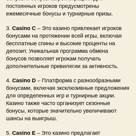
постоянных игроков предусмотрены
ежемесячные бонусы и турнирные призы.
3.
Casino C
– Это казино привлекает игроков
бонусами на протяжении всей игры, включая
бесплатные спины и высокие проценты на
депозит. Уникальная программа обмена
бонусов позволяет игрокам получать
дополнительные привилегии за активность.
4.
Casino D
– Платформа с разнообразными
бонусами, включая эксклюзивные предложения
для определенных игр и турнирные акции.
Казино также часто организует сезонные
бонусы, которые значительно увеличивают
шансы на выигрыш.
5.
Casino E
– Это казино предлагает