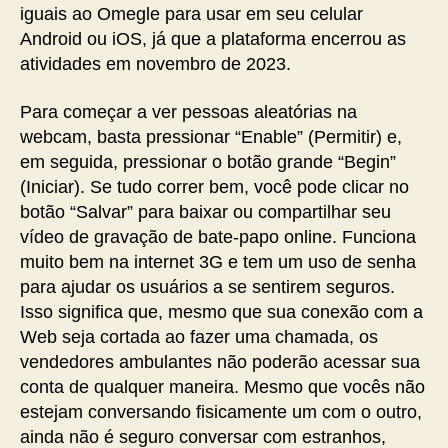
iguais ao Omegle para usar em seu celular
Android ou iOS, já que a plataforma encerrou as
atividades em novembro de 2023.
Para começar a ver pessoas aleatórias na
webcam, basta pressionar “Enable” (Permitir) e,
em seguida, pressionar o botão grande “Begin”
(Iniciar). Se tudo correr bem, você pode clicar no
botão “Salvar” para baixar ou compartilhar seu
vídeo de gravação de bate-papo online. Funciona
muito bem na internet 3G e tem um uso de senha
para ajudar os usuários a se sentirem seguros.
Isso significa que, mesmo que sua conexão com a
Web seja cortada ao fazer uma chamada, os
vendedores ambulantes não poderão acessar sua
conta de qualquer maneira. Mesmo que vocês não
estejam conversando fisicamente um com o outro,
ainda não é seguro conversar com estranhos,