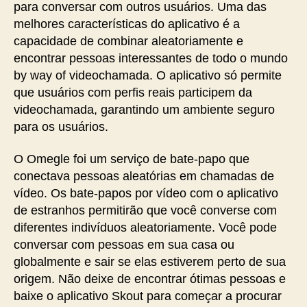
para conversar com outros usuários. Uma das
melhores características do aplicativo é a
capacidade de combinar aleatoriamente e
encontrar pessoas interessantes de todo o mundo
by way of videochamada. O aplicativo só permite
que usuários com perfis reais participem da
videochamada, garantindo um ambiente seguro
para os usuários.
O Omegle foi um serviço de bate-papo que
conectava pessoas aleatórias em chamadas de
vídeo. Os bate-papos por vídeo com o aplicativo
de estranhos permitirão que você converse com
diferentes indivíduos aleatoriamente. Você pode
conversar com pessoas em sua casa ou
globalmente e sair se elas estiverem perto de sua
origem. Não deixe de encontrar ótimas pessoas e
baixe o aplicativo Skout para começar a procurar