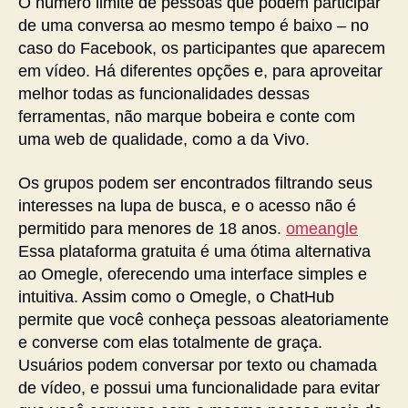
O número limite de pessoas que podem participar
de uma conversa ao mesmo tempo é baixo – no
caso do Facebook, os participantes que aparecem
em vídeo. Há diferentes opções e, para aproveitar
melhor todas as funcionalidades dessas
ferramentas, não marque bobeira e conte com
uma web de qualidade, como a da Vivo.
Os grupos podem ser encontrados filtrando seus
interesses na lupa de busca, e o acesso não é
permitido para menores de 18 anos.
omeangle
Essa plataforma gratuita é uma ótima alternativa
ao Omegle, oferecendo uma interface simples e
intuitiva. Assim como o Omegle, o ChatHub
permite que você conheça pessoas aleatoriamente
e converse com elas totalmente de graça.
Usuários podem conversar por texto ou chamada
de vídeo, e possui uma funcionalidade para evitar