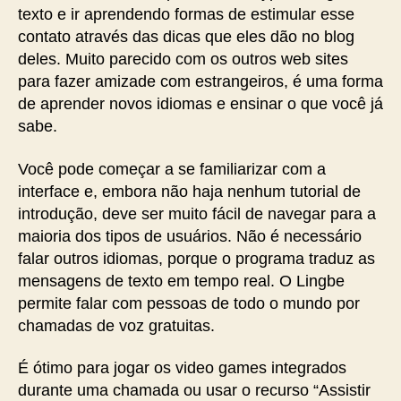
texto e ir aprendendo formas de estimular esse
contato através das dicas que eles dão no blog
deles. Muito parecido com os outros web sites
para fazer amizade com estrangeiros, é uma forma
de aprender novos idiomas e ensinar o que você já
sabe.
Você pode começar a se familiarizar com a
interface e, embora não haja nenhum tutorial de
introdução, deve ser muito fácil de navegar para a
maioria dos tipos de usuários. Não é necessário
falar outros idiomas, porque o programa traduz as
mensagens de texto em tempo real. O Lingbe
permite falar com pessoas de todo o mundo por
chamadas de voz gratuitas.
É ótimo para jogar os video games integrados
durante uma chamada ou usar o recurso “Assistir