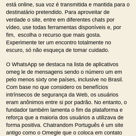
está online, sua voz é transmitida e mantida para o
destinatário pretendido. Para aproveitar de
verdade o site, entre em diferentes chats por
vídeo, use todas ferramentas disponíveis e, por
fim, escolha o recurso que mais gosta.
Experimente ter um encontro totalmente no
escuro, só não esqueça de tomar cuidado.
O WhatsApp se destaca na lista de aplicativos
omeg le de mensagens sendo o número um em
pelo menos sixty one países, inclusive no Brasil.
Com base no que considero os benefícios
intrínsecos de segurança da Web, os usuários
eram anônimos entre si por padrão. No entanto, o
fundador também lamenta o fim da plataforma e
reforça que a maioria dos usuários a utilizava de
forma positiva. Chatrandom Português é um site
antigo como o Omegle que o coloca em contato