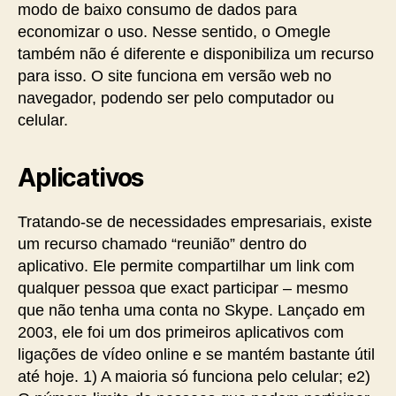
modo de baixo consumo de dados para
economizar o uso. Nesse sentido, o Omegle
também não é diferente e disponibiliza um recurso
para isso. O site funciona em versão web no
navegador, podendo ser pelo computador ou
celular.
Aplicativos
Tratando-se de necessidades empresariais, existe
um recurso chamado “reunião” dentro do
aplicativo. Ele permite compartilhar um link com
qualquer pessoa que exact participar – mesmo
que não tenha uma conta no Skype. Lançado em
2003, ele foi um dos primeiros aplicativos com
ligações de vídeo online e se mantém bastante útil
até hoje. 1) A maioria só funciona pelo celular; e2)