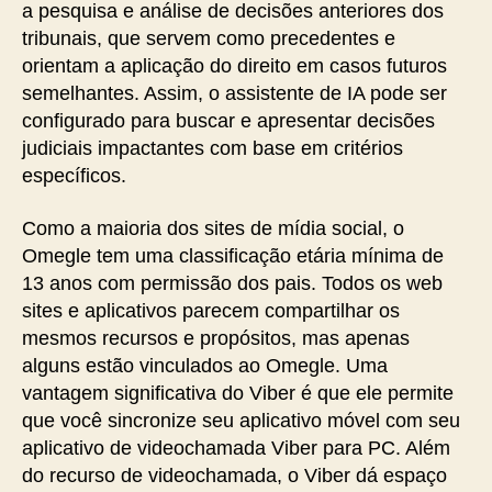
a pesquisa e análise de decisões anteriores dos
tribunais, que servem como precedentes e
orientam a aplicação do direito em casos futuros
semelhantes. Assim, o assistente de IA pode ser
configurado para buscar e apresentar decisões
judiciais impactantes com base em critérios
específicos.
Como a maioria dos sites de mídia social, o
Omegle tem uma classificação etária mínima de
13 anos com permissão dos pais. Todos os web
sites e aplicativos parecem compartilhar os
mesmos recursos e propósitos, mas apenas
alguns estão vinculados ao Omegle. Uma
vantagem significativa do Viber é que ele permite
que você sincronize seu aplicativo móvel com seu
aplicativo de videochamada Viber para PC. Além
do recurso de videochamada, o Viber dá espaço