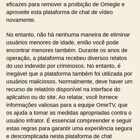
eficazes para remover a proibição de⁤ Omegle e
aproveite esta plataforma de chat de vídeo
novamente.
No entanto, não há nenhuma maneira de eliminar
usuários menores de idade, então você pode
encontrar menores também. Durante os anos de
operação, a plataforma recebeu diversos relatos
do uso indevido por criminosos. No entanto, é
inegável que a plataforma também foi utilizada por
usuários maliciosos. Normalmente, deve haver um
recurso de relatório disponível na interface do
aplicativo ou do site. Ao relatar, você fornece
informações valiosas para a equipe OmeTV, que
os ajuda a tomar as medidas apropriadas contra o
usuário infrator. É essencial compreender e seguir
estas regras para garantir uma experiência segura
e descomplicada nesta plataforma de chat