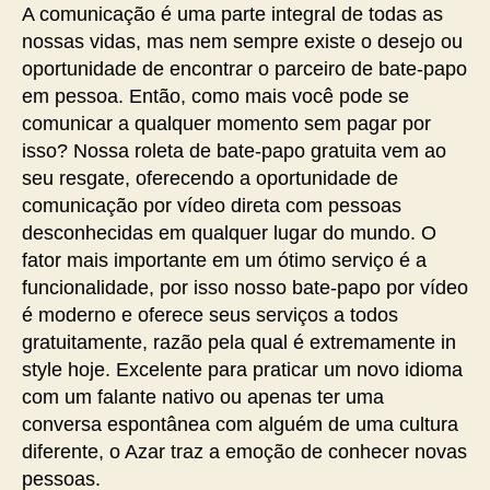
A comunicação é uma parte integral de todas as
nossas vidas, mas nem sempre existe o desejo ou
oportunidade de encontrar o parceiro de bate-papo
em pessoa. Então, como mais você pode se
comunicar a qualquer momento sem pagar por
isso? Nossa roleta de bate-papo gratuita vem ao
seu resgate, oferecendo a oportunidade de
comunicação por vídeo direta com pessoas
desconhecidas em qualquer lugar do mundo. O
fator mais importante em um ótimo serviço é a
funcionalidade, por isso nosso bate-papo por vídeo
é moderno e oferece seus serviços a todos
gratuitamente, razão pela qual é extremamente in
style hoje. Excelente para praticar um novo idioma
com um falante nativo ou apenas ter uma
conversa espontânea com alguém de uma cultura
diferente, o Azar traz a emoção de conhecer novas
pessoas.