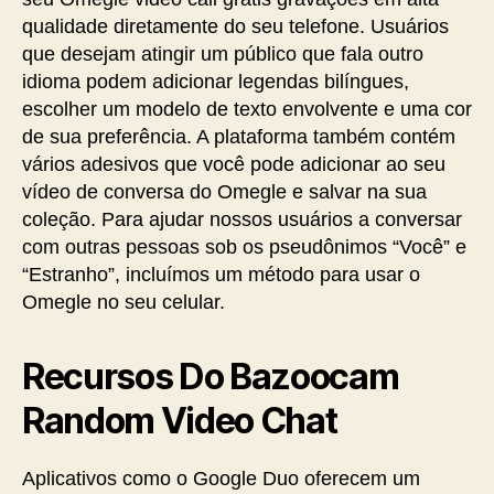
qualidade diretamente do seu telefone. Usuários
que desejam atingir um público que fala outro
idioma podem adicionar legendas bilíngues,
escolher um modelo de texto envolvente e uma cor
de sua preferência. A plataforma também contém
vários adesivos que você pode adicionar ao seu
vídeo de conversa do Omegle e salvar na sua
coleção. Para ajudar nossos usuários a conversar
com outras pessoas sob os pseudônimos “Você” e
“Estranho”, incluímos um método para usar o
Omegle no seu celular.
Recursos Do Bazoocam
Random Video Chat
Aplicativos como o Google Duo oferecem um