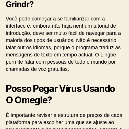
Grindr?
Você pode começar a se familiarizar com a
interface e, embora não haja nenhum tutorial de
introdução, deve ser muito fácil de navegar para a
maioria dos tipos de usuários. Não é necessário
falar outros idiomas, porque o programa traduz as
mensagens de texto em tempo actual. O Lingbe
permite falar com pessoas de todo o mundo por
chamadas de voz gratuitas.
Posso Pegar Vírus Usando
O Omegle?
É importante revisar a estrutura de preços de cada
plataforma para escolher uma que se ajuste ao