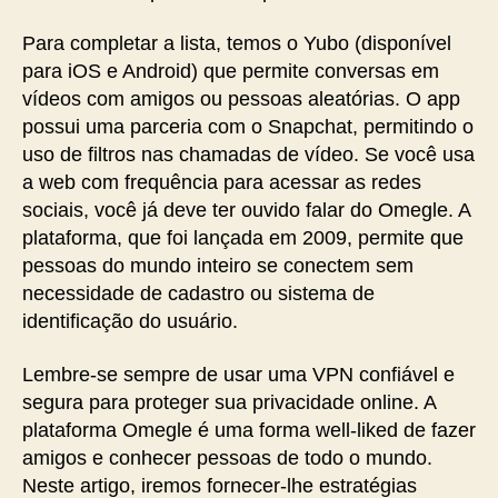
Para completar a lista, temos o Yubo (disponível
para iOS e Android) que permite conversas em
vídeos com amigos ou pessoas aleatórias. O app
possui uma parceria com o Snapchat, permitindo o
uso de filtros nas chamadas de vídeo. Se você usa
a web com frequência para acessar as redes
sociais, você já deve ter ouvido falar do Omegle. A
plataforma, que foi lançada em 2009, permite que
pessoas do mundo inteiro se conectem sem
necessidade de cadastro ou sistema de
identificação do usuário.
Lembre-se sempre de usar uma VPN confiável e
segura para proteger sua privacidade online. A
plataforma Omegle é ‌uma forma well-liked ⁤de fazer
amigos ⁢e conhecer pessoas de todo o mundo.
Neste artigo, iremos fornecer-lhe estratégias