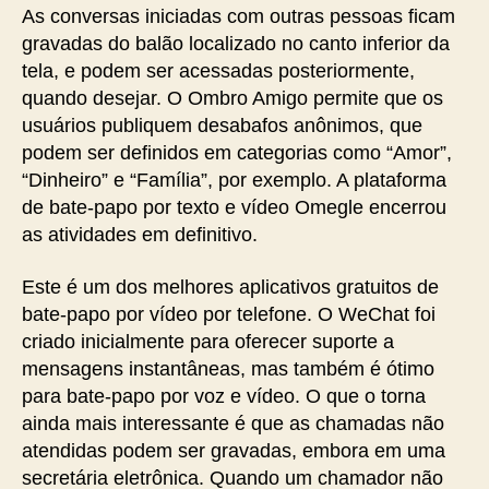
As conversas iniciadas com outras pessoas ficam
gravadas do balão localizado no canto inferior da
tela, e podem ser acessadas posteriormente,
quando desejar. O Ombro Amigo permite que os
usuários publiquem desabafos anônimos, que
podem ser definidos em categorias como “Amor”,
“Dinheiro” e “Família”, por exemplo. A plataforma
de bate-papo por texto e vídeo Omegle encerrou
as atividades em definitivo.
Este é um dos melhores aplicativos gratuitos de
bate-papo por vídeo por telefone. O WeChat foi
criado inicialmente para oferecer suporte a
mensagens instantâneas, mas também é ótimo
para bate-papo por voz e vídeo. O que o torna
ainda mais interessante é que as chamadas não
atendidas podem ser gravadas, embora em uma
secretária eletrônica. Quando um chamador não