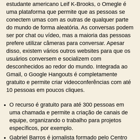
estudante americano Leif K-Brooks, o Omegle é
uma plataforma que permite que as pessoas se
conectem umas com as outras de qualquer parte
do mundo de forma aleatória. As conversas podem
ser por chat ou vídeo, mas a maioria das pessoas
prefere utilizar câmeras para conversar. Apesar
disso, existem vários outros websites para que os
usuários conversem e socializem com
desconhecidos ao redor do mundo. Integrada ao
Gmail, o Google Hangouts é completamente
gratuito e permite criar videoconferências com até
10 pessoas em poucos cliques.
O recurso é gratuito para até 300 pessoas em
uma chamada e permite a criação de canais de
equipe, organizando o trabalho para projetos
específicos, por exemplo.
Gabriel Barros é jornalista formado pelo Centro