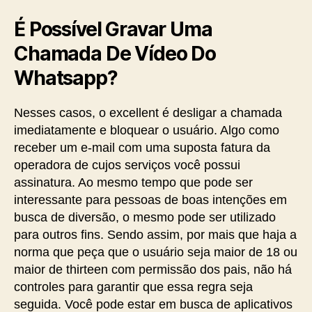
É Possível Gravar Uma
Chamada De Vídeo Do
Whatsapp?
Nesses casos, o excellent é desligar a chamada
imediatamente e bloquear o usuário. Algo como
receber um e-mail com uma suposta fatura da
operadora de cujos serviços você possui
assinatura. Ao mesmo tempo que pode ser
interessante para pessoas de boas intenções em
busca de diversão, o mesmo pode ser utilizado
para outros fins. Sendo assim, por mais que haja a
norma que peça que o usuário seja maior de 18 ou
maior de thirteen com permissão dos pais, não há
controles para garantir que essa regra seja
seguida. Você pode estar em busca de aplicativos