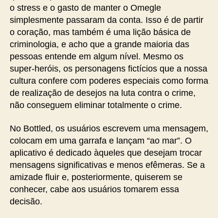
o stress e o gasto de manter o Omegle
simplesmente passaram da conta. Isso é de partir
o coração, mas também é uma lição básica de
criminologia, e acho que a grande maioria das
pessoas entende em algum nível. Mesmo os
super-heróis, os personagens fictícios que a nossa
cultura confere com poderes especiais como forma
de realização de desejos na luta contra o crime,
não conseguem eliminar totalmente o crime.
No Bottled, os usuários escrevem uma mensagem,
colocam em uma garrafa e lançam “ao mar”. O
aplicativo é dedicado àqueles que desejam trocar
mensagens significativas e menos efêmeras. Se a
amizade fluir e, posteriormente, quiserem se
conhecer, cabe aos usuários tomarem essa
decisão.