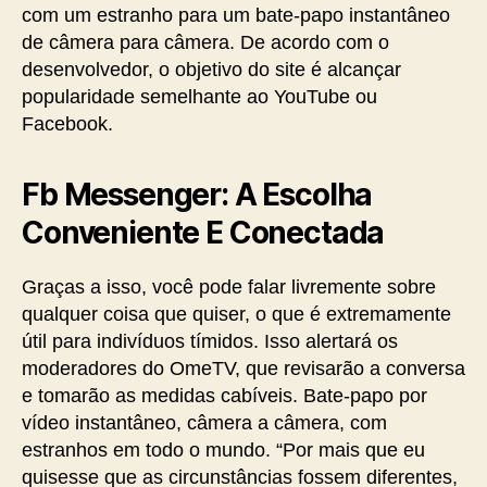
com um estranho para um bate-papo instantâneo
de câmera para câmera. De acordo com o
desenvolvedor, o objetivo do site é alcançar
popularidade semelhante ao YouTube ou
Facebook.
Fb Messenger: A Escolha
Conveniente E Conectada
Graças a isso, você pode falar livremente sobre
qualquer coisa que quiser, o que é extremamente
útil para indivíduos tímidos. Isso alertará os
moderadores do OmeTV, que revisarão a conversa
e tomarão as medidas cabíveis. Bate-papo por
vídeo instantâneo, câmera a câmera, com
estranhos em todo o mundo. “Por mais que eu
quisesse que as circunstâncias fossem diferentes,