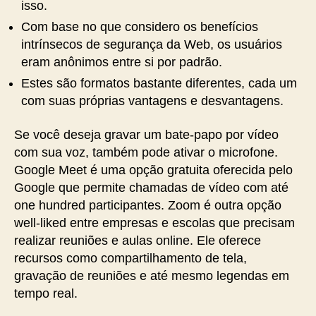
isso.
Com base no que considero os benefícios
intrínsecos de segurança da Web, os usuários
eram anônimos entre si por padrão.
Estes são formatos bastante diferentes, cada um
com suas próprias vantagens e desvantagens.
Se você deseja gravar um bate-papo por vídeo
com sua voz, também pode ativar o microfone.
Google Meet é uma opção gratuita oferecida pelo
Google que permite chamadas de vídeo com até
one hundred participantes. Zoom é outra opção
well-liked entre empresas e escolas que precisam
realizar reuniões e aulas online. Ele oferece
recursos como compartilhamento de tela,
gravação de reuniões e até mesmo legendas em
tempo real.