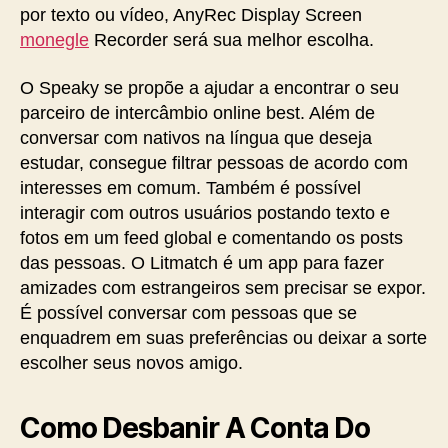
por texto ou vídeo, AnyRec Display Screen
monegle
Recorder será sua melhor escolha.
O Speaky se propõe a ajudar a encontrar o seu
parceiro de intercâmbio online best. Além de
conversar com nativos na língua que deseja
estudar, consegue filtrar pessoas de acordo com
interesses em comum. Também é possível
interagir com outros usuários postando texto e
fotos em um feed global e comentando os posts
das pessoas. O Litmatch é um app para fazer
amizades com estrangeiros sem precisar se expor.
É possível conversar com pessoas que se
enquadrem em suas preferências ou deixar a sorte
escolher seus novos amigo.
Como Desbanir A Conta Do