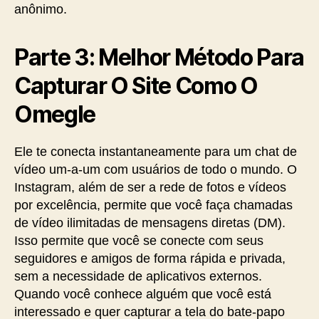
anônimo.
Parte 3: Melhor Método Para
Capturar O Site Como O
Omegle
Ele te conecta instantaneamente para um chat de
vídeo um-a-um com usuários de todo o mundo. O
Instagram, além de ser a rede de fotos e vídeos
por excelência, permite que você faça chamadas
de vídeo ilimitadas de mensagens diretas (DM).
Isso permite que você se conecte com seus
seguidores e amigos de forma rápida e privada,
sem a necessidade de aplicativos externos.
Quando você conhece alguém que você está
interessado e quer capturar a tela do bate-papo