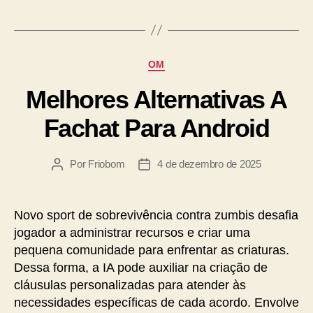
OM
Melhores Alternativas A
Fachat Para Android
Por
Friobom
4 de dezembro de 2025
Novo sport de sobrevivência contra zumbis desafia
jogador a administrar recursos e criar uma
pequena comunidade para enfrentar as criaturas.
Dessa forma, a IA pode auxiliar na criação de
cláusulas personalizadas para atender às
necessidades específicas de cada acordo. Envolve