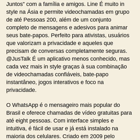
Juntos” com a família e amigos. Line É muito in
style na Ásia e permite videochamadas em grupo
de até Pessoas 200, além de um conjunto
completo de mensagens e adesivos para animar
seus bate-papos. Perfeito para ativistas, usuários
que valorizam a privacidade e aqueles que
precisam de conversas completamente seguras.
@JusTalk É um aplicativo menos conhecido, mas
cada vez mais in style graças à sua combinação
de videochamadas confiáveis, bate-papo
instantâneo, jogos interativos e foco na
privacidade.
O WhatsApp é o mensageiro mais popular do
Brasil e oferece chamadas de vídeo gratuitas para
até eight pessoas. Com interface simples e
intuitiva, é fácil de usar e já está instalado na
maioria dos celulares. Criado em 2009 pelo