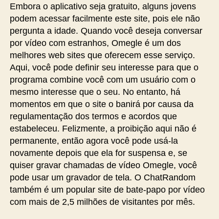
Embora o aplicativo seja gratuito, alguns jovens
podem acessar facilmente este site, pois ele não
pergunta a idade. Quando você deseja conversar
por vídeo com estranhos, Omegle é um dos
melhores web sites que oferecem esse serviço.
Aqui, você pode definir seu interesse para que o
programa combine você com um usuário com o
mesmo interesse que o seu. No entanto, há
momentos em que o site o banirá por causa da
regulamentação dos termos e acordos que
estabeleceu. Felizmente, a proibição aqui não é
permanente, então agora você pode usá-la
novamente depois que ela for suspensa e, se
quiser gravar chamadas de vídeo Omegle, você
pode usar um gravador de tela. O ChatRandom
também é um popular site de bate-papo por vídeo
com mais de 2,5 milhões de visitantes por mês.