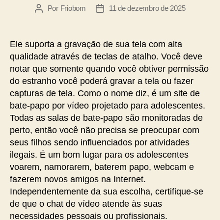
Por
Friobom
11 de dezembro de 2025
Ele suporta a gravação de sua tela com alta
qualidade através de teclas de atalho. Você deve
notar que somente quando você obtiver permissão
do estranho você poderá gravar a tela ou fazer
capturas de tela. Como o nome diz, é um site de
bate-papo por vídeo projetado para adolescentes.
Todas as salas de bate-papo são monitoradas de
perto, então você não precisa se preocupar com
seus filhos sendo influenciados por atividades
ilegais. É um bom lugar para os adolescentes
voarem, namorarem, baterem papo, webcam e
fazerem novos amigos na Internet.
Independentemente da sua escolha, certifique-se
de que o chat de vídeo atende às suas
necessidades pessoais ou profissionais.