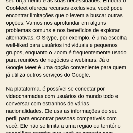
seu orçamento e às suas necessidades. Embora o
CooMeet ofereça recursos exclusivos, você pode
encontrar limitações que o levem a buscar outras
opções. Vamos nos aprofundar em alguns
problemas comuns e nos benefícios de explorar
alternativas. O Skype, por exemplo, é uma escolha
well-liked para usuários individuais e pequenos
grupos, enquanto o Zoom é frequentemente usado
para reuniões de negócios e webinars. Já o
Google Meet é uma opção conveniente para quem
já utiliza outros serviços do Google.
Na plataforma, é possível se conectar por
videochamadas com usuários do mundo todo e
conversar com estranhos de várias
nacionalidades. Ele usa as informações do seu
perfil para encontrar pessoas compatíveis com
você. Ele não se limita a uma região ou território