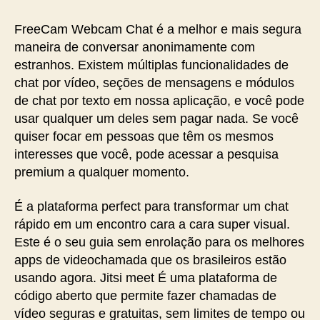
FreeCam Webcam Chat é a melhor e mais segura
maneira de conversar anonimamente com
estranhos. Existem múltiplas funcionalidades de
chat por vídeo, seções de mensagens e módulos
de chat por texto em nossa aplicação, e você pode
usar qualquer um deles sem pagar nada. Se você
quiser focar em pessoas que têm os mesmos
interesses que você, pode acessar a pesquisa
premium a qualquer momento.
É a plataforma perfect para transformar um chat
rápido em um encontro cara a cara super visual.
Este é o seu guia sem enrolação para os melhores
apps de videochamada que os brasileiros estão
usando agora. Jitsi meet É uma plataforma de
código aberto que permite fazer chamadas de
vídeo seguras e gratuitas, sem limites de tempo ou