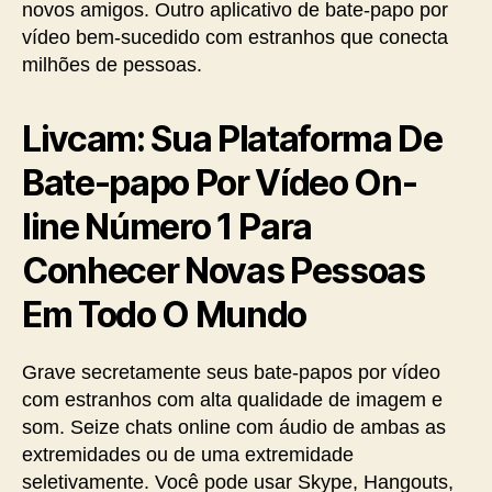
novos amigos. Outro aplicativo de bate-papo por
vídeo bem-sucedido com estranhos que conecta
milhões de pessoas.
Livcam: Sua Plataforma De
Bate-papo Por Vídeo On-
line Número 1 Para
Conhecer Novas Pessoas
Em Todo O Mundo
Grave secretamente seus bate-papos por vídeo
com estranhos com alta qualidade de imagem e
som. Seize chats online com áudio de ambas as
extremidades ou de uma extremidade
seletivamente. Você pode usar Skype, Hangouts,