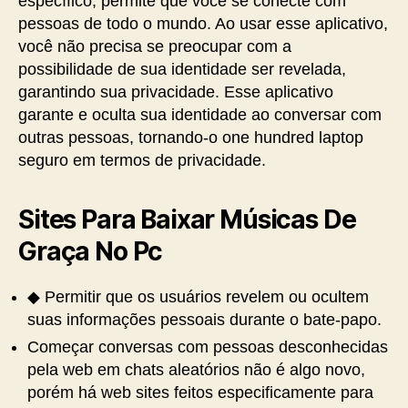
específico; permite que você se conecte com
pessoas de todo o mundo. Ao usar esse aplicativo,
você não precisa se preocupar com a
possibilidade de sua identidade ser revelada,
garantindo sua privacidade. Esse aplicativo
garante e oculta sua identidade ao conversar com
outras pessoas, tornando-o one hundred laptop
seguro em termos de privacidade.
Sites Para Baixar Músicas De
Graça No Pc
◆ Permitir que os usuários revelem ou ocultem
suas informações pessoais durante o bate-papo.
Começar conversas com pessoas desconhecidas
pela web em chats aleatórios não é algo novo,
porém há web sites feitos especificamente para