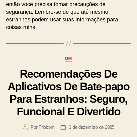
então você precisa tomar precauções de
segurança. Lembre-se de que até mesmo
estranhos podem usar suas informações para
coisas ruins.
OM
Recomendações De
Aplicativos De Bate-papo
Para Estranhos: Seguro,
Funcional E Divertido
Por
Friobom
3 de dezembro de 2025