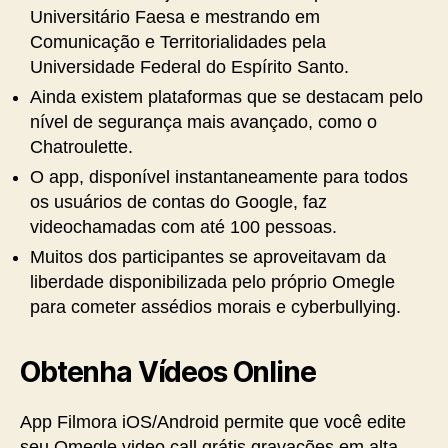
Universitário Faesa e mestrando em
Comunicação e Territorialidades pela
Universidade Federal do Espírito Santo.
Ainda existem plataformas que se destacam pelo
nível de segurança mais avançado, como o
Chatroulette.
O app, disponível instantaneamente para todos
os usuários de contas do Google, faz
videochamadas com até 100 pessoas.
Muitos dos participantes se aproveitavam da
liberdade disponibilizada pelo próprio Omegle
para cometer assédios morais e cyberbullying.
Obtenha Vídeos Online
App Filmora iOS/Android permite que você edite
seu Omegle video call grátis gravações em alta