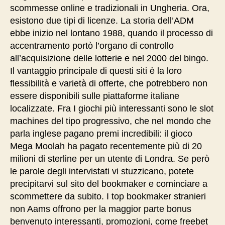
scommesse online e tradizionali in Ungheria. Ora,
esistono due tipi di licenze. La storia dell’ADM
ebbe inizio nel lontano 1988, quando il processo di
accentramento portò l’organo di controllo
all’acquisizione delle lotterie e nel 2000 del bingo.
Il vantaggio principale di questi siti è la loro
flessibilità e varietà di offerte, che potrebbero non
essere disponibili sulle piattaforme italiane
localizzate. Fra I giochi più interessanti sono le slot
machines del tipo progressivo, che nel mondo che
parla inglese pagano premi incredibili: il gioco
Mega Moolah ha pagato recentemente più di 20
milioni di sterline per un utente di Londra. Se però
le parole degli intervistati vi stuzzicano, potete
precipitarvi sul sito del bookmaker e cominciare a
scommettere da subito. I top bookmaker stranieri
non Aams offrono per la maggior parte bonus
benvenuto interessanti, promozioni, come freebet