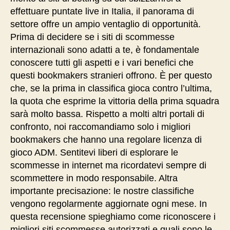
effettuare puntate live in Italia, il panorama di
settore offre un ampio ventaglio di opportunità.
Prima di decidere se i siti di scommesse
internazionali sono adatti a te, è fondamentale
conoscere tutti gli aspetti e i vari benefici che
questi bookmakers stranieri offrono. È per questo
che, se la prima in classifica gioca contro l’ultima,
la quota che esprime la vittoria della prima squadra
sarà molto bassa. Rispetto a molti altri portali di
confronto, noi raccomandiamo solo i migliori
bookmakers che hanno una regolare licenza di
gioco ADM. Sentitevi liberi di esplorare le
scommesse in internet ma ricordatevi sempre di
scommettere in modo responsabile. Altra
importante precisazione: le nostre classifiche
vengono regolarmente aggiornate ogni mese. In
questa recensione spieghiamo come riconoscere i
migliori siti scommesse autorizzati e quali sono le