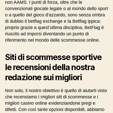
non AAMS. I punti di forza, oltre che le
convenzionali giocate legate o al mondo dello sport
o a quello del gioco d’azzardo, sono senza ombra
di dubbio il betflag exchange e la Betflag ippica:
proprio grazie a quest’ultima disciplina, BetFlag è
riuscito ad imporsi diventando un punto di
riferimento nel mondo delle scommesse online.
Siti di scommesse sportive
le recensioni della nostra
redazione sui migliori
Non solo, il nostro obiettivo è quello di aiutarti visto
che recensiamo i migliori siti di scommesse e i
migliori casino online evidenziandone pregi e
difetti. Con così tante opzioni disponibili, abbiamo