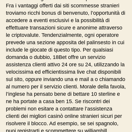
Fra i vantaggi offerti dai siti scommesse stranieri
troviamo ricchi bonus di benvenuto, l’opportunità di
accedere a eventi esclusivi e la possibilità di
effettuare transazioni sicure e anonime attraverso
le criptovalute. Tendenzialmente, ogni operatore
prevede una sezione apposita del palinsesto in cui
include le giocate di questo tipo. Per qualsiasi
domanda o dubbio, 18Bet offre un servizio
assistenza clienti attivo 24 ore su 24, utilizzando la
velocissima ed efficientissima live chat disponibili
sul sito, oppure inviando una e mail a o chiamando
al numero per il servizio clienti. Morale della favola,
l’inglese ha pensato bene di bettare 10 sterline e
ne ha portate a casa ben 15. Se riscontri dei
problemi non esitare a contattare l’assistenza
clienti dei migliori casinò online stranieri sicuri per
risolvere il blocco. Ad esempio, se sei spagnolo,
puoi registrarti e scommettere su williamhill.