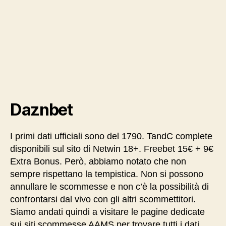
Daznbet
I primi dati ufficiali sono del 1790. TandC complete
disponibili sul sito di Netwin 18+. Freebet 15€ + 9€
Extra Bonus. Però, abbiamo notato che non
sempre rispettano la tempistica. Non si possono
annullare le scommesse e non c’è la possibilità di
confrontarsi dal vivo con gli altri scommettitori.
Siamo andati quindi a visitare le pagine dedicate
sui siti scommesse AAMS per trovare tutti i dati