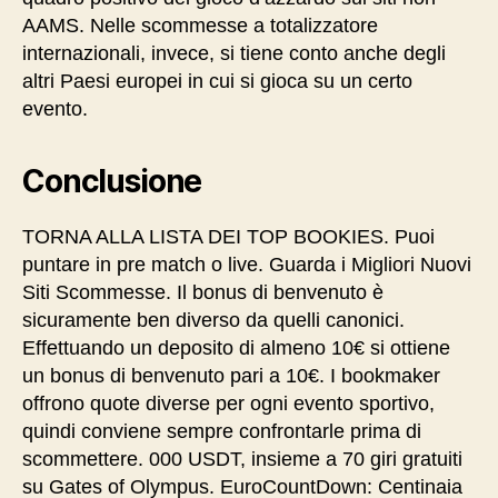
AAMS. Nelle scommesse a totalizzatore
internazionali, invece, si tiene conto anche degli
altri Paesi europei in cui si gioca su un certo
evento.
Conclusione
TORNA ALLA LISTA DEI TOP BOOKIES. Puoi
puntare in pre match o live. Guarda i Migliori Nuovi
Siti Scommesse. Il bonus di benvenuto è
sicuramente ben diverso da quelli canonici.
Effettuando un deposito di almeno 10€ si ottiene
un bonus di benvenuto pari a 10€. I bookmaker
offrono quote diverse per ogni evento sportivo,
quindi conviene sempre confrontarle prima di
scommettere. 000 USDT, insieme a 70 giri gratuiti
su Gates of Olympus. EuroCountDown: Centinaia