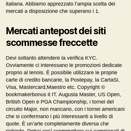
italiana. Abbiamo apprezzato l’ampia scelta dei
mercati a disposizione che superano i 1.
Mercati antepost dei siti
scommesse freccette
Devi soltanto attendere la verifica KYC.
Ovviamente ci interessano le promozioni dedicate
proprio al tennis. È possibile utilizzare le proprie
carte di credito bancarie, la Postepay, la CartaSi,
Visa, Mastercard,Maestro etc. Copyright ©
bookmakerbonus it IT. Augusta Master, US Open,
British Open e PGA Championship, i tornei del
circuito Major, non mancano, con i tornei americani
che si confermano i più interessanti a livello di
quote. È un’arte completamente diversa che
richiede. Potrai così scommettere sui campionati di