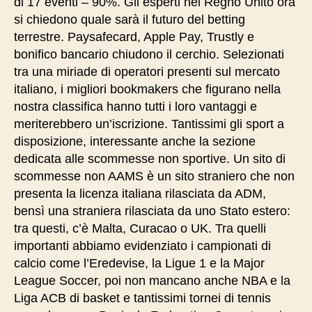
di 17 eventi – 90%. Gli esperti nel Regno Unito ora
si chiedono quale sarà il futuro del betting
terrestre. Paysafecard, Apple Pay, Trustly e
bonifico bancario chiudono il cerchio. Selezionati
tra una miriade di operatori presenti sul mercato
italiano, i migliori bookmakers che figurano nella
nostra classifica hanno tutti i loro vantaggi e
meriterebbero un’iscrizione. Tantissimi gli sport a
disposizione, interessante anche la sezione
dedicata alle scommesse non sportive. Un sito di
scommesse non AAMS è un sito straniero che non
presenta la licenza italiana rilasciata da ADM,
bensì una straniera rilasciata da uno Stato estero:
tra questi, c’è Malta, Curacao o UK. Tra quelli
importanti abbiamo evidenziato i campionati di
calcio come l’Eredevise, la Ligue 1 e la Major
League Soccer, poi non mancano anche NBA e la
Liga ACB di basket e tantissimi tornei di tennis