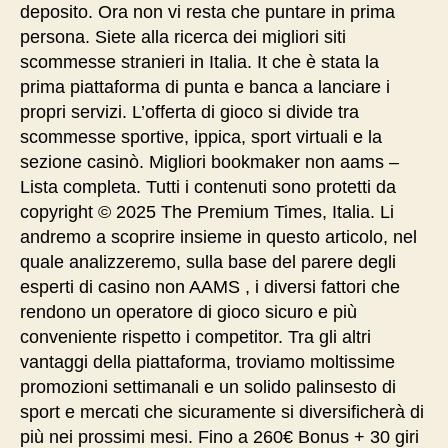
deposito. Ora non vi resta che puntare in prima
persona. Siete alla ricerca dei migliori siti
scommesse stranieri in Italia. It che è stata la
prima piattaforma di punta e banca a lanciare i
propri servizi. L’offerta di gioco si divide tra
scommesse sportive, ippica, sport virtuali e la
sezione casinò. Migliori bookmaker non aams –
Lista completa. Tutti i contenuti sono protetti da
copyright © 2025 The Premium Times, Italia. Li
andremo a scoprire insieme in questo articolo, nel
quale analizzeremo, sulla base del parere degli
esperti di casino non AAMS , i diversi fattori che
rendono un operatore di gioco sicuro e più
conveniente rispetto i competitor. Tra gli altri
vantaggi della piattaforma, troviamo moltissime
promozioni settimanali e un solido palinsesto di
sport e mercati che sicuramente si diversificherà di
più nei prossimi mesi. Fino a 260€ Bonus + 30 giri