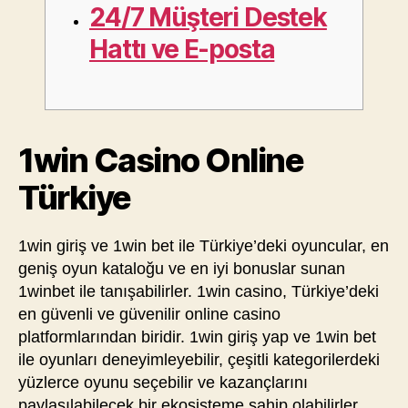
24/7 Müşteri Destek
Hattı ve E-posta
1win Casino Online
Türkiye
1win giriş ve 1win bet ile Türkiye’deki oyuncular, en
geniş oyun kataloğu ve en iyi bonuslar sunan
1winbet ile tanışabilirler. 1win casino, Türkiye’deki
en güvenli ve güvenilir online casino
platformlarından biridir. 1win giriş yap ve 1win bet
ile oyunları deneyimleyebilir, çeşitli kategorilerdeki
yüzlerce oyunu seçebilir ve kazançlarını
paylaşılabilecek bir ekosisteme sahip olabilirler.