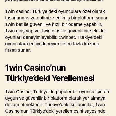
1win casino, Türkiye’deki oyunculara özel olarak
tasarlanmış ve optimize edilmiş bir platform sunar.
1win bet ile güvenli ve hızlı bir ödeme yapabilir,
1win giriş yap ve 1win giriş ile güvenli bir şekilde
oyunları deneyimleyebilir. 1winbet, Türkiye’deki
oyunculara en iyi deneyim ve en fazla kazanç
fırsatı sunar.
1win Casino’nun
Türkiye’deki Yerellemesi
1win Casino, Türkiye’de popüler bir oyuncu için en
uygun ve güvenilir bir platform olarak yer almaya
devam etmektedir. Türkiye’deki kullanıcılar, 1win
Casino’nun Türkiye’deki yerellemesini sayesinde