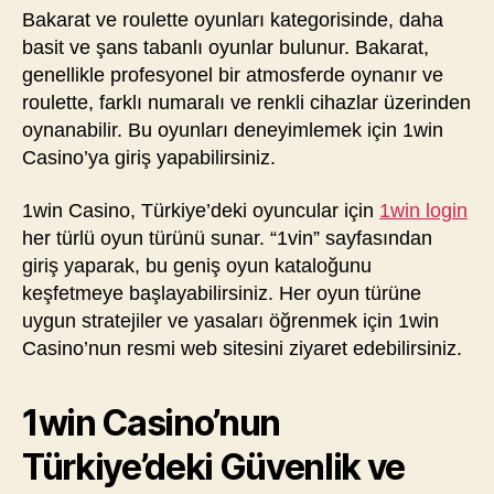
Bakarat ve roulette oyunları kategorisinde, daha
basit ve şans tabanlı oyunlar bulunur. Bakarat,
genellikle profesyonel bir atmosferde oynanır ve
roulette, farklı numaralı ve renkli cihazlar üzerinden
oynanabilir. Bu oyunları deneyimlemek için 1win
Casino’ya giriş yapabilirsiniz.
1win Casino, Türkiye’deki oyuncular için
1win login
her türlü oyun türünü sunar. “1vin” sayfasından
giriş yaparak, bu geniş oyun kataloğunu
keşfetmeye başlayabilirsiniz. Her oyun türüne
uygun stratejiler ve yasaları öğrenmek için 1win
Casino’nun resmi web sitesini ziyaret edebilirsiniz.
1win Casino’nun
Türkiye’deki Güvenlik ve