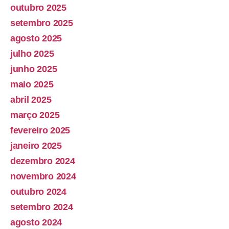
outubro 2025
setembro 2025
agosto 2025
julho 2025
junho 2025
maio 2025
abril 2025
março 2025
fevereiro 2025
janeiro 2025
dezembro 2024
novembro 2024
outubro 2024
setembro 2024
agosto 2024