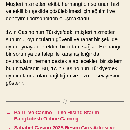
Müşteri hizmetleri ekibi, herhangi bir sorunun hızlı
ve etkili bir şekilde çözülebilmesi için eğitimli ve
deneyimli personelden oluşmaktadır.
1win Casino’nun Türkiye’deki müşteri hizmetleri
sunumu, oyuncuların güvenli ve rahat bir şekilde
oyun oynayabilecekleri bir ortam sağlar. Herhangi
bir sorun ya da talep ile karşılaşıldığında,
oyuncuların hemen destek alabilecekleri bir sistem
bulunmaktadır. Bu, 1win Casino’nun Türkiye’deki
oyuncularına olan bağlılığını ve hizmet seviyesini
gösterir.
←
Baji Live Casino – The Rising Star in
Bangladesh Online Gaming
→
Sahabet Casino 2025 Resmi Giriş Adresi ve