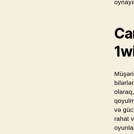
oynaya
Can
1wi
Müşəri
bilərlə
olaraq,
qoyulm
və güc
rahat v
oyunla