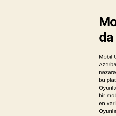
Mo
da 
Mobil 
Azerba
nəzarə
bu plat
Oyunlar
bir mo
en veri
Oyunlar