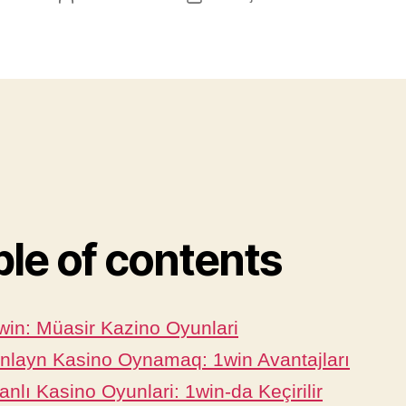
ble of contents
win: Müasir Kazino Oyunlari
nlayn Kasino Oynamaq: 1win Avantajları
anlı Kasino Oyunlari: 1win-da Keçirilir