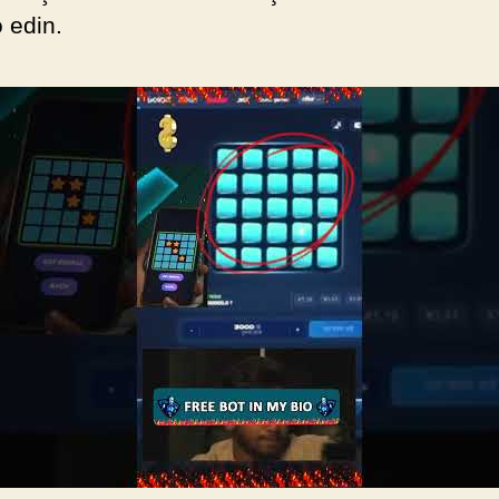
ə edin.