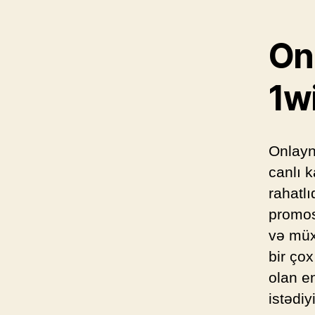
On
1wi
Onlayn
canlı 
rahatlı
promos
və müxt
bir ço
olan en
istədiy