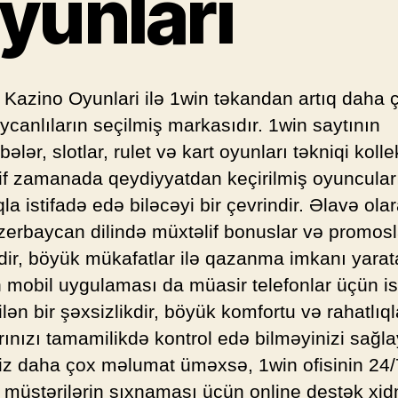
yunlari
 Kazino Oyunlari ilə 1win təkandan artıq daha 
ycanlıların seçilmiş markasıdır. 1win saytının
ələr, slotlar, rulet və kart oyunları təkniqi koll
if zamanada qeydiyyatdan keçirilmiş oyuncular
qla istifadə edə biləcəyi bir çevrindir. Əlavə ola
zerbaycan dilində müxtəlif bonuslar və promosl
 edir, böyük mükafatlar ilə qazanma imkanı yarat
n mobil uygulaması da müasir telefonlar üçün is
ilən bir şəxsizlikdir, böyük komfortu və rahatlıql
ınızı tamamilikdə kontrol edə bilməyinizi sağlay
iz daha çox məlumat üməxsə, 1win ofisinin 24/
 müştərilərin sıxnaması üçün online destək xid