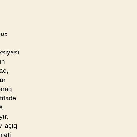
çox
eksiyası
ın
raq,
ar
araq.
tifadə
a
ır.
7 açıq
məti