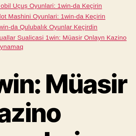
obil Uçuş Oyunlari: 1win-da Keçirin
lot Mashini Oyunlari: 1win-da Keçirin
win-da Qulubalık Oyunlar Keçirdin
uallar Sualicasi 1win: Müasir Onlayn Kazino
ynamaq
win: Müasir
azino