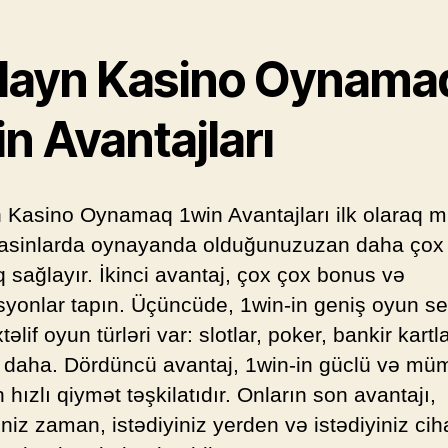
layn Kasino Oynama
n Avantajları
 Kasino Oynamaq 1win Avantajları ilk olaraq mü
kasinlarda oynayanda olduğunuzuzan daha çox
q sağlayır. İkinci avantaj, çox çox bonus və
yonlar tapın. Üçüncüde, 1win-in geniş oyun se
əlif oyun türləri var: slotlar, poker, bankir kartl
x daha. Dördüncü avantaj, 1win-in güclü və m
 hızlı qiymət təşkilatıdır. Onların son avantajı,
iniz zaman, istədiyiniz yerden və istədiyiniz ci