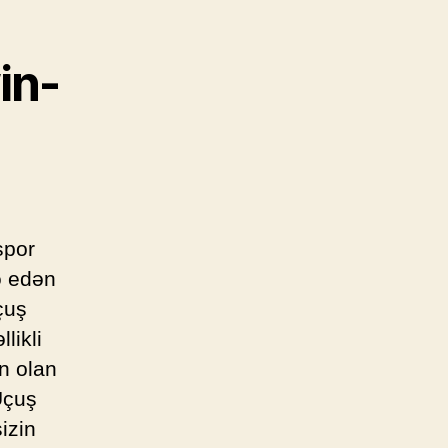
in-
spor
ə edən
çuş
likli
n olan
 Uçuş
sizin