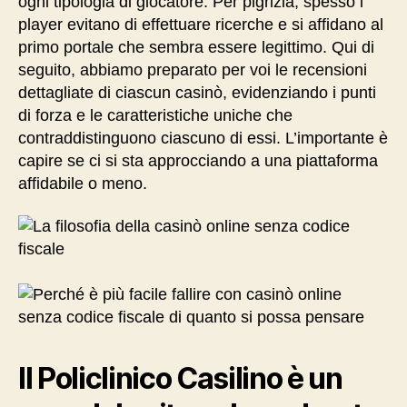
ogni tipologia di giocatore. Per pigrizia, spesso i
player evitano di effettuare ricerche e si affidano al
primo portale che sembra essere legittimo. Qui di
seguito, abbiamo preparato per voi le recensioni
dettagliate di ciascun casinò, evidenziando i punti
di forza e le caratteristiche uniche che
contraddistinguono ciascuno di essi. L’importante è
capire se ci si sta approcciando a una piattaforma
affidabile o meno.
Il Policlinico Casilino è un