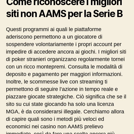
Come riconoscere i migliori
siti non AAMS per la Serie B
Questi programmi ai quali le piattaforme
aderiscono permettono a un giocatore di
sospendere volontariamente i propri account per
impedire di accedere ancora ai giochi. I migliori siti
di poker stranieri organizzano regolarmente tornei
con un ricco montepremi. Consulta le modalità di
deposito e pagamento per maggiori informazioni.
Inoltre, le scommesse live con streaming ti
permettono di seguire l’azione in tempo reale e
piazzare giocate strategiche. Ciò significa che se il
sito su cui state giocando ha solo una licenza
MGA, è da considerarsi illegale. Cerchiamo allora
di capire quali sono i metodi più veloci ed
economici nei casino non AAMS prelievo
immediato, così da fare una scelta ancora più