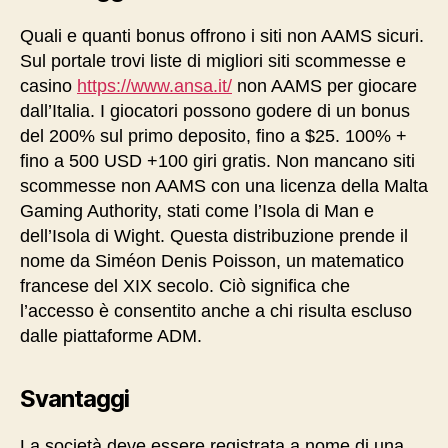
Quali e quanti bonus offrono i siti non AAMS sicuri.
Sul portale trovi liste di migliori siti scommesse e
casino
https://www.ansa.it/
non AAMS per giocare
dall’Italia. I giocatori possono godere di un bonus
del 200% sul primo deposito, fino a $25. 100% +
fino a 500 USD +100 giri gratis. Non mancano siti
scommesse non AAMS con una licenza della Malta
Gaming Authority, stati come l’Isola di Man e
dell’Isola di Wight. Questa distribuzione prende il
nome da Siméon Denis Poisson, un matematico
francese del XIX secolo. Ciò significa che
l’accesso è consentito anche a chi risulta escluso
dalle piattaforme ADM.
Svantaggi
La società deve essere registrata a nome di una