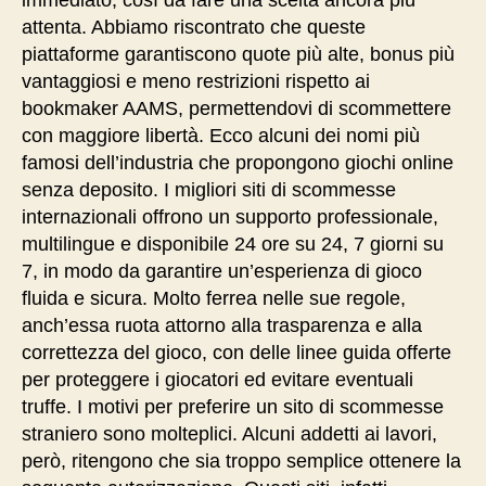
attenta. Abbiamo riscontrato che queste
piattaforme garantiscono quote più alte, bonus più
vantaggiosi e meno restrizioni rispetto ai
bookmaker AAMS, permettendovi di scommettere
con maggiore libertà. Ecco alcuni dei nomi più
famosi dell’industria che propongono giochi online
senza deposito. I migliori siti di scommesse
internazionali offrono un supporto professionale,
multilingue e disponibile 24 ore su 24, 7 giorni su
7, in modo da garantire un’esperienza di gioco
fluida e sicura. Molto ferrea nelle sue regole,
anch’essa ruota attorno alla trasparenza e alla
correttezza del gioco, con delle linee guida offerte
per proteggere i giocatori ed evitare eventuali
truffe. I motivi per preferire un sito di scommesse
straniero sono molteplici. Alcuni addetti ai lavori,
però, ritengono che sia troppo semplice ottenere la