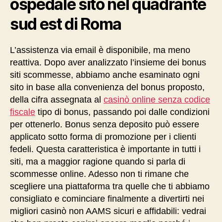
ospedale sito nel quadrante
sud est di Roma
L’assistenza via email è disponibile, ma meno
reattiva. Dopo aver analizzato l’insieme dei bonus
siti scommesse, abbiamo anche esaminato ogni
sito in base alla convenienza del bonus proposto,
della cifra assegnata al
casinò online senza codice
fiscale
tipo di bonus, passando poi dalle condizioni
per ottenerlo. Bonus senza deposito può essere
applicato sotto forma di promozione per i clienti
fedeli. Questa caratteristica è importante in tutti i
siti, ma a maggior ragione quando si parla di
scommesse online. Adesso non ti rimane che
scegliere una piattaforma tra quelle che ti abbiamo
consigliato e cominciare finalmente a divertirti nei
migliori casinò non AAMS sicuri e affidabili: vedrai