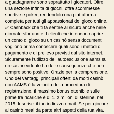
a guadagnarne sono soprattutto i giocatori. Oltre
una sezione infinita di giochi, offre scommesse
sportive e poker, rendendolo una piattaforma
completa per tutti gli appassionati del gioco online.
✅ Cashback che ti fa sentire al sicuro anche nelle
giornate sfortunate. I clienti che intendono aprire
un conto di gioco su un casinò senza documenti
vogliono prima conoscere quali sono i metodi di
pagamento e di prelievo previsti dal sito internet.
Sicuramente l’utilizzo dell’autoesclusione aams su
un casinò virtuale ha delle conseguenze che non
sempre sono positive. Grazie per la comprensione.
Uno dei vantaggi principali offerti da molti casinò
non AAMS è la velocità della procedura di
registrazione. Il massimo bonus ottenibile sulle
prime tre ricariche è di 1. 2 milioni di sterline, nel
2015. Inserisci il tuo indirizzo email. Se per giocare
al casinò metti da parte altri aspetti della tua vita,