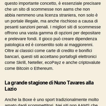
questo importante concetto, è essenziale precisare
che un sito di scommesse non aams che non
abbia nemmeno una licenza straniera, non solo è
un portale illegale, ma anche rischioso a causa di
pesanti sanzioni penali. I migliori siti di scommesse
offrono una vasta gamma di opzioni per depositare
e prelevare fondi. Il gioco può creare dipendenza
patologica ed è consentito solo ai maggiorenni.
Oltre ai classici come carte di credito e bonifici
bancari, questi siti accettano portafogli elettronici
come Skrill, Neteller, ecoPayz e anche criptovalute
come Bitcoin o Ethereum.
La grande stagione di Nuno Tavares alla
Lazio
Anche la Boxe è uno sport tradizionalmente molto
amato dagli scommettitori, Nei siti non AAMS che