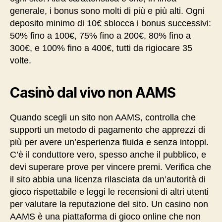
generale, i bonus sono molti di più e più alti. Ogni
deposito minimo di 10€ sblocca i bonus successivi:
50% fino a 100€, 75% fino a 200€, 80% fino a
300€, e 100% fino a 400€, tutti da rigiocare 35
volte.
Casinò dal vivo non AAMS
Quando scegli un sito non AAMS, controlla che
supporti un metodo di pagamento che apprezzi di
più per avere un’esperienza fluida e senza intoppi.
C’è il conduttore vero, spesso anche il pubblico, e
devi superare prove per vincere premi. Verifica che
il sito abbia una licenza rilasciata da un’autorità di
gioco rispettabile e leggi le recensioni di altri utenti
per valutare la reputazione del sito. Un casino non
AAMS è una piattaforma di gioco online che non