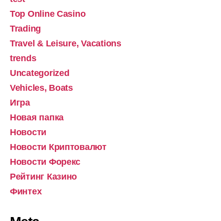
Top Online Casino
Trading
Travel & Leisure, Vacations
trends
Uncategorized
Vehicles, Boats
Игра
Новая папка
Новости
Новости Криптовалют
Новости Форекс
Рейтинг Казино
Финтех