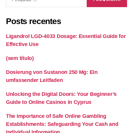
Posts recentes
Ligandrol LGD-4033 Dosage: Essential Guide for
Effective Use
(sem título)
Dosierung von Sustanon 250 Mg: Ein
umfassender Leitfaden
Unlocking the Digital Doors: Your Beginner’s
Guide to Online Casinos in Cyprus
The Importance of Safe Online Gambling
Establishments: Safeguarding Your Cash and
Individual Information