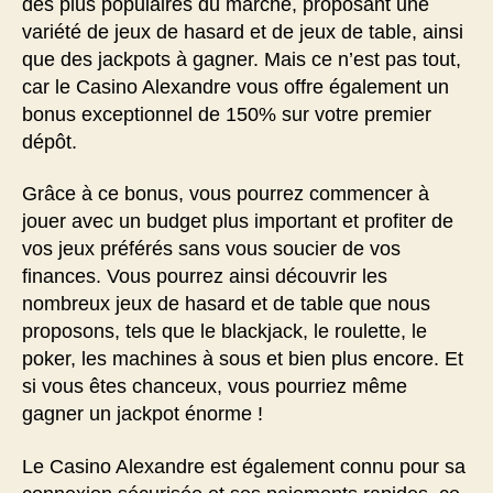
des plus populaires du marché, proposant une
variété de jeux de hasard et de jeux de table, ainsi
que des jackpots à gagner. Mais ce n’est pas tout,
car le Casino Alexandre vous offre également un
bonus exceptionnel de 150% sur votre premier
dépôt.
Grâce à ce bonus, vous pourrez commencer à
jouer avec un budget plus important et profiter de
vos jeux préférés sans vous soucier de vos
finances. Vous pourrez ainsi découvrir les
nombreux jeux de hasard et de table que nous
proposons, tels que le blackjack, le roulette, le
poker, les machines à sous et bien plus encore. Et
si vous êtes chanceux, vous pourriez même
gagner un jackpot énorme !
Le Casino Alexandre est également connu pour sa