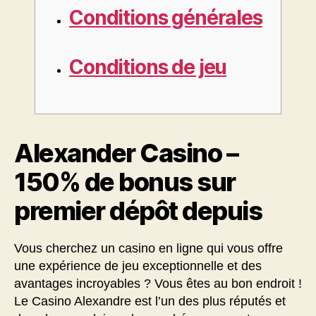
Conditions générales
Conditions de jeu
Alexander Casino –
150% de bonus sur
premier dépôt depuis
Vous cherchez un casino en ligne qui vous offre
une expérience de jeu exceptionnelle et des
avantages incroyables ? Vous êtes au bon endroit !
Le Casino Alexandre est l’un des plus réputés et