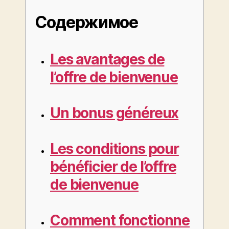
Содержимое
Les avantages de
l’offre de bienvenue
Un bonus généreux
Les conditions pour
bénéficier de l’offre
de bienvenue
Comment fonctionne