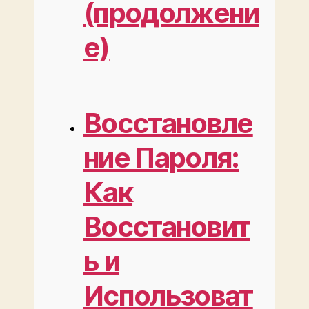
(продолжени
е)
Восстановле
ние Пароля:
Как
Восстановит
ь и
Использоват