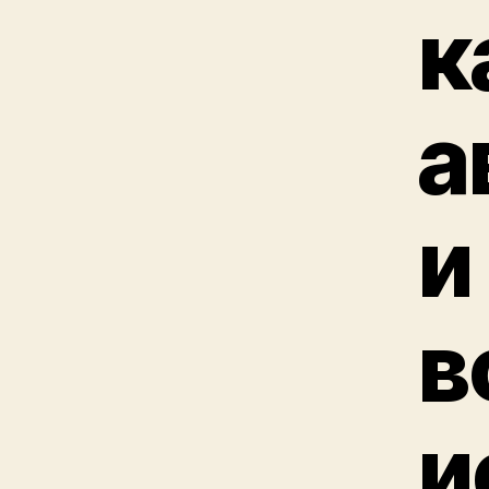
к
а
и
в
и