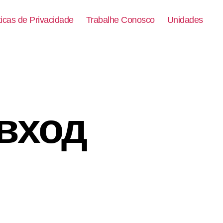
ticas de Privacidade
Trabalhe Conosco
Unidades
 вход