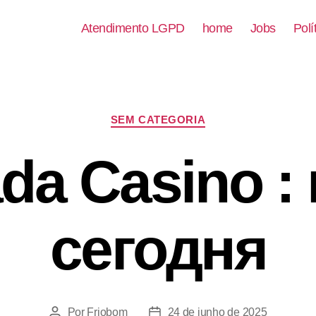
Atendimento LGPD
home
Jobs
Polí
SEM CATEGORIA
da Casino :
сегодня
Por
Friobom
24 de junho de 2025