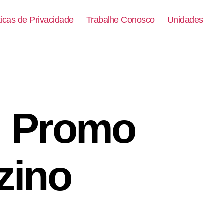
ticas de Privacidade
Trabalhe Conosco
Unidades
: Promo
zino