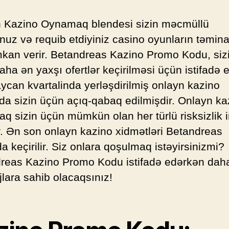
 Kazino Oynamaq blendesi sizin məcmüllü
uz və requib etdiyiniz casino oyunların təminat
imkan verir. Betandreas Kazino Promo Kodu, siz
ha ən yaxşı ofertlər keçirilməsi üçün istifadə e
ycan kvartalinda yerləşdirilmiş onlayn kazino
tda sizin üçün açıq-qabaq edilmişdir. Onlayn ka
q sizin üçün mümkün olan her türlü risksizlik 
r. Ən son onlayn kazino xidmətləri Betandreas
a keçirilir. Siz onlara qoşulmaq istəyirsinizmi?
reas Kazino Promo Kodu istifadə edərkən dah
jlara sahib olacaqsınız!