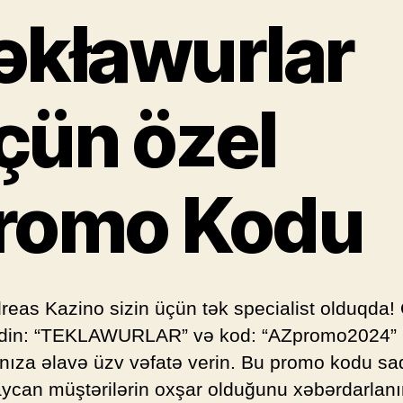
əkławurlar
çün özel
romo Kodu
reas Kazino sizin üçün tək specialist olduqda!
edin: “TEKLAWURLAR” və kod: “AZpromo2024” 
nıza əlavə üzv vəfatə verin. Bu promo kodu s
ycan müştərilərin oxşar olduğunu xəbərdarlanı