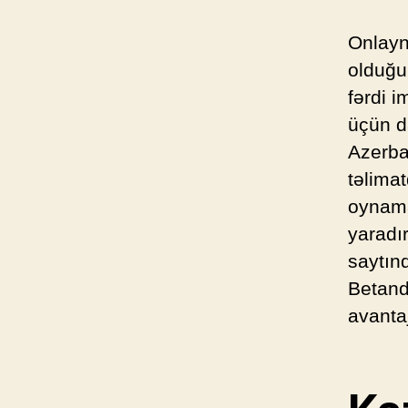
Onlayn
olduğun
fərdi 
üçün da
Azerba
təlima
oynama
yaradı
saytınd
Betand
avanta