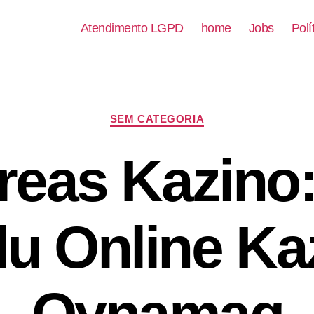
Atendimento LGPD
home
Jobs
Polí
SEM CATEGORIA
reas Kazino
u Online Ka
Oynamaq