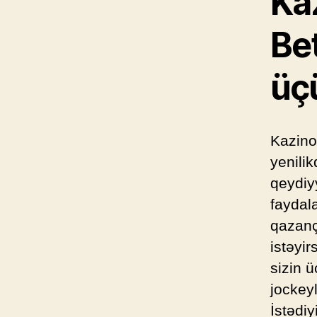
Ka
Be
üç
Kazino
yenilik
qeydiy
faydal
qazançl
istəyir
sizin ü
jockey
İstədiy