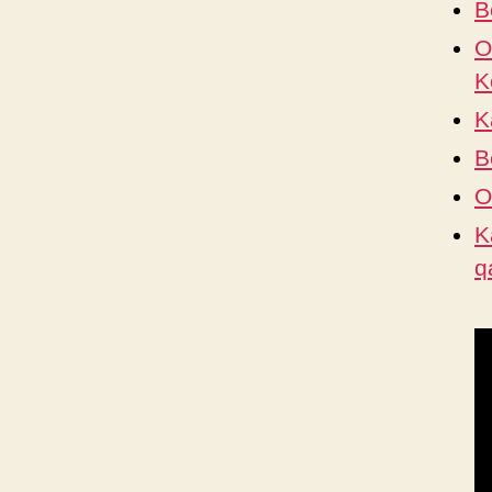
B
O
K
K
B
O
K
q