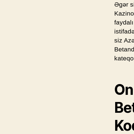
Əgər s
Kazino
faydal
istifa
siz Az
Betand
kateqo
On
Be
Ko