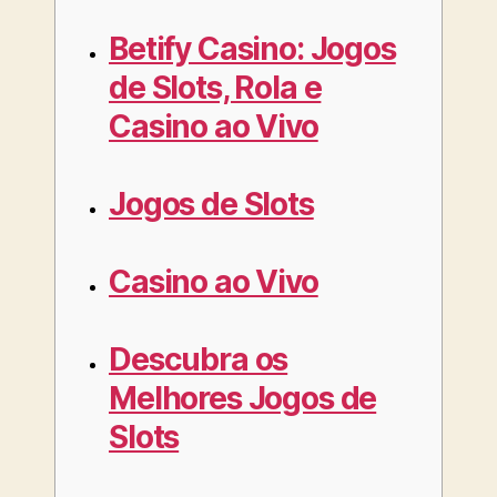
Betify Casino: Jogos
de Slots, Rola e
Casino ao Vivo
Jogos de Slots
Casino ao Vivo
Descubra os
Melhores Jogos de
Slots