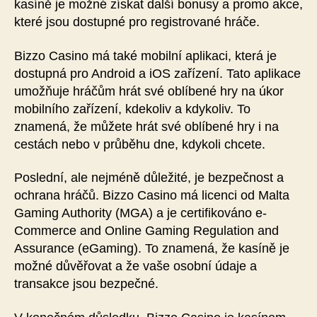
kasíně je možné získat další bonusy a promo akce,
které jsou dostupné pro registrované hráče.
Bizzo Casino má také mobilní aplikaci, která je
dostupná pro Android a iOS zařízení. Tato aplikace
umožňuje hráčům hrát své oblíbené hry na úkor
mobilního zařízení, kdekoliv a kdykoliv. To
znamená, že můžete hrát své oblíbené hry i na
cestách nebo v průběhu dne, kdykoli chcete.
Poslední, ale nejméně důležité, je bezpečnost a
ochrana hráčů. Bizzo Casino má licenci od Malta
Gaming Authority (MGA) a je certifikováno e-
Commerce and Online Gaming Regulation and
Assurance (eGaming). To znamená, že kasíně je
možné důvěřovat a že vaše osobní údaje a
transakce jsou bezpečné.