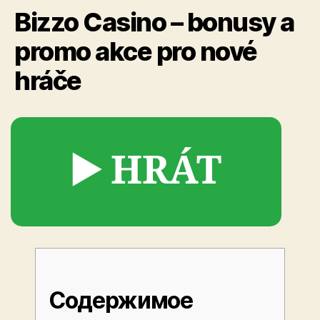
Bizzo Casino – bonusy a
promo akce pro nové
hráče
▶️ HRÁT
Содержимое