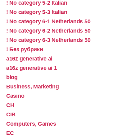
! No category 5-2 Italian
! No category 5-3 Italian
! No category 6-1 Netherlands 50
! No category 6-2 Netherlands 50
! No category 6-3 Netherlands 50
! Без рубрики
a16z generative ai
a16z generative ai 1
blog
Business, Marketing
Casino
CH
CIB
Computers, Games
EC