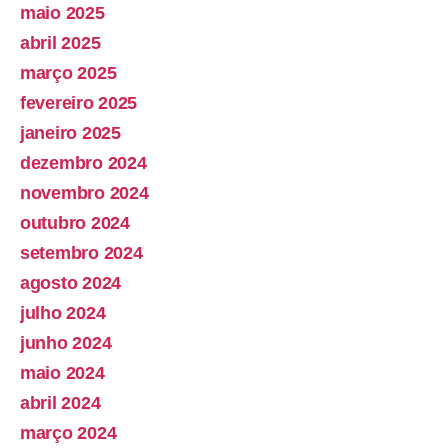
maio 2025
abril 2025
março 2025
fevereiro 2025
janeiro 2025
dezembro 2024
novembro 2024
outubro 2024
setembro 2024
agosto 2024
julho 2024
junho 2024
maio 2024
abril 2024
março 2024