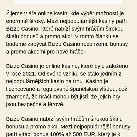
Žijeme v éře online kasín, kde výběr možností je
enormně široký. Mezi nejpopulárnější kasiny patří
Bizzo Casino, které nabízí svým hráčům širokou
škálu bonusů a promo akcí. V tomto článku se
budeme zabývat Bizzo Casino recenzemi, bonusy
a promo akcemi pro nové hráče.
Bizzo Casino je online kasino, které bylo založeno
v roce 2021. Od svého vzniku se stalo jedním z
nejpopulárnějších kasín na trhu. Kasino je
licencované a regulované španělskou vládou, což
znamená, že hráči mohou být jistí, že jejich hry
jsou bezpečné a férové.
Bizzo Casino nabízí svým hráčům širokou škálu
bonusů a promo akcí. Mezi nejpopulárnější bonusy
patří vítací bonus 100% až 500 EUR, který je k