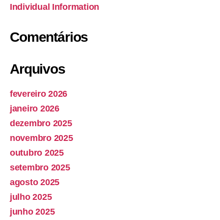
Individual Information
Comentários
Arquivos
fevereiro 2026
janeiro 2026
dezembro 2025
novembro 2025
outubro 2025
setembro 2025
agosto 2025
julho 2025
junho 2025