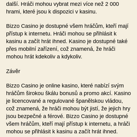
další. Hráči mohou vybrat mezi více než 2 000
hrami, které jsou k dispozici v kasinu.
Bizzo Casino je dostupné všem hráčům, kteří mají
přístup k internetu. Hráči mohou se přihlásit k
kasinu a začít hrát ihned. Kasino je dostupné také
přes mobilní zařízení, což znamená, že hráči
mohou hrát kdekoliv a kdykoliv.
Závěr
Bizzo Casino je online kasino, které nabízí svým
hráčům širokou škálu bonusů a promo akcí. Kasino
je licencované a regulované španělskou vládou,
což znamená, že hráči mohou být jistí, že jejich hry
jsou bezpečné a férové. Bizzo Casino je dostupné
všem hráčům, kteří mají přístup k internetu, a hráči
mohou se přihlásit k kasinu a začít hrát ihned.