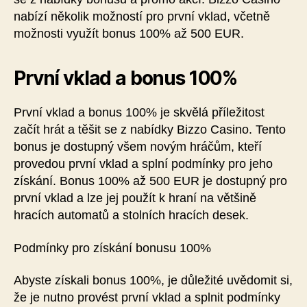
nabízí několik možností pro první vklad, včetně
možnosti využít bonus 100% až 500 EUR.
První vklad a bonus 100%
První vklad a bonus 100% je skvělá příležitost
začít hrát a těšit se z nabídky Bizzo Casino. Tento
bonus je dostupný všem novým hráčům, kteří
provedou první vklad a splní podmínky pro jeho
získání. Bonus 100% až 500 EUR je dostupný pro
první vklad a lze jej použít k hraní na většině
hracích automatů a stolních hracích desek.
Podmínky pro získání bonusu 100%
Abyste získali bonus 100%, je důležité uvědomit si,
že je nutno provést první vklad a splnit podmínky