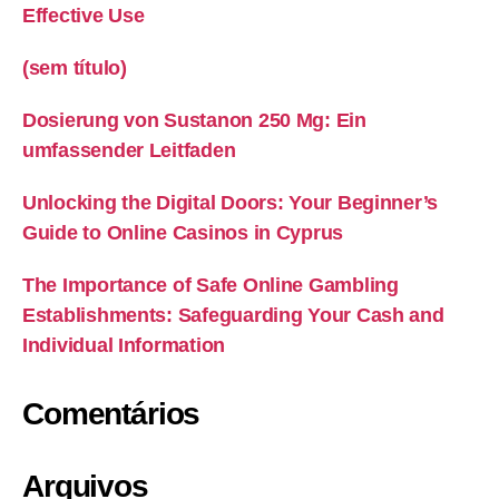
Effective Use
(sem título)
Dosierung von Sustanon 250 Mg: Ein
umfassender Leitfaden
Unlocking the Digital Doors: Your Beginner’s
Guide to Online Casinos in Cyprus
The Importance of Safe Online Gambling
Establishments: Safeguarding Your Cash and
Individual Information
Comentários
Arquivos