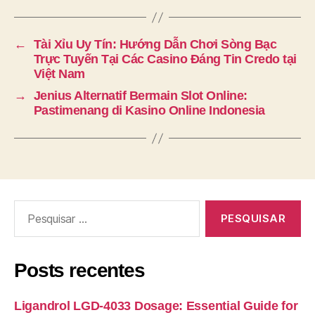
←
Tài Xỉu Uy Tín: Hướng Dẫn Chơi Sòng Bạc
Trực Tuyến Tại Các Casino Đáng Tin Credo tại
Việt Nam
→
Jenius Alternatif Bermain Slot Online:
Pastimenang di Kasino Online Indonesia
Posts recentes
Ligandrol LGD-4033 Dosage: Essential Guide for