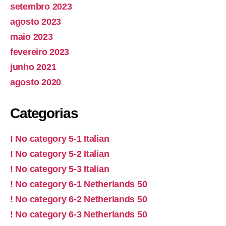
setembro 2023
agosto 2023
maio 2023
fevereiro 2023
junho 2021
agosto 2020
Categorias
! No category 5-1 Italian
! No category 5-2 Italian
! No category 5-3 Italian
! No category 6-1 Netherlands 50
! No category 6-2 Netherlands 50
! No category 6-3 Netherlands 50