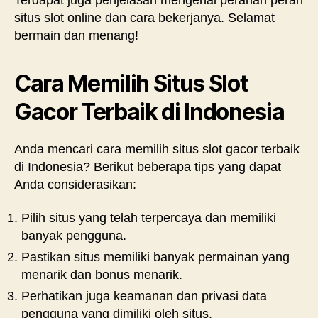
situs slot online dan cara bekerjanya. Selamat
bermain dan menang!
Cara Memilih Situs Slot
Gacor Terbaik di Indonesia
Anda mencari cara memilih situs slot gacor terbaik
di Indonesia? Berikut beberapa tips yang dapat
Anda considerasikan:
Pilih situs yang telah terpercaya dan memiliki
banyak pengguna.
Pastikan situs memiliki banyak permainan yang
menarik dan bonus menarik.
Perhatikan juga keamanan dan privasi data
pengguna yang dimiliki oleh situs.