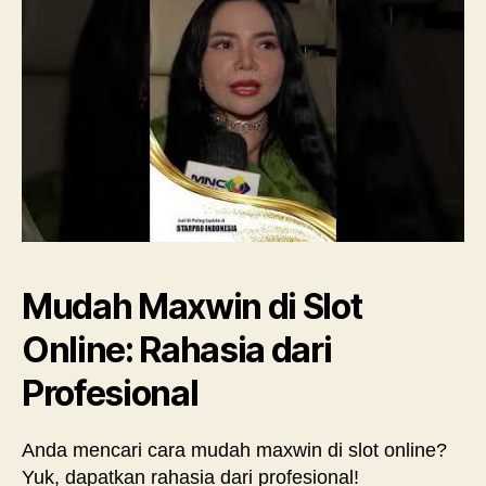
Mudah Maxwin di Slot
Online: Rahasia dari
Profesional
Anda mencari cara mudah maxwin di slot online?
Yuk, dapatkan rahasia dari profesional!