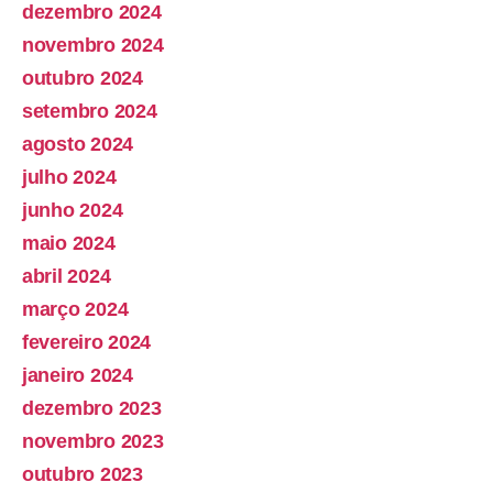
dezembro 2024
novembro 2024
outubro 2024
setembro 2024
agosto 2024
julho 2024
junho 2024
maio 2024
abril 2024
março 2024
fevereiro 2024
janeiro 2024
dezembro 2023
novembro 2023
outubro 2023