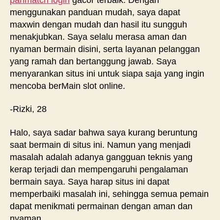
menggunakan panduan mudah, saya dapat
maxwin dengan mudah dan hasil itu sungguh
menakjubkan. Saya selalu merasa aman dan
nyaman bermain disini, serta layanan pelanggan
yang ramah dan bertanggung jawab. Saya
menyarankan situs ini untuk siapa saja yang ingin
mencoba berMain slot online.
-Rizki, 28
Halo, saya sadar bahwa saya kurang beruntung
saat bermain di situs ini. Namun yang menjadi
masalah adalah adanya gangguan teknis yang
kerap terjadi dan mempengaruhi pengalaman
bermain saya. Saya harap situs ini dapat
memperbaiki masalah ini, sehingga semua pemain
dapat menikmati permainan dengan aman dan
nyaman.