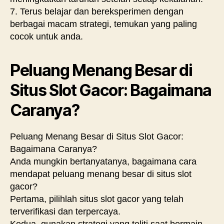
7. Terus belajar dan bereksperimen dengan
berbagai macam strategi, temukan yang paling
cocok untuk anda.
Peluang Menang Besar di
Situs Slot Gacor: Bagaimana
Caranya?
Peluang Menang Besar di Situs Slot Gacor:
Bagaimana Caranya?
Anda mungkin bertanyatanya, bagaimana cara
mendapat peluang menang besar di situs slot
gacor?
Pertama, pilihlah situs slot gacor yang telah
terverifikasi dan terpercaya.