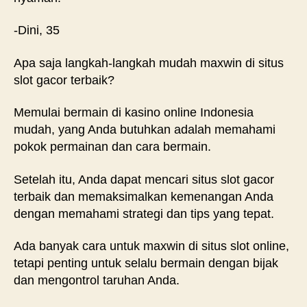
-Dini, 35
Apa saja langkah-langkah mudah maxwin di situs
slot gacor terbaik?
Memulai bermain di kasino online Indonesia
mudah, yang Anda butuhkan adalah memahami
pokok permainan dan cara bermain.
Setelah itu, Anda dapat mencari situs slot gacor
terbaik dan memaksimalkan kemenangan Anda
dengan memahami strategi dan tips yang tepat.
Ada banyak cara untuk maxwin di situs slot online,
tetapi penting untuk selalu bermain dengan bijak
dan mengontrol taruhan Anda.