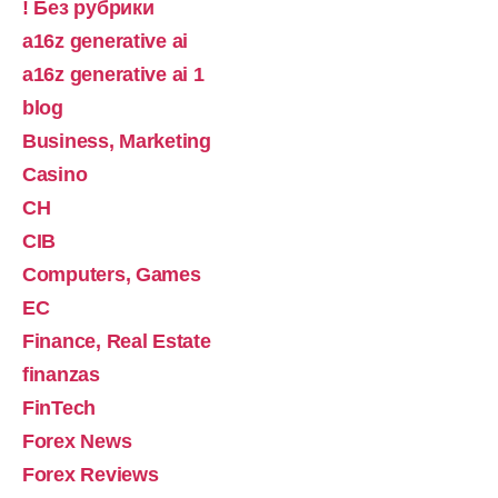
! Без рубрики
a16z generative ai
a16z generative ai 1
blog
Business, Marketing
Casino
CH
CIB
Computers, Games
EC
Finance, Real Estate
finanzas
FinTech
Forex News
Forex Reviews