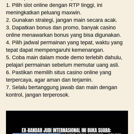
1. Pilih slot online dengan RTP tinggi, ini
meningkatkan peluang maxwin.
2. Gunakan strategi, jangan main secara acak.
3. Dapatkan bonus dan promo, banyak casino
online menawarkan bonus yang bisa digunakan.
4. Pilih jadwal permainan yang tepat, waktu yang
tepat dapat mempengaruhi kemenangan.
5. Coba main dalam mode demo terlebih dahulu,
pelajari permainan sebelum memutar uang asli.
6. Pastikan memilih situs casino online yang
terpercaya, agar aman dan terjamin.
7. Selalu bertanggung jawab dan main dengan
kontrol, jangan terperosok.