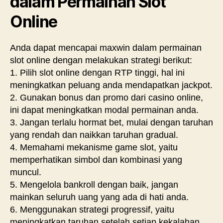
dalam Permainan Slot
Online
Anda dapat mencapai maxwin dalam permainan
slot online dengan melakukan strategi berikut:
1. Pilih slot online dengan RTP tinggi, hal ini
meningkatkan peluang anda mendapatkan jackpot.
2. Gunakan bonus dan promo dari casino online,
ini dapat meningkatkan modal permainan anda.
3. Jangan terlalu hormat bet, mulai dengan taruhan
yang rendah dan naikkan taruhan gradual.
4. Memahami mekanisme game slot, yaitu
memperhatikan simbol dan kombinasi yang
muncul.
5. Mengelola bankroll dengan baik, jangan
mainkan seluruh uang yang ada di hati anda.
6. Menggunakan strategi progressif, yaitu
meningkatkan taruhan setelah setiap kekalahan.