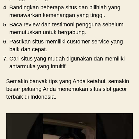
Bandingkan beberapa situs dan pilihlah yang
menawarkan kemenangan yang tinggi.
Baca review dan testimoni pengguna sebelum
memutuskan untuk bergabung.
Pastikan situs memiliki customer service yang
baik dan cepat.
Cari situs yang mudah digunakan dan memiliki
antarmuka yang intuitif.
Semakin banyak tips yang Anda ketahui, semakin
besar peluang Anda menemukan situs slot gacor
terbaik di Indonesia.