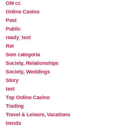
OM cc
Online Casino
Post
Public
ready_text
Ret
Sem categoria
Society, Relationships
Society, Weddings
Story
test
Top Online Casino
Trading
Travel & Leisure, Vacations
trends