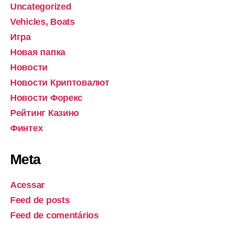
Uncategorized
Vehicles, Boats
Игра
Новая папка
Новости
Новости Криптовалют
Новости Форекс
Рейтинг Казино
Финтех
Meta
Acessar
Feed de posts
Feed de comentários