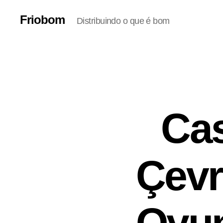
Friobom
Distribuindo o que é bom
Cas
Çevr
Oyun