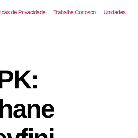
ticas de Privacidade
Trabalhe Conosco
Unidades
APK:
rhane
yfini