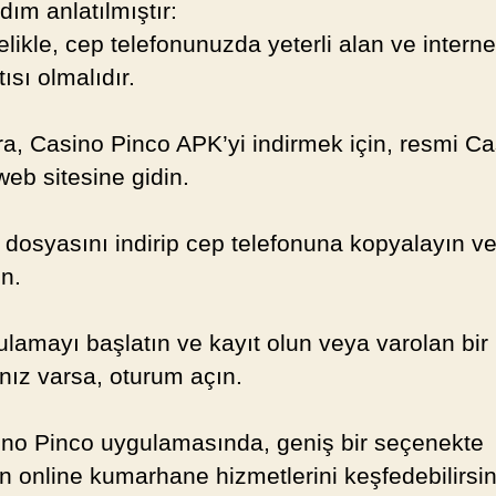
ım anlatılmıştır:
likle, cep telefonunuzda yeterli alan ve interne
ısı olmalıdır.
ra, Casino Pinco APK’yi indirmek için, resmi C
web sitesine gidin.
 dosyasını indirip cep telefonuna kopyalayın v
in.
ulamayı başlatın ve kayıt olun veya varolan bir
nız varsa, oturum açın.
ino Pinco uygulamasında, geniş bir seçenekte
n online kumarhane hizmetlerini keşfedebilirsin