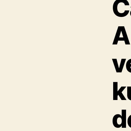
C
A
v
k
d