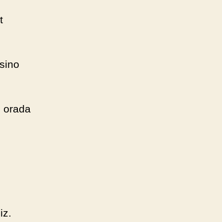
t
asino
e orada
iz.