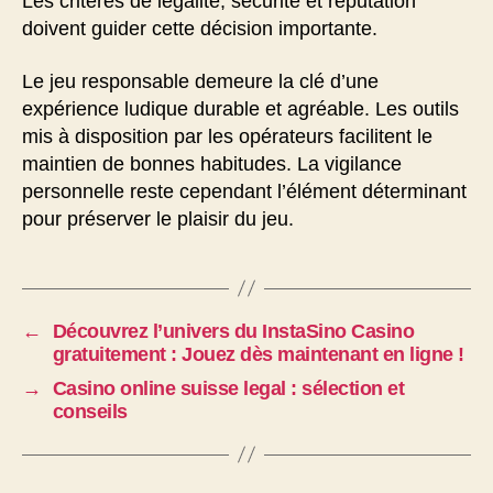
Les critères de légalité, sécurité et réputation
doivent guider cette décision importante.
Le jeu responsable demeure la clé d’une
expérience ludique durable et agréable. Les outils
mis à disposition par les opérateurs facilitent le
maintien de bonnes habitudes. La vigilance
personnelle reste cependant l’élément déterminant
pour préserver le plaisir du jeu.
←
Découvrez l’univers du InstaSino Casino
gratuitement : Jouez dès maintenant en ligne !
→
Casino online suisse legal : sélection et
conseils