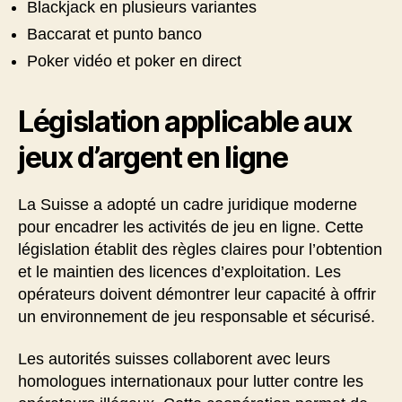
Blackjack en plusieurs variantes
Baccarat et punto banco
Poker vidéo et poker en direct
Législation applicable aux
jeux d’argent en ligne
La Suisse a adopté un cadre juridique moderne
pour encadrer les activités de jeu en ligne. Cette
législation établit des règles claires pour l’obtention
et le maintien des licences d’exploitation. Les
opérateurs doivent démontrer leur capacité à offrir
un environnement de jeu responsable et sécurisé.
Les autorités suisses collaborent avec leurs
homologues internationaux pour lutter contre les