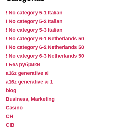
! No category 5-1 Italian
! No category 5-2 Italian
! No category 5-3 Italian
! No category 6-1 Netherlands 50
! No category 6-2 Netherlands 50
! No category 6-3 Netherlands 50
! Без рубрики
a16z generative ai
a16z generative ai 1
blog
Business, Marketing
Casino
CH
CIB