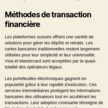
Méthodes de transaction
financière
Les plateformes suisses offrent une variété de
solutions pour gérer les dépôts et retraits. Les
cartes bancaires traditionnelles restent largement
utilisées pour leur simplicité et leur universalité.
Visa et Mastercard sont acceptées par la quasi-
totalité des opérateurs légaux.
Les portefeuilles électroniques gagnent en
popularité grâce à leur rapidité d’exécution. Ces
services intermédiaires protègent les informations
bancaires des utilisateurs tout en accélérant les
transactions. Leur adoption croissante témoigne de