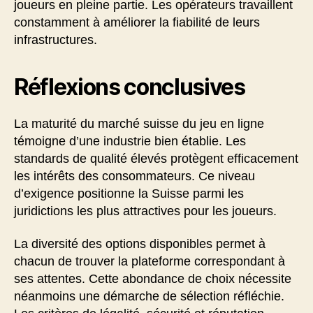
joueurs en pleine partie. Les opérateurs travaillent
constamment à améliorer la fiabilité de leurs
infrastructures.
Réflexions conclusives
La maturité du marché suisse du jeu en ligne
témoigne d’une industrie bien établie. Les
standards de qualité élevés protègent efficacement
les intérêts des consommateurs. Ce niveau
d’exigence positionne la Suisse parmi les
juridictions les plus attractives pour les joueurs.
La diversité des options disponibles permet à
chacun de trouver la plateforme correspondant à
ses attentes. Cette abondance de choix nécessite
néanmoins une démarche de sélection réfléchie.