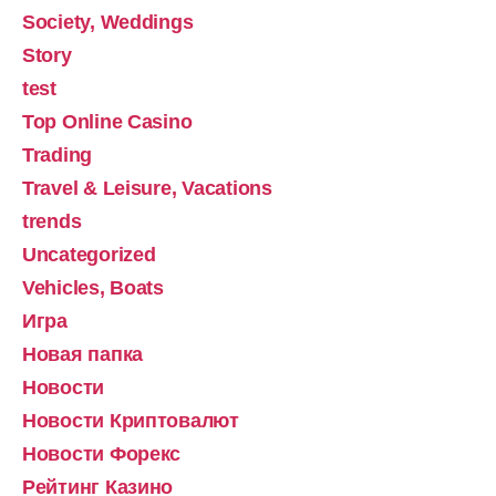
Society, Weddings
Story
test
Top Online Casino
Trading
Travel & Leisure, Vacations
trends
Uncategorized
Vehicles, Boats
Игра
Новая папка
Новости
Новости Криптовалют
Новости Форекс
Рейтинг Казино