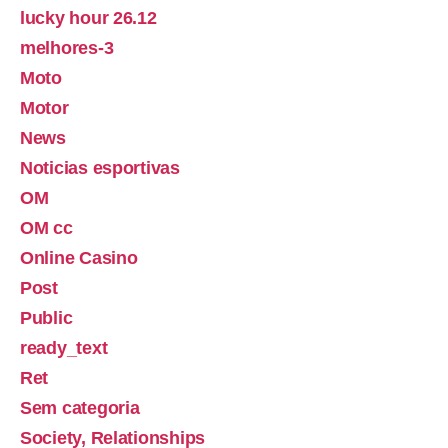
lucky hour 26.12
melhores-3
Moto
Motor
News
Noticias esportivas
OM
OM cc
Online Casino
Post
Public
ready_text
Ret
Sem categoria
Society, Relationships