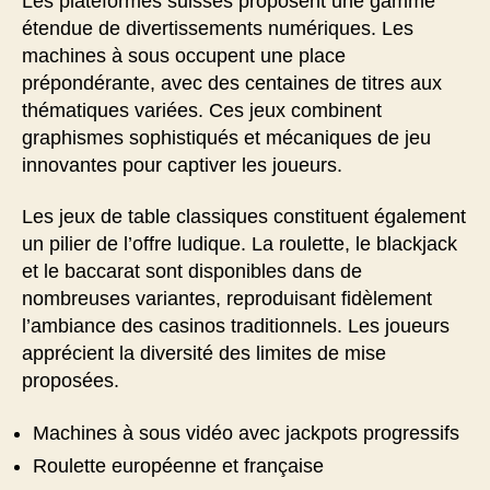
Les plateformes suisses proposent une gamme
étendue de divertissements numériques. Les
machines à sous occupent une place
prépondérante, avec des centaines de titres aux
thématiques variées. Ces jeux combinent
graphismes sophistiqués et mécaniques de jeu
innovantes pour captiver les joueurs.
Les jeux de table classiques constituent également
un pilier de l’offre ludique. La roulette, le blackjack
et le baccarat sont disponibles dans de
nombreuses variantes, reproduisant fidèlement
l’ambiance des casinos traditionnels. Les joueurs
apprécient la diversité des limites de mise
proposées.
Machines à sous vidéo avec jackpots progressifs
Roulette européenne et française