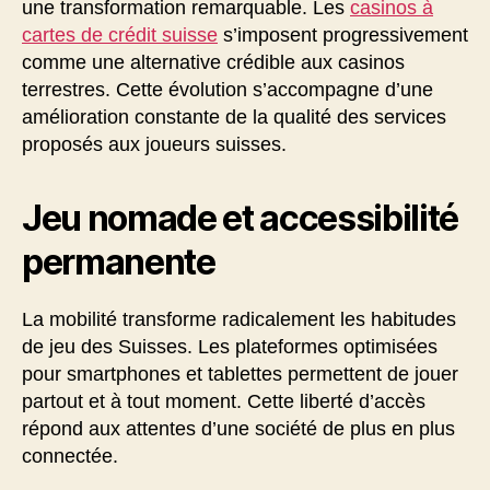
une transformation remarquable. Les
casinos à
cartes de crédit suisse
s’imposent progressivement
comme une alternative crédible aux casinos
terrestres. Cette évolution s’accompagne d’une
amélioration constante de la qualité des services
proposés aux joueurs suisses.
Jeu nomade et accessibilité
permanente
La mobilité transforme radicalement les habitudes
de jeu des Suisses. Les plateformes optimisées
pour smartphones et tablettes permettent de jouer
partout et à tout moment. Cette liberté d’accès
répond aux attentes d’une société de plus en plus
connectée.