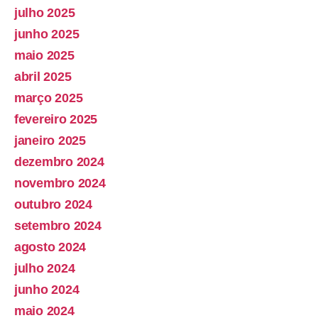
julho 2025
junho 2025
maio 2025
abril 2025
março 2025
fevereiro 2025
janeiro 2025
dezembro 2024
novembro 2024
outubro 2024
setembro 2024
agosto 2024
julho 2024
junho 2024
maio 2024