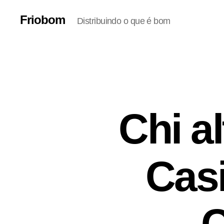
Friobom
Distribuindo o que é bom
Chi al
Cas
C