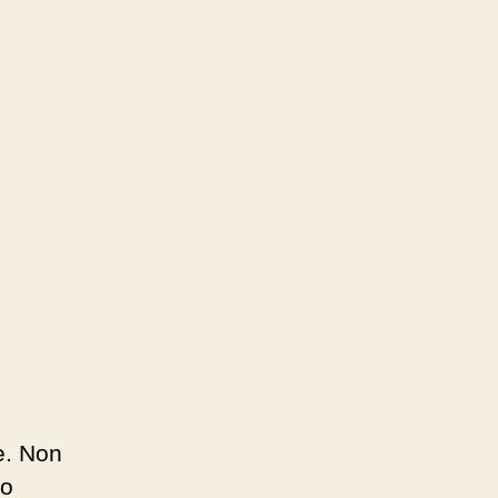
e. Non
no