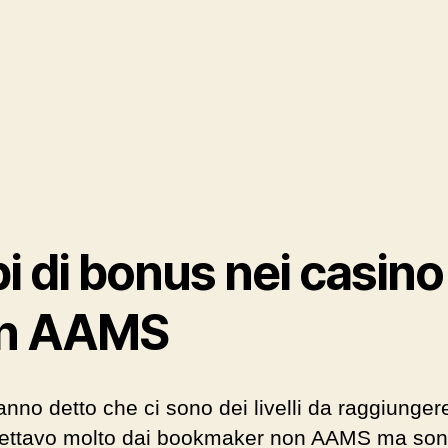
ipi di bonus nei casino
n AAMS
anno detto che ci sono dei livelli da raggiunger
ettavo molto dai bookmaker non AAMS ma so