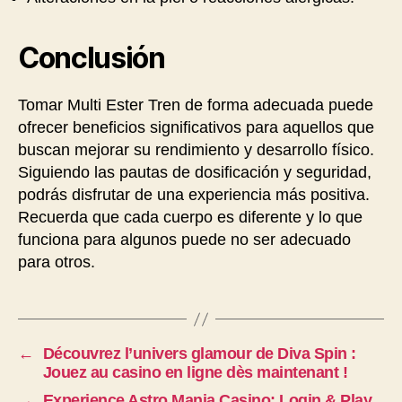
Conclusión
Tomar Multi Ester Tren de forma adecuada puede
ofrecer beneficios significativos para aquellos que
buscan mejorar su rendimiento y desarrollo físico.
Siguiendo las pautas de dosificación y seguridad,
podrás disfrutar de una experiencia más positiva.
Recuerda que cada cuerpo es diferente y lo que
funciona para algunos puede no ser adecuado
para otros.
←
Découvrez l’univers glamour de Diva Spin :
Jouez au casino en ligne dès maintenant !
→
Experience Astro Mania Casino: Login & Play