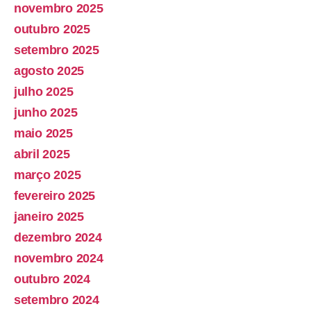
novembro 2025
outubro 2025
setembro 2025
agosto 2025
julho 2025
junho 2025
maio 2025
abril 2025
março 2025
fevereiro 2025
janeiro 2025
dezembro 2024
novembro 2024
outubro 2024
setembro 2024