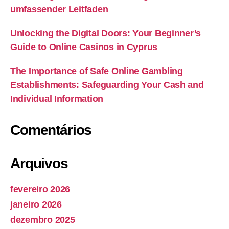
umfassender Leitfaden
Unlocking the Digital Doors: Your Beginner’s
Guide to Online Casinos in Cyprus
The Importance of Safe Online Gambling
Establishments: Safeguarding Your Cash and
Individual Information
Comentários
Arquivos
fevereiro 2026
janeiro 2026
dezembro 2025