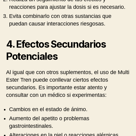
reacciones para ajustar la dosis si es necesario.
Evita combinarlo con otras sustancias que
puedan causar interacciones riesgosas.
4. Efectos Secundarios
Potenciales
Al igual que con otros suplementos, el uso de Multi
Ester Tren puede conllevar ciertos efectos
secundarios. Es importante estar atento y
consultar con un médico si experimentas:
Cambios en el estado de ánimo.
Aumento del apetito o problemas
gastrointestinales.
Alteraciones en la piel o reacciones alérgicas.