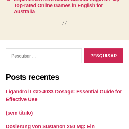
Top-rated Online Games in English for
Australia
Posts recentes
Ligandrol LGD-4033 Dosage: Essential Guide for
Effective Use
(sem título)
Dosierung von Sustanon 250 Mg: Ein