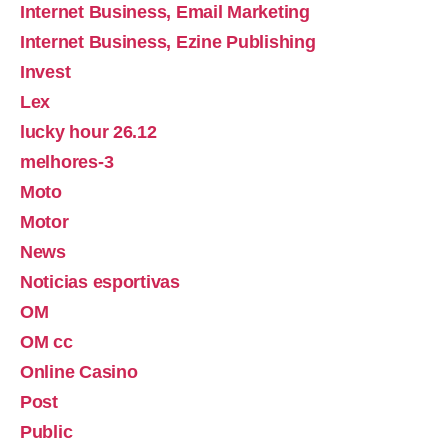
Internet Business, Email Marketing
Internet Business, Ezine Publishing
Invest
Lex
lucky hour 26.12
melhores-3
Moto
Motor
News
Noticias esportivas
OM
OM cc
Online Casino
Post
Public