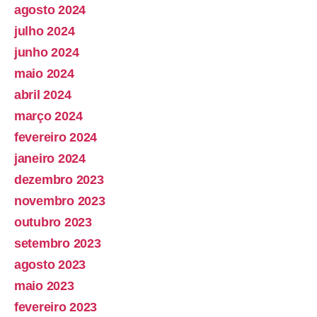
agosto 2024
julho 2024
junho 2024
maio 2024
abril 2024
março 2024
fevereiro 2024
janeiro 2024
dezembro 2023
novembro 2023
outubro 2023
setembro 2023
agosto 2023
maio 2023
fevereiro 2023