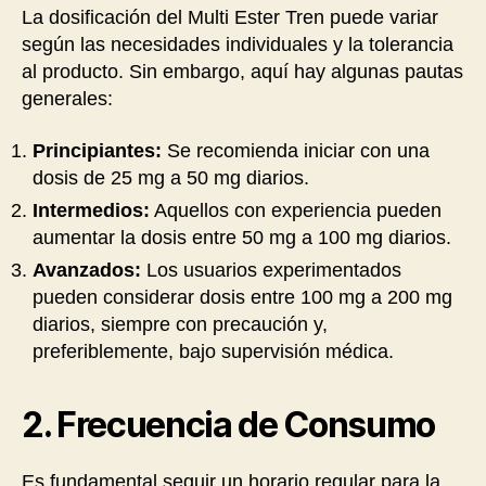
La dosificación del Multi Ester Tren puede variar
según las necesidades individuales y la tolerancia
al producto. Sin embargo, aquí hay algunas pautas
generales:
Principiantes:
Se recomienda iniciar con una
dosis de 25 mg a 50 mg diarios.
Intermedios:
Aquellos con experiencia pueden
aumentar la dosis entre 50 mg a 100 mg diarios.
Avanzados:
Los usuarios experimentados
pueden considerar dosis entre 100 mg a 200 mg
diarios, siempre con precaución y,
preferiblemente, bajo supervisión médica.
2. Frecuencia de Consumo
Es fundamental seguir un horario regular para la