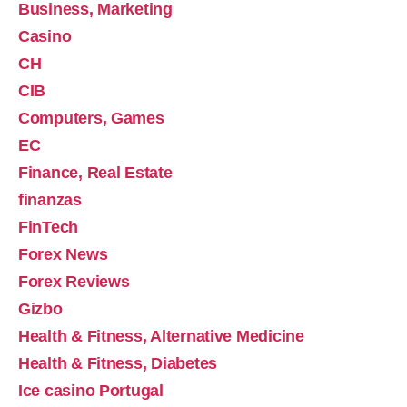
Business, Marketing
Casino
CH
CIB
Computers, Games
EC
Finance, Real Estate
finanzas
FinTech
Forex News
Forex Reviews
Gizbo
Health & Fitness, Alternative Medicine
Health & Fitness, Diabetes
Ice casino Portugal