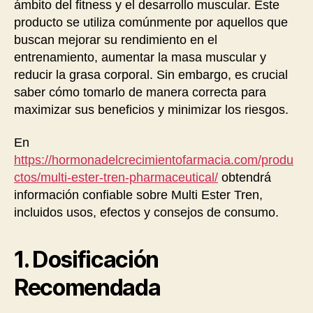
ámbito del fitness y el desarrollo muscular. Este
producto se utiliza comúnmente por aquellos que
buscan mejorar su rendimiento en el
entrenamiento, aumentar la masa muscular y
reducir la grasa corporal. Sin embargo, es crucial
saber cómo tomarlo de manera correcta para
maximizar sus beneficios y minimizar los riesgos.
En
https://hormonadelcrecimientofarmacia.com/produ
ctos/multi-ester-tren-pharmaceutical/
obtendrá
información confiable sobre Multi Ester Tren,
incluidos usos, efectos y consejos de consumo.
1. Dosificación
Recomendada