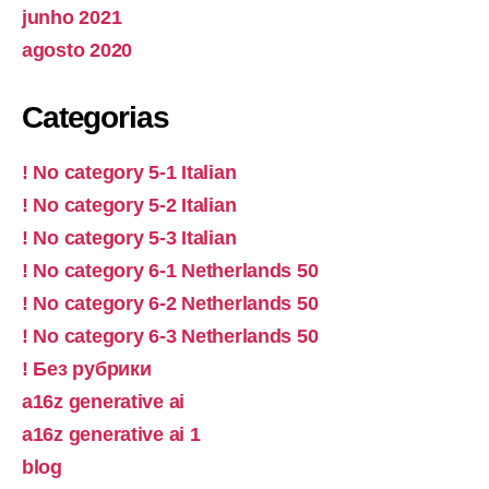
junho 2021
agosto 2020
Categorias
! No category 5-1 Italian
! No category 5-2 Italian
! No category 5-3 Italian
! No category 6-1 Netherlands 50
! No category 6-2 Netherlands 50
! No category 6-3 Netherlands 50
! Без рубрики
a16z generative ai
a16z generative ai 1
blog