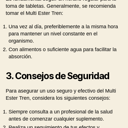
toma de tabletas. Generalmente, se recomienda
tomar el Multi Ester Tren:
Una vez al día, preferiblemente a la misma hora
para mantener un nivel constante en el
organismo.
Con alimentos o suficiente agua para facilitar la
absorción.
3. Consejos de Seguridad
Para asegurar un uso seguro y efectivo del Multi
Ester Tren, considera los siguientes consejos:
Siempre consulta a un profesional de la salud
antes de comenzar cualquier suplemento.
Realiza un seguimiento de tus efectos y