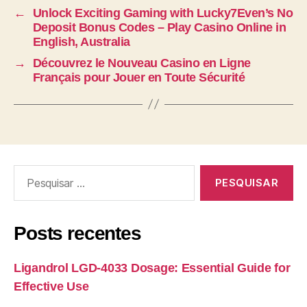
←
Unlock Exciting Gaming with Lucky7Even’s No
Deposit Bonus Codes – Play Casino Online in
English, Australia
→
Découvrez le Nouveau Casino en Ligne
Français pour Jouer en Toute Sécurité
Posts recentes
Ligandrol LGD-4033 Dosage: Essential Guide for
Effective Use