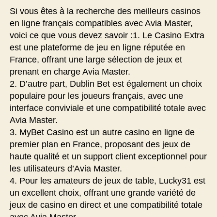
Si vous êtes à la recherche des meilleurs casinos
en ligne français compatibles avec Avia Master,
voici ce que vous devez savoir :1. Le Casino Extra
est une plateforme de jeu en ligne réputée en
France, offrant une large sélection de jeux et
prenant en charge Avia Master.
2. D’autre part, Dublin Bet est également un choix
populaire pour les joueurs français, avec une
interface conviviale et une compatibilité totale avec
Avia Master.
3. MyBet Casino est un autre casino en ligne de
premier plan en France, proposant des jeux de
haute qualité et un support client exceptionnel pour
les utilisateurs d’Avia Master.
4. Pour les amateurs de jeux de table, Lucky31 est
un excellent choix, offrant une grande variété de
jeux de casino en direct et une compatibilité totale
avec Avia Master.