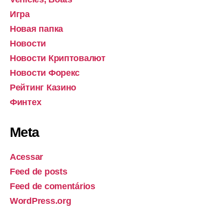
Игра
Новая папка
Новости
Новости Криптовалют
Новости Форекс
Рейтинг Казино
Финтех
Meta
Acessar
Feed de posts
Feed de comentários
WordPress.org