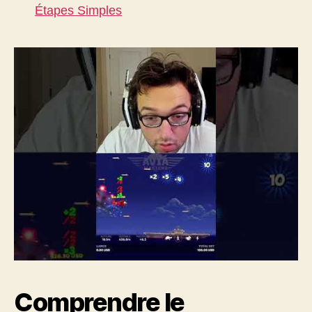
Étapes Simples
Comprendre le