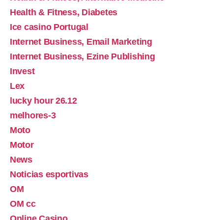
Health & Fitness, Diabetes
Ice casino Portugal
Internet Business, Email Marketing
Internet Business, Ezine Publishing
Invest
Lex
lucky hour 26.12
melhores-3
Moto
Motor
News
Noticias esportivas
OM
OM cc
Online Casino