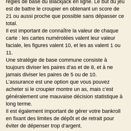
règles de base du Blackjack en ligne. Le but du jeu
est de battre le croupier en obtenant un score de
21 ou aussi proche que possible sans dépasser ce
total.
Il est important de connaître la valeur de chaque
carte : les cartes numérotées valent leur valeur
faciale, les figures valent 10, et les as valent 1 ou
11.
Une stratégie de base commune consiste à
toujours diviser les paires d’as et de 8, et à ne
jamais diviser les paires de 5 ou de 10.
L’assurance est une option que vous pouvez
acheter si le croupier montre un as, mais c’est
généralement une mauvaise décision statistique à
long terme.
Il est également important de gérer votre bankroll
en fixant des limites de dépôt et de retrait pour
éviter de dépenser trop d’argent.