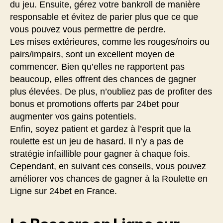
du jeu. Ensuite, gérez votre bankroll de manière
responsable et évitez de parier plus que ce que
vous pouvez vous permettre de perdre.
Les mises extérieures, comme les rouges/noirs ou
pairs/impairs, sont un excellent moyen de
commencer. Bien qu’elles ne rapportent pas
beaucoup, elles offrent des chances de gagner
plus élevées. De plus, n’oubliez pas de profiter des
bonus et promotions offerts par 24bet pour
augmenter vos gains potentiels.
Enfin, soyez patient et gardez à l’esprit que la
roulette est un jeu de hasard. Il n’y a pas de
stratégie infaillible pour gagner à chaque fois.
Cependant, en suivant ces conseils, vous pouvez
améliorer vos chances de gagner à la Roulette en
Ligne sur 24bet en France.