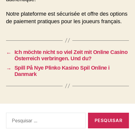
Notre plateforme est sécurisée et offre des options
de paiement pratiques pour les joueurs français.
←
Ich möchte nicht so viel Zeit mit Online Casino
Österreich verbringen. Und du?
→
Spill På Nye Plinko Kasino Spil Online i
Danmark