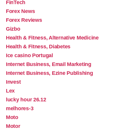
FinTech
Forex News
Forex Reviews
Gizbo
Health & Fitness, Alternative Medicine
Health & Fitness, Diabetes
Ice casino Portugal
Internet Business, Email Marketing
Internet Business, Ezine Publishing
Invest
Lex
lucky hour 26.12
melhores-3
Moto
Motor