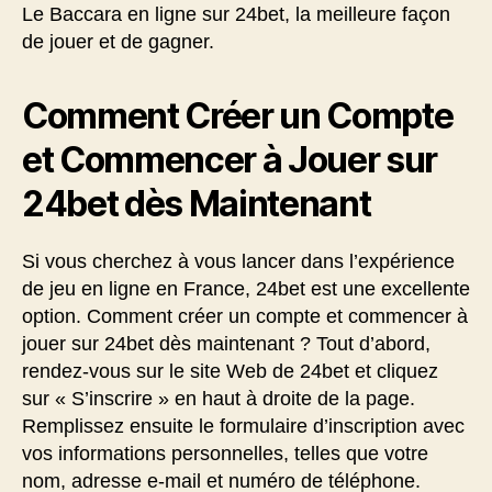
Le Baccara en ligne sur 24bet, la meilleure façon
de jouer et de gagner.
Comment Créer un Compte
et Commencer à Jouer sur
24bet dès Maintenant
Si vous cherchez à vous lancer dans l’expérience
de jeu en ligne en France, 24bet est une excellente
option. Comment créer un compte et commencer à
jouer sur 24bet dès maintenant ? Tout d’abord,
rendez-vous sur le site Web de 24bet et cliquez
sur « S’inscrire » en haut à droite de la page.
Remplissez ensuite le formulaire d’inscription avec
vos informations personnelles, telles que votre
nom, adresse e-mail et numéro de téléphone.