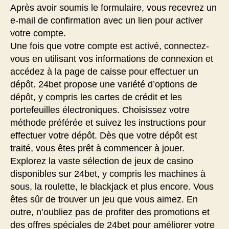
Après avoir soumis le formulaire, vous recevrez un
e-mail de confirmation avec un lien pour activer
votre compte.
Une fois que votre compte est activé, connectez-
vous en utilisant vos informations de connexion et
accédez à la page de caisse pour effectuer un
dépôt. 24bet propose une variété d’options de
dépôt, y compris les cartes de crédit et les
portefeuilles électroniques. Choisissez votre
méthode préférée et suivez les instructions pour
effectuer votre dépôt. Dès que votre dépôt est
traité, vous êtes prêt à commencer à jouer.
Explorez la vaste sélection de jeux de casino
disponibles sur 24bet, y compris les machines à
sous, la roulette, le blackjack et plus encore. Vous
êtes sûr de trouver un jeu que vous aimez. En
outre, n’oubliez pas de profiter des promotions et
des offres spéciales de 24bet pour améliorer votre