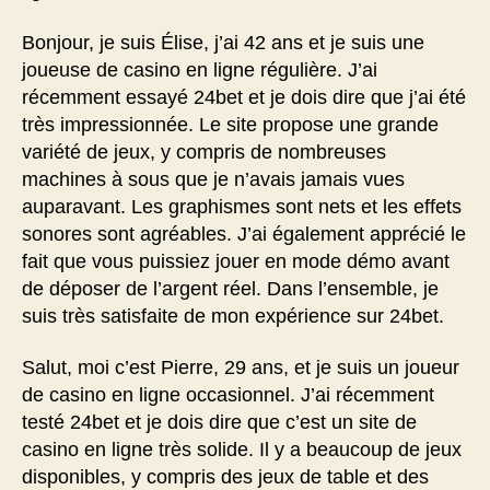
Bonjour, je suis Élise, j’ai 42 ans et je suis une
joueuse de casino en ligne régulière. J’ai
récemment essayé 24bet et je dois dire que j’ai été
très impressionnée. Le site propose une grande
variété de jeux, y compris de nombreuses
machines à sous que je n’avais jamais vues
auparavant. Les graphismes sont nets et les effets
sonores sont agréables. J’ai également apprécié le
fait que vous puissiez jouer en mode démo avant
de déposer de l’argent réel. Dans l’ensemble, je
suis très satisfaite de mon expérience sur 24bet.
Salut, moi c’est Pierre, 29 ans, et je suis un joueur
de casino en ligne occasionnel. J’ai récemment
testé 24bet et je dois dire que c’est un site de
casino en ligne très solide. Il y a beaucoup de jeux
disponibles, y compris des jeux de table et des