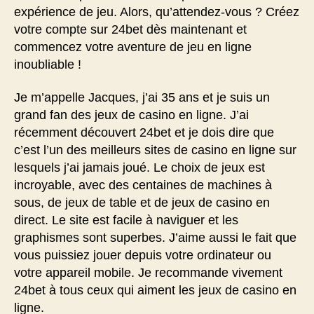
expérience de jeu. Alors, qu’attendez-vous ? Créez
votre compte sur 24bet dès maintenant et
commencez votre aventure de jeu en ligne
inoubliable !
Je m’appelle Jacques, j’ai 35 ans et je suis un
grand fan des jeux de casino en ligne. J’ai
récemment découvert 24bet et je dois dire que
c’est l’un des meilleurs sites de casino en ligne sur
lesquels j’ai jamais joué. Le choix de jeux est
incroyable, avec des centaines de machines à
sous, de jeux de table et de jeux de casino en
direct. Le site est facile à naviguer et les
graphismes sont superbes. J’aime aussi le fait que
vous puissiez jouer depuis votre ordinateur ou
votre appareil mobile. Je recommande vivement
24bet à tous ceux qui aiment les jeux de casino en
ligne.