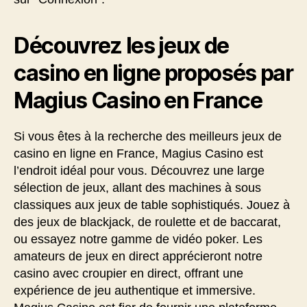
Découvrez les jeux de
casino en ligne proposés par
Magius Casino en France
Si vous êtes à la recherche des meilleurs jeux de
casino en ligne en France, Magius Casino est
l’endroit idéal pour vous. Découvrez une large
sélection de jeux, allant des machines à sous
classiques aux jeux de table sophistiqués. Jouez à
des jeux de blackjack, de roulette et de baccarat,
ou essayez notre gamme de vidéo poker. Les
amateurs de jeux en direct apprécieront notre
casino avec croupier en direct, offrant une
expérience de jeu authentique et immersive.