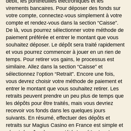
débit, les portefeuilles électroniques et les
virements bancaires. Pour déposer des fonds sur
votre compte, connectez-vous simplement à votre
compte et rendez-vous dans la section “Caisse”.
De là, vous pourrez sélectionner votre méthode de
paiement préférée et entrer le montant que vous
souhaitez déposer. Le dépôt sera traité rapidement
et vous pourrez commencer à jouer en un rien de
temps. Pour retirer vos gains, le processus est
similaire. Allez dans la section “Caisse” et
sélectionnez l’option “Retrait”. Encore une fois,
vous devrez choisir votre méthode de paiement et
entrer le montant que vous souhaitez retirer. Les
retraits peuvent prendre un peu plus de temps que
les dépôts pour être traités, mais vous devriez
recevoir vos fonds dans les quelques jours
suivants. En résumé, effectuer des dépôts et
retraits sur Magius Casino en France est simple et