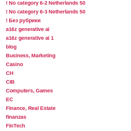
! No category 6-2 Netherlands 50
! No category 6-3 Netherlands 50
! Без рубрики
a16z generative ai
a16z generative ai 1
blog
Business, Marketing
Casino
CH
CIB
Computers, Games
EC
Finance, Real Estate
finanzas
FinTech