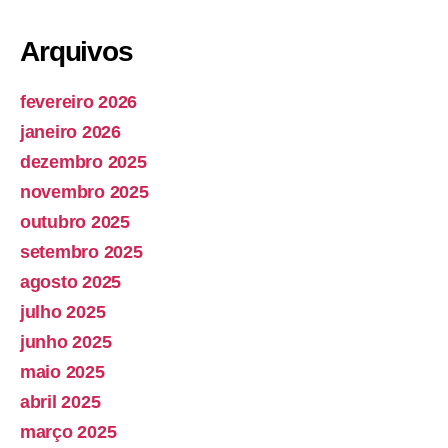
Arquivos
fevereiro 2026
janeiro 2026
dezembro 2025
novembro 2025
outubro 2025
setembro 2025
agosto 2025
julho 2025
junho 2025
maio 2025
abril 2025
março 2025