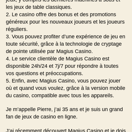
les jeux de table classiques.
2. Le casino offre des bonus et des promotions
généreux pour les nouveaux joueurs et les joueurs
réguliers.
3. Vous pouvez profiter d’une expérience de jeu en
toute sécurité, grâce à la technologie de cryptage
de pointe utilisée par Magius Casino.
4. Le service clientèle de Magius Casino est
disponible 24h/24 et 7j/7 pour répondre à toutes
vos questions et préoccupations.
5. Enfin, avec Magius Casino, vous pouvez jouer
où et quand vous voulez, grâce à la version mobile
du casino, compatible avec tous les appareils.
Je m’appelle Pierre, j’ai 35 ans et je suis un grand
fan de jeux de casino en ligne.
J’ai récemment découvert Magius Casino et je dois