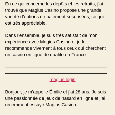
En ce qui concerne les dépôts et les retraits, j’ai
trouvé que Magius Casino propose une grande
variété d’options de paiement sécurisées, ce qui
est très appréciable.
Dans l’ensemble, je suis très satisfait de mon
expérience avec Magius Casino et je le
recommande vivement à tous ceux qui cherchent
un casino en ligne de qualité en France.
——————————————————————
——————————————————————
—————————-
magius login
Bonjour, je m’appelle Émilie et j’ai 28 ans. Je suis
une passionnée de jeux de hasard en ligne et j’ai
récemment essayé Magius Casino.