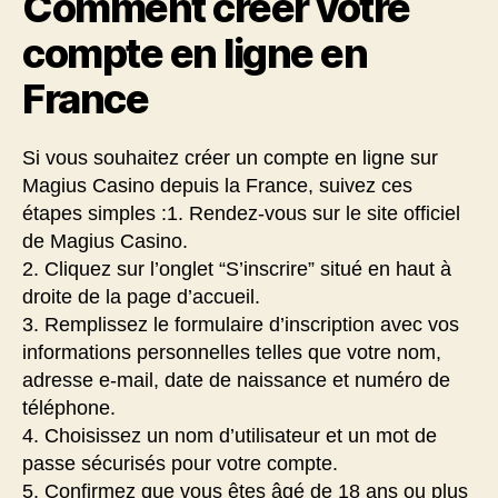
Comment créer votre
compte en ligne en
France
Si vous souhaitez créer un compte en ligne sur
Magius Casino depuis la France, suivez ces
étapes simples :1. Rendez-vous sur le site officiel
de Magius Casino.
2. Cliquez sur l’onglet “S’inscrire” situé en haut à
droite de la page d’accueil.
3. Remplissez le formulaire d’inscription avec vos
informations personnelles telles que votre nom,
adresse e-mail, date de naissance et numéro de
téléphone.
4. Choisissez un nom d’utilisateur et un mot de
passe sécurisés pour votre compte.
5. Confirmez que vous êtes âgé de 18 ans ou plus