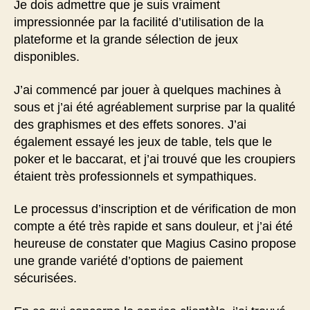
Je dois admettre que je suis vraiment
impressionnée par la facilité d’utilisation de la
plateforme et la grande sélection de jeux
disponibles.
J’ai commencé par jouer à quelques machines à
sous et j’ai été agréablement surprise par la qualité
des graphismes et des effets sonores. J’ai
également essayé les jeux de table, tels que le
poker et le baccarat, et j’ai trouvé que les croupiers
étaient très professionnels et sympathiques.
Le processus d’inscription et de vérification de mon
compte a été très rapide et sans douleur, et j’ai été
heureuse de constater que Magius Casino propose
une grande variété d’options de paiement
sécurisées.