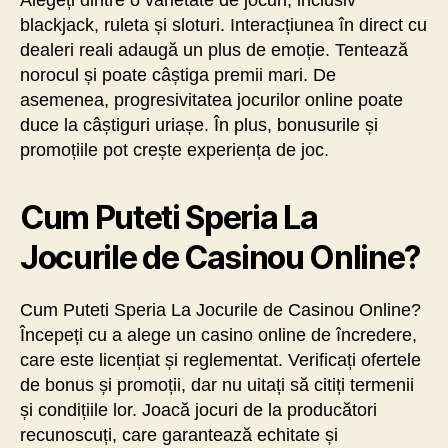
blackjack, ruleta și sloturi. Interacțiunea în direct cu
dealeri reali adaugă un plus de emoție. Tentează
norocul și poate câștiga premii mari. De
asemenea, progresivitatea jocurilor online poate
duce la câștiguri uriașe. În plus, bonusurile și
promoțiile pot crește experiența de joc.
Cum Puteti Speria La
Jocurile de Casinou Online?
Cum Puteti Speria La Jocurile de Casinou Online?
Începeți cu a alege un casino online de încredere,
care este licențiat și reglementat. Verificați ofertele
de bonus și promoții, dar nu uitați să citiți termenii
și condițiile lor. Joacă jocuri de la producători
recunoscuți, care garantează echitate și