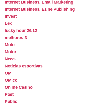
Internet Business, Email Marketing
Internet Business, Ezine Publishing
Invest
Lex
lucky hour 26.12
melhores-3
Moto
Motor
News
Noticias esportivas
OM
OM cc
Online Casino
Post
Public