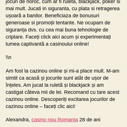
jocuri de noroc, cum ar fi ruleta, blackjack, poker si
mai mult. Jucati in siguranta, cu plata si retragerea
ușoară a banilor. Beneficiaza de bonusuri
generoase si promoții tentante. Ne ocupam de
siguranța dvs. cu cea mai buna tehnologie de
criptare. Faceți click aici acum și experimentați
lumea captivantă a casinoului online!
\\n
Am fost la cazinou online și mi-a place mult. M-am
simtit ca acasă și jocurile sunt atât de ușor de
înțeles. Am jucat la ruletă și blackjack și am
castigat câteva mii de lei. Recomand cu tare acest
cazinou online. Descoperiți excitarea jocurilor de
cazinou online – faceți clic aici!
Alexandra,
casino nou Romania
28 de ani