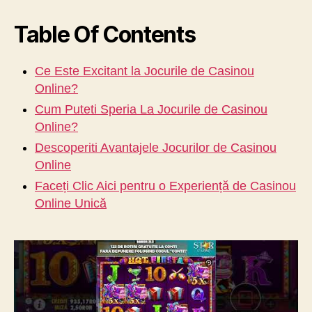
Table Of Contents
Ce Este Excitant la Jocurile de Casinou
Online?
Cum Puteti Speria La Jocurile de Casinou
Online?
Descoperiti Avantajele Jocurilor de Casinou
Online
Faceți Clic Aici pentru o Experiență de Casinou
Online Unică