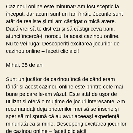
Cazinoul online este minunat! Am fost sceptic la
început, dar acum sunt un fan înrăit. Jocurile sunt
atât de realiste și mi-am câștigat o mică avere.
Dacă vrei să te distrezi și să câștigi ceva bani,
atunci încercă-ți norocul la acest cazinou online.
Nu te vei ruga! Descoperiți excitarea jocurilor de
cazinou online – faceți clic aici!
Mihai, 35 de ani
Sunt un jucător de cazinou încă de când eram
tânăr și acest cazinou online este printre cele mai
bune pe care le-am văzut. Este atât de ușor de
utilizat și oferă o mulțime de jocuri interesante. Am
recomandați deja prietenilor mei să se înscrie și
sper să-mi spună că au avut aceeași experiență
minunată ca și mine. Descoperiți excitarea jocurilor
de cazinou online – faceți clic aici!