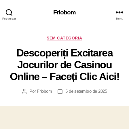
Friobom
Pesquisar
Menu
SEM CATEGORIA
Descoperiți Excitarea
Jocurilor de Casinou
Online – Faceți Clic Aici!
Por
Friobom
5 de setembro de 2025