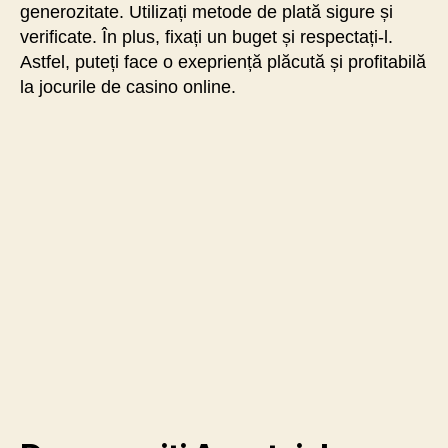
generozitate. Utilizați metode de plată sigure și
verificate. În plus, fixați un buget și respectați-l.
Astfel, puteți face o exepriență plăcută și profitabilă
la jocurile de casino online.