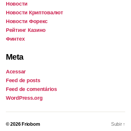
Новости
Новости Криптовалют
Новости Форекс
Рейтинг Казино
Финтех
Meta
Acessar
Feed de posts
Feed de comentários
WordPress.org
© 2026
Friobom
Subir
↑