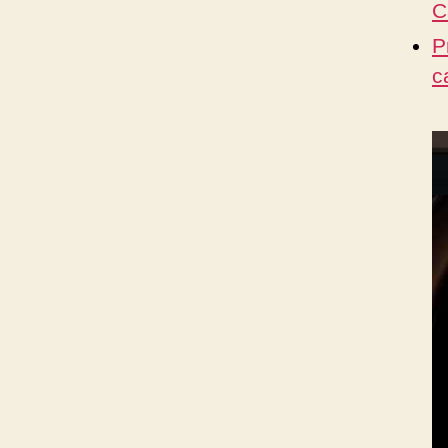
C
P
c