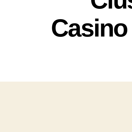
Casino