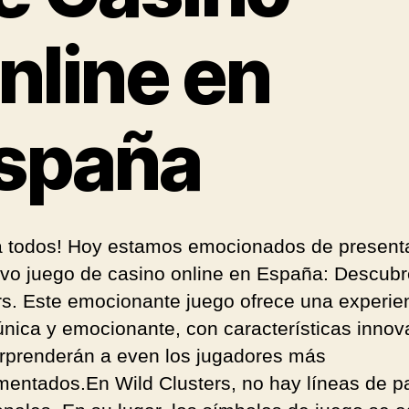
nline en
spaña
a todos! Hoy estamos emocionados de present
vo juego de casino online en España: Descubr
rs. Este emocionante juego ofrece una experie
única y emocionante, con características inno
rprenderán a even los jugadores más
mentados.En Wild Clusters, no hay líneas de p