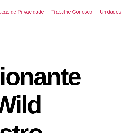
ticas de Privacidade
Trabalhe Conosco
Unidades
cionante
Wild
stro