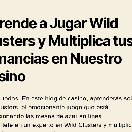
rende a Jugar Wild
sters y Multiplica tu
nancias en Nuestro
sino
a todos! En este blog de casino, aprenderás so
lusters, el emocionante juego que está
cionando las mesas de azar en línea.
rtete en un experto en Wild Clusters y multiplic