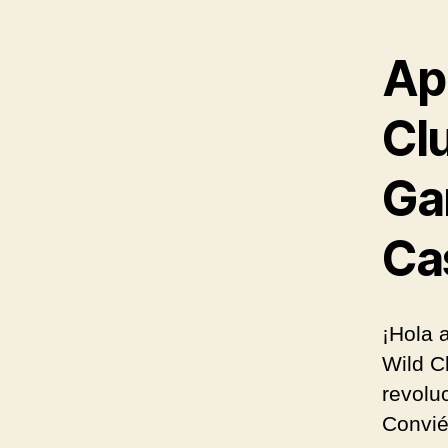
Ap
Clu
Ga
Ca
¡Hola 
Wild C
revolu
Convié