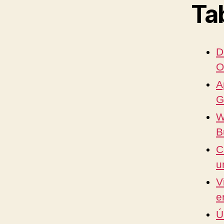
Ta
D
O
A
G
W
B
C
u
V
e
Ú