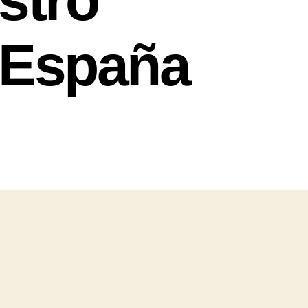
 España