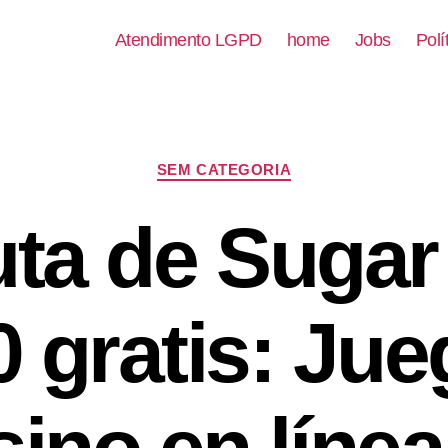
Atendimento LGPD
home
Jobs
Polí
SEM CATEGORIA
uta de Suga
 gratis: Jue
sino en línea