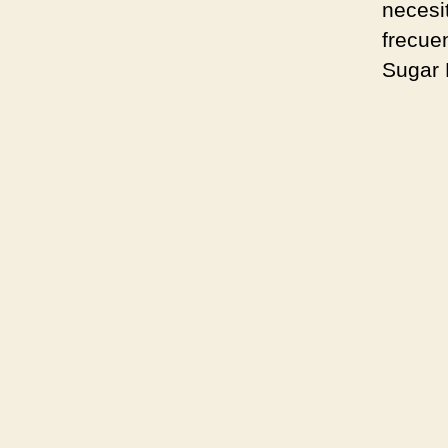
necesi
frecue
Sugar 