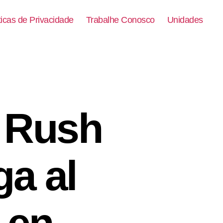
ticas de Privacidade
Trabalhe Conosco
Unidades
r Rush
ga al
 en