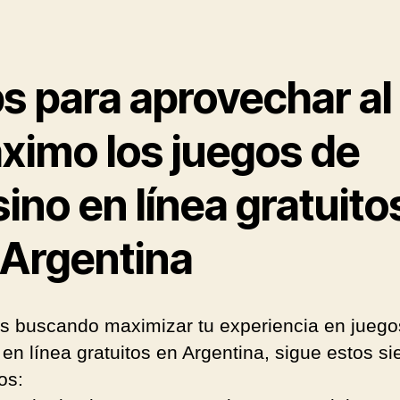
s para aprovechar al
ximo los juegos de
ino en línea gratuito
 Argentina
ás buscando maximizar tu experiencia en juego
en línea gratuitos en Argentina, sigue estos si
os: