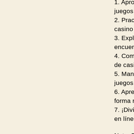
1. Apr
juegos
2. Pra
casino 
3. Expl
encuen
4. Com
de cas
5. Man
juegos
6. Apr
forma 
7. ¡Div
en líne