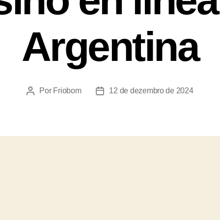
Argentina
Por
Friobom
12 de dezembro de 2024