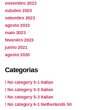
novembro 2023
outubro 2023
setembro 2023
agosto 2023
maio 2023
fevereiro 2023
junho 2021
agosto 2020
Categorias
! No category 5-1 Italian
! No category 5-2 Italian
! No category 5-3 Italian
! No category 6-1 Netherlands 50