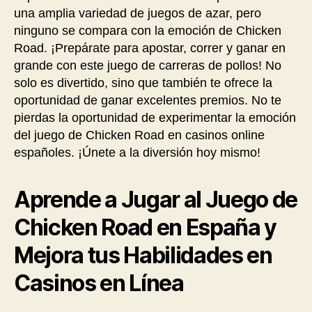
una amplia variedad de juegos de azar, pero
ninguno se compara con la emoción de Chicken
Road. ¡Prepárate para apostar, correr y ganar en
grande con este juego de carreras de pollos! No
solo es divertido, sino que también te ofrece la
oportunidad de ganar excelentes premios. No te
pierdas la oportunidad de experimentar la emoción
del juego de Chicken Road en casinos online
españoles. ¡Únete a la diversión hoy mismo!
Aprende a Jugar al Juego de
Chicken Road en España y
Mejora tus Habilidades en
Casinos en Línea