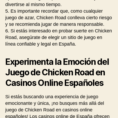
divertirse al mismo tiempo.
5. Es importante recordar que, como cualquier
juego de azar, Chicken Road conlleva cierto riesgo
y se recomienda jugar de manera responsable.
6. Si estás interesado en probar suerte en Chicken
Road, asegúrate de elegir un sitio de juego en
línea confiable y legal en España.
Experimenta la Emoción del
Juego de Chicken Road en
Casinos Online Españoles
Si estás buscando una experiencia de juego
emocionante y única, ¡no busques más allá del
juego de Chicken Road en casinos online
españoles! Los casinos online de España ofrecen