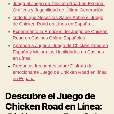
Juega al Juego de Chicken Road en España:
Gráficos y Jugabilidad de Última Generación
Todo lo que Necesitas Saber Sobre el Juego
de Chicken Road en Línea en España
Experimenta la Emoción del Juego de Chicken
Road en Casinos Online Españoles
Aprende a Jugar al Juego de Chicken Road en
España y Mejora tus Habilidades en Casinos
en Línea
Preguntas frecuentes sobre Disfruta del
emocionante Juego de Chicken Road en línea
en España
Descubre el Juego de
Chicken Road en Línea: