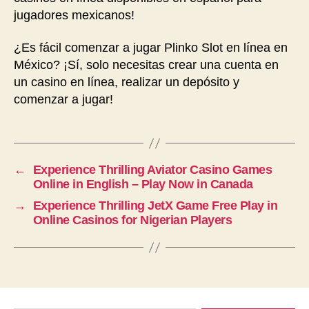
jugadores mexicanos!
¿Es fácil comenzar a jugar Plinko Slot en línea en
México? ¡Sí, solo necesitas crear una cuenta en
un casino en línea, realizar un depósito y
comenzar a jugar!
←
Experience Thrilling Aviator Casino Games
Online in English – Play Now in Canada
→
Experience Thrilling JetX Game Free Play in
Online Casinos for Nigerian Players