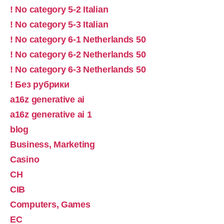
! No category 5-2 Italian
! No category 5-3 Italian
! No category 6-1 Netherlands 50
! No category 6-2 Netherlands 50
! No category 6-3 Netherlands 50
! Без рубрики
a16z generative ai
a16z generative ai 1
blog
Business, Marketing
Casino
CH
CIB
Computers, Games
EC