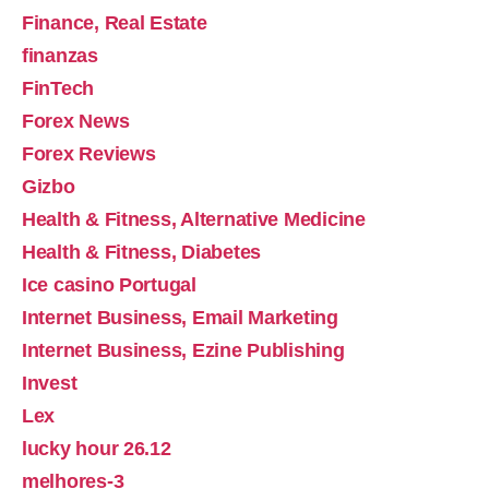
Finance, Real Estate
finanzas
FinTech
Forex News
Forex Reviews
Gizbo
Health & Fitness, Alternative Medicine
Health & Fitness, Diabetes
Ice casino Portugal
Internet Business, Email Marketing
Internet Business, Ezine Publishing
Invest
Lex
lucky hour 26.12
melhores-3