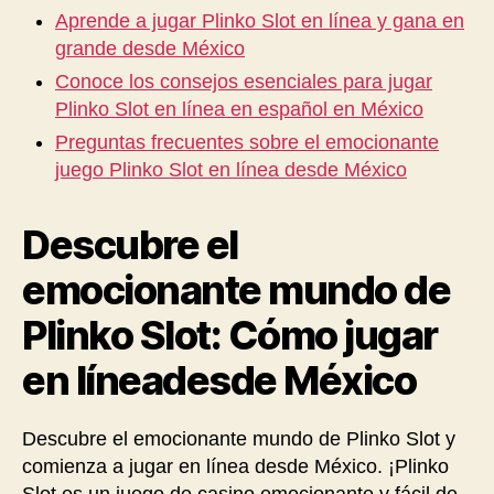
Aprende a jugar Plinko Slot en línea y gana en
grande desde México
Conoce los consejos esenciales para jugar
Plinko Slot en línea en español en México
Preguntas frecuentes sobre el emocionante
juego Plinko Slot en línea desde México
Descubre el
emocionante mundo de
Plinko Slot: Cómo jugar
en líneadesde México
Descubre el emocionante mundo de Plinko Slot y
comienza a jugar en línea desde México. ¡Plinko
Slot es un juego de casino emocionante y fácil de