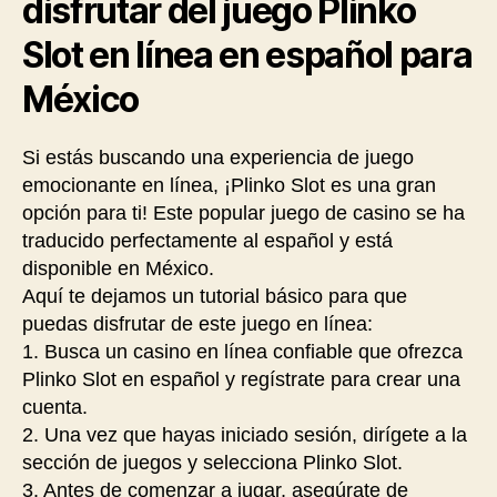
disfrutar del juego Plinko
Slot en línea en español para
México
Si estás buscando una experiencia de juego
emocionante en línea, ¡Plinko Slot es una gran
opción para ti! Este popular juego de casino se ha
traducido perfectamente al español y está
disponible en México.
Aquí te dejamos un tutorial básico para que
puedas disfrutar de este juego en línea:
1. Busca un casino en línea confiable que ofrezca
Plinko Slot en español y regístrate para crear una
cuenta.
2. Una vez que hayas iniciado sesión, dirígete a la
sección de juegos y selecciona Plinko Slot.
3. Antes de comenzar a jugar, asegúrate de