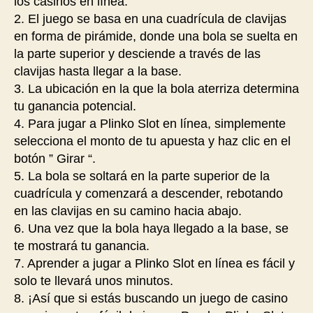
los casinos en línea.
2. El juego se basa en una cuadrícula de clavijas
en forma de pirámide, donde una bola se suelta en
la parte superior y desciende a través de las
clavijas hasta llegar a la base.
3. La ubicación en la que la bola aterriza determina
tu ganancia potencial.
4. Para jugar a Plinko Slot en línea, simplemente
selecciona el monto de tu apuesta y haz clic en el
botón ” Girar “.
5. La bola se soltará en la parte superior de la
cuadrícula y comenzará a descender, rebotando
en las clavijas en su camino hacia abajo.
6. Una vez que la bola haya llegado a la base, se
te mostrará tu ganancia.
7. Aprender a jugar a Plinko Slot en línea es fácil y
solo te llevará unos minutos.
8. ¡Así que si estás buscando un juego de casino