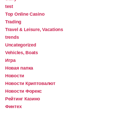
test
Top Online Casino
Trading
Travel & Leisure, Vacations
trends
Uncategorized
Vehicles, Boats
Игра
Новая папка
Новости
Новости Криптовалют
Новости Форекс
Рейтинг Казино
Финтех