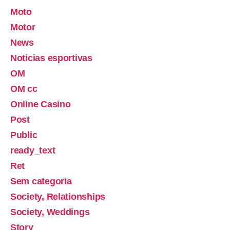
Moto
Motor
News
Noticias esportivas
OM
OM cc
Online Casino
Post
Public
ready_text
Ret
Sem categoria
Society, Relationships
Society, Weddings
Story