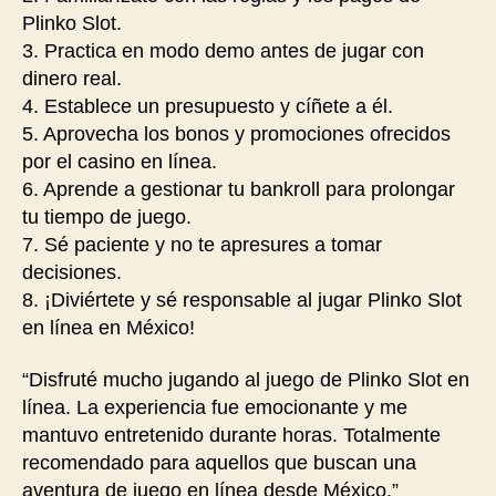
Plinko Slot.
3. Practica en modo demo antes de jugar con
dinero real.
4. Establece un presupuesto y cíñete a él.
5. Aprovecha los bonos y promociones ofrecidos
por el casino en línea.
6. Aprende a gestionar tu bankroll para prolongar
tu tiempo de juego.
7. Sé paciente y no te apresures a tomar
decisiones.
8. ¡Diviértete y sé responsable al jugar Plinko Slot
en línea en México!
“Disfruté mucho jugando al juego de Plinko Slot en
línea. La experiencia fue emocionante y me
mantuvo entretenido durante horas. Totalmente
recomendado para aquellos que buscan una
aventura de juego en línea desde México.”