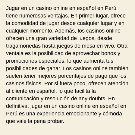
Jugar en un casino online en español en Perú
tiene numerosas ventajas. En primer lugar, ofrece
la comodidad de jugar desde cualquier lugar y en
cualquier momento. Además, los casinos online
ofrecen una gran variedad de juegos, desde
tragamonedas hasta juegos de mesa en vivo. Otra
ventaja es la posibilidad de aprovechar bonos y
promociones especiales, lo que aumenta tus
posibilidades de ganar. Los casinos online también
suelen tener mejores porcentajes de pago que los
casinos físicos. Por si fuera poco, ofrecen atención
al cliente en español, lo que facilita la
comunicación y resolución de any doubts. En
definitiva, jugar en un casino online en español en
Perú es una experiencia emocionante y cómoda
que vale la pena probar.