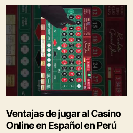
Ventajas de jugar al Casino
Online en Español en Perú