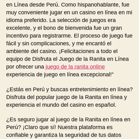
en Línea desde Perú. Como hispanohablante, fue
muy conveniente jugar en un casino en línea en mi
idioma preferido. La selección de juegos era
excelente, y el bono de bienvenida fue un gran
incentivo para registrarme. El proceso de juego fue
fácil y sin complicaciones, y me encantó el
ambiente del casino. ¡Felicitaciones a todo el
equipo de Disfruta el Juego de la Ranita en Línea
por ofrecer una
juego de la ranita online
experiencia de juego en línea excepcional!”
¿Estás en Perú y buscas entretenimiento en línea?
Disfruta del popular juego de la Ranita en línea y
experiencia el mundo del casino en español.
¿Es seguro jugar al juego de la Ranita en línea en
Perú? ¡Claro que sí! Nuestra plataforma es
confiable y garantiza la seguridad de tus datos