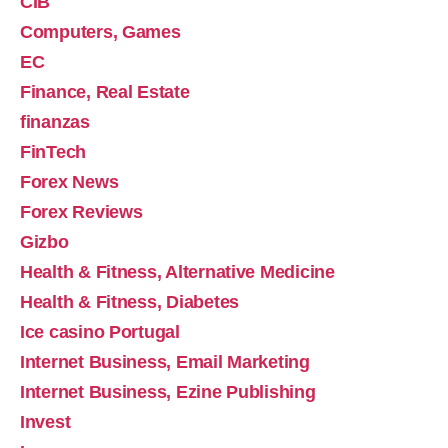
CIB
Computers, Games
EC
Finance, Real Estate
finanzas
FinTech
Forex News
Forex Reviews
Gizbo
Health & Fitness, Alternative Medicine
Health & Fitness, Diabetes
Ice casino Portugal
Internet Business, Email Marketing
Internet Business, Ezine Publishing
Invest