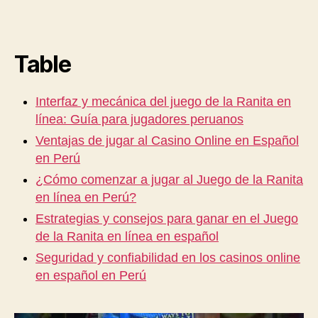
Table
Interfaz y mecánica del juego de la Ranita en
línea: Guía para jugadores peruanos
Ventajas de jugar al Casino Online en Español
en Perú
¿Cómo comenzar a jugar al Juego de la Ranita
en línea en Perú?
Estrategias y consejos para ganar en el Juego
de la Ranita en línea en español
Seguridad y confiabilidad en los casinos online
en español en Perú