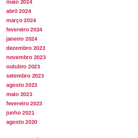
maio 2024
abril 2024
março 2024
fevereiro 2024
janeiro 2024
dezembro 2023
novembro 2023
outubro 2023
setembro 2023
agosto 2023
maio 2023
fevereiro 2023
junho 2021
agosto 2020