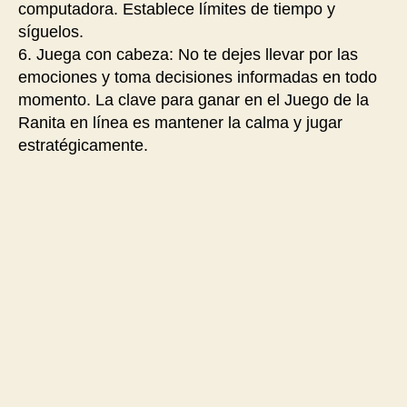
computadora. Establece límites de tiempo y
síguelos.
6. Juega con cabeza: No te dejes llevar por las
emociones y toma decisiones informadas en todo
momento. La clave para ganar en el Juego de la
Ranita en línea es mantener la calma y jugar
estratégicamente.