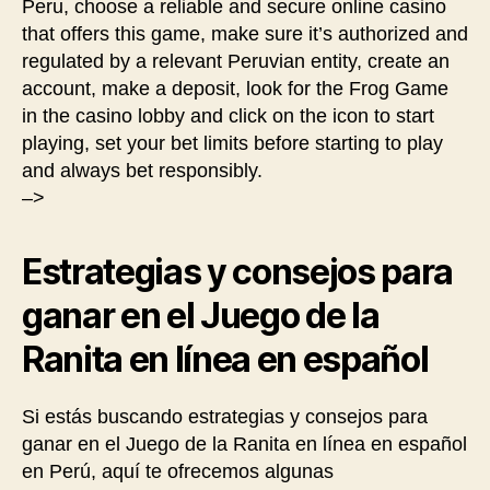
Peru, choose a reliable and secure online casino
that offers this game, make sure it’s authorized and
regulated by a relevant Peruvian entity, create an
account, make a deposit, look for the Frog Game
in the casino lobby and click on the icon to start
playing, set your bet limits before starting to play
and always bet responsibly.
–>
Estrategias y consejos para
ganar en el Juego de la
Ranita en línea en español
Si estás buscando estrategias y consejos para
ganar en el Juego de la Ranita en línea en español
en Perú, aquí te ofrecemos algunas