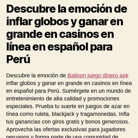
Descubre la emoción de
inflar globos y ganar en
grande en casinos en
línea en español para
Perú
Descubre la emoción de
Balloon juego dinero apk
inflar globos y ganar en grande en casinos en línea
en español para Perú. Sumérgete en un mundo de
entretenimiento de alta calidad y promociones
especiales. Prueba tu suerte en juegos de azar en
línea como ruleta, blackjack y tragamonedas. Infla
tus ganancias con giros gratis y bonos generosos.
Aprovecha las ofertas exclusivas para jugadores
peruanos y forma parte de una comunidad de