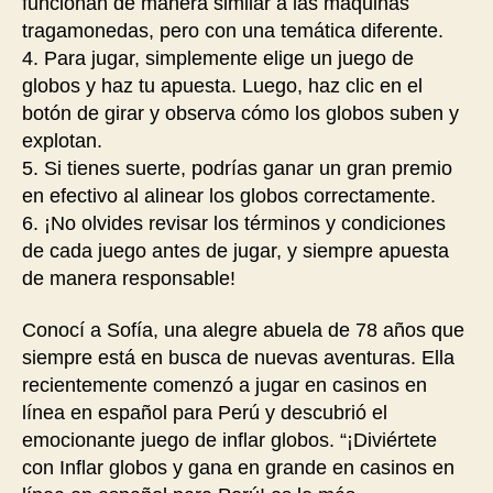
funcionan de manera similar a las máquinas
tragamonedas, pero con una temática diferente.
4. Para jugar, simplemente elige un juego de
globos y haz tu apuesta. Luego, haz clic en el
botón de girar y observa cómo los globos suben y
explotan.
5. Si tienes suerte, podrías ganar un gran premio
en efectivo al alinear los globos correctamente.
6. ¡No olvides revisar los términos y condiciones
de cada juego antes de jugar, y siempre apuesta
de manera responsable!
Conocí a Sofía, una alegre abuela de 78 años que
siempre está en busca de nuevas aventuras. Ella
recientemente comenzó a jugar en casinos en
línea en español para Perú y descubrió el
emocionante juego de inflar globos. “¡Diviértete
con Inflar globos y gana en grande en casinos en