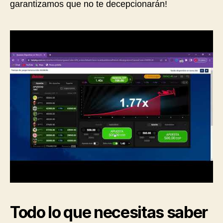
garantizamos que no te decepcionarán!
Todo lo que necesitas saber