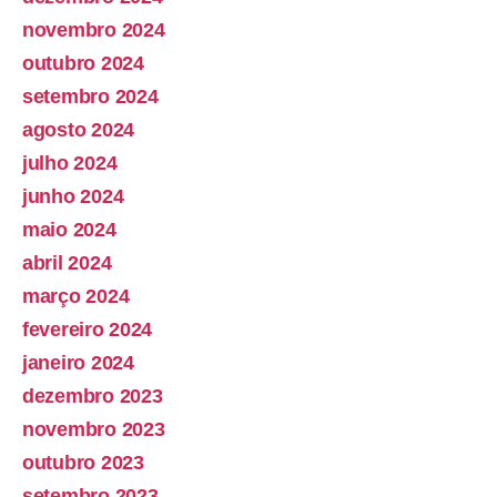
novembro 2024
outubro 2024
setembro 2024
agosto 2024
julho 2024
junho 2024
maio 2024
abril 2024
março 2024
fevereiro 2024
janeiro 2024
dezembro 2023
novembro 2023
outubro 2023
setembro 2023