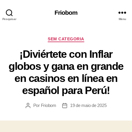
Friobom
Pesquisar
Menu
SEM CATEGORIA
¡Diviértete con Inflar
globos y gana en grande
en casinos en línea en
español para Perú!
Por
Friobom
19 de maio de 2025