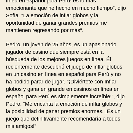
línea en español para Perú! es lo más
emocionante que he hecho en mucho tiempo”, dijo
Sofía. “La emoción de inflar globos y la
oportunidad de ganar grandes premios me
mantienen regresando por más”.
Pedro, un joven de 25 años, es un apasionado
jugador de casino que siempre está en la
búsqueda de los mejores juegos en línea. Él
recientemente descubrió el juego de inflar globos
en un casino en línea en español para Perú y no
ha podido parar de jugar. “¡Diviértete con Inflar
globos y gana en grande en casinos en línea en
español para Perú es simplemente increíble!”, dijo
Pedro. “Me encanta la emoción de inflar globos y
la posibilidad de ganar premios enormes. ¡Es un
juego que definitivamente recomendaría a todos
mis amigos!”