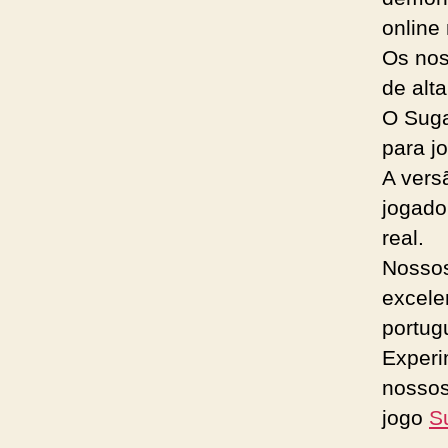
online 
Os nos
de alt
O Suga
para j
A vers
jogado
real.
Nossos
excele
portug
Experi
nossos
jogo
S