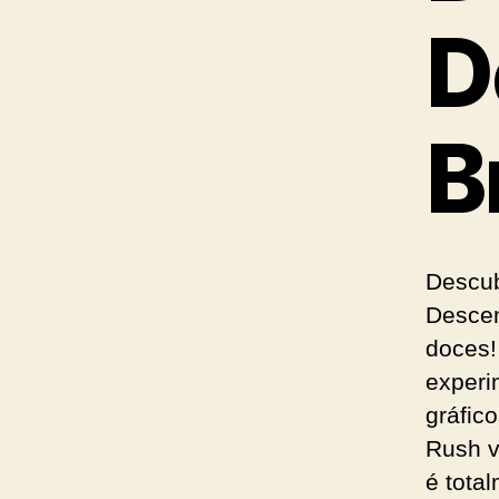
D
B
Descub
Descen
doces!
experi
gráfic
Rush v
é tota