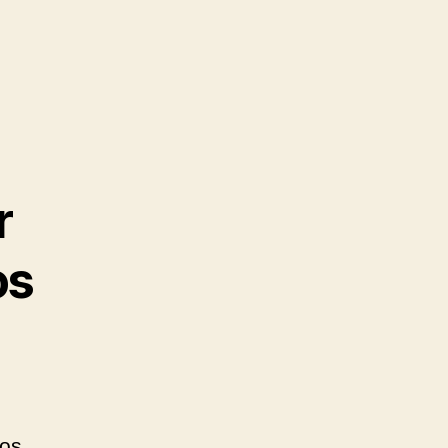
r
os
nos