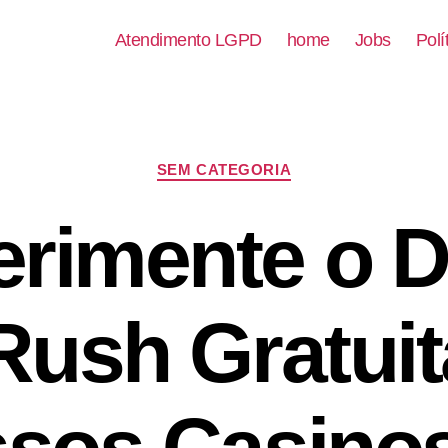
Atendimento LGPD
home
Jobs
Polí
SEM CATEGORIA
erimente o 
Rush Gratui
sos Casinos