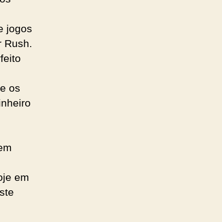
e jogos
r Rush.
feito
e os
inheiro
 em
oje em
ste