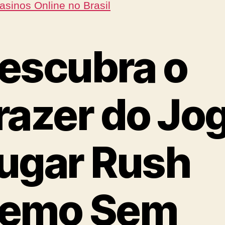
asinos Online no Brasil
escubra o
razer do Jo
ugar Rush
emo Sem