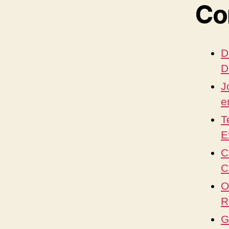
Co
D
D
J
e
T
E
C
C
O
R
G