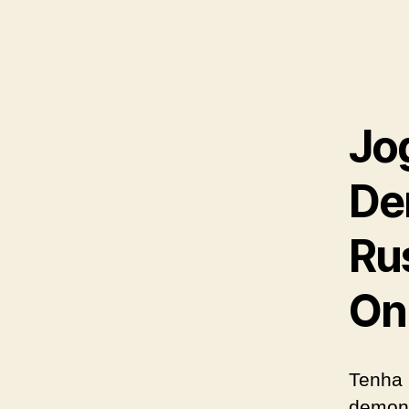
Jo
De
Ru
Onl
Tenha 
demons