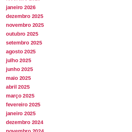
janeiro 2026
dezembro 2025
novembro 2025
outubro 2025
setembro 2025
agosto 2025
julho 2025
junho 2025
maio 2025
abril 2025
março 2025
fevereiro 2025
janeiro 2025
dezembro 2024
novembro 2024