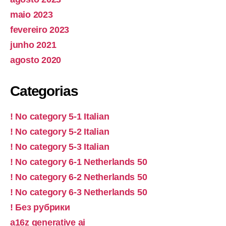
maio 2023
fevereiro 2023
junho 2021
agosto 2020
Categorias
! No category 5-1 Italian
! No category 5-2 Italian
! No category 5-3 Italian
! No category 6-1 Netherlands 50
! No category 6-2 Netherlands 50
! No category 6-3 Netherlands 50
! Без рубрики
a16z generative ai