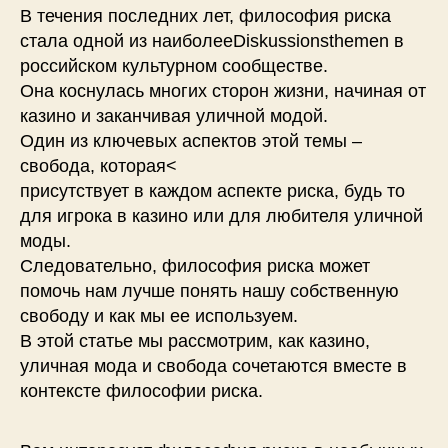
В течения последних лет, философия риска
стала одной из наиболееDiskussionsthemen в
российском культурном сообществе.
Она коснулась многих сторон жизни, начиная от
казино и заканчивая уличной модой.
Один из ключевых аспектов этой темы –
свобода, которая<
присутствует в каждом аспекте риска, будь то
для игрока в казино или для любителя уличной
моды.
Следовательно, философия риска может
помочь нам лучше понять нашу собственную
свободу и как мы ее используем.
В этой статье мы рассмотрим, как казино,
уличная мода и свобода сочетаются вместе в
контексте философии риска.