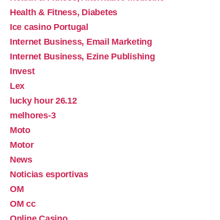
Health & Fitness, Diabetes
Ice casino Portugal
Internet Business, Email Marketing
Internet Business, Ezine Publishing
Invest
Lex
lucky hour 26.12
melhores-3
Moto
Motor
News
Noticias esportivas
OM
OM cc
Online Casino