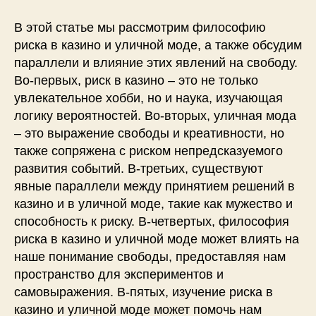
В этой статье мы рассмотрим философию
риска в казино и уличной моде, а также обсудим
параллели и влияние этих явлений на свободу.
Во-первых, риск в казино – это не только
увлекательное хобби, но и наука, изучающая
логику вероятностей. Во-вторых, уличная мода
– это выражение свободы и креативности, но
также сопряжена с риском непредсказуемого
развития событий. В-третьих, существуют
явные параллели между принятием решений в
казино и в уличной моде, такие как мужество и
способность к риску. В-четвертых, философия
риска в казино и уличной моде может влиять на
наше понимание свободы, предоставляя нам
пространство для экспериментов и
самовыражения. В-пятых, изучение риска в
казино и уличной моде может помочь нам