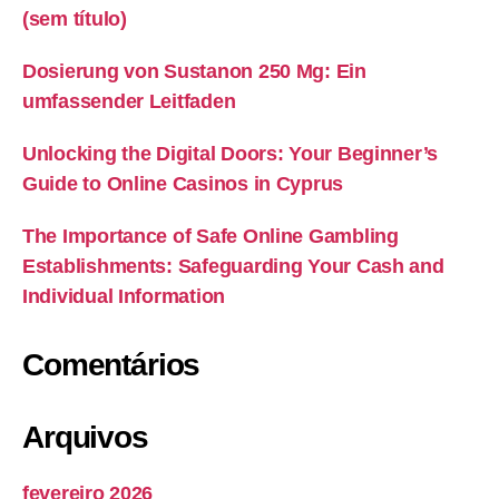
(sem título)
Dosierung von Sustanon 250 Mg: Ein
umfassender Leitfaden
Unlocking the Digital Doors: Your Beginner’s
Guide to Online Casinos in Cyprus
The Importance of Safe Online Gambling
Establishments: Safeguarding Your Cash and
Individual Information
Comentários
Arquivos
fevereiro 2026