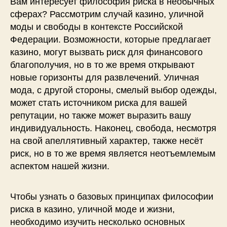
Вам интересует философия риска в необычных
сферах? Рассмотрим случай казино, уличной
моды и свободы в контексте Российской
Федерации. Возможности, которые предлагает
казино, могут вызвать риск для финансового
благополучия, но в то же время открывают
новые горизонты для развлечений. Уличная
мода, с другой стороны, смелый выбор одежды,
может стать источником риска для вашей
репутации, но также может выразить вашу
индивидуальность. Наконец, свобода, несмотря
на свой апеллятивный характер, также несёт
риск, но в то же время является неотъемлемым
аспектом нашей жизни.
Чтобы узнать о базовых принципах философии
риска в казино, уличной моде и жизни,
необходимо изучить несколько основных