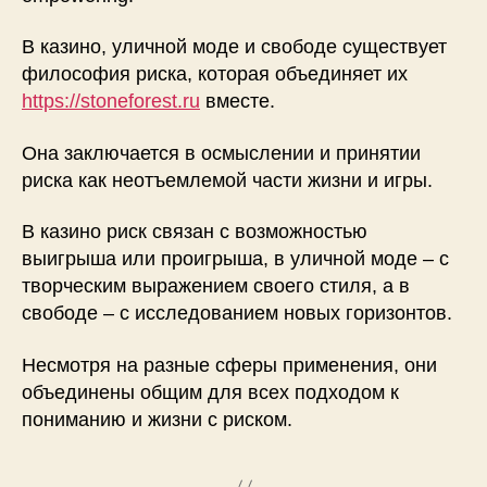
В казино, уличной моде и свободе существует
философия риска, которая объединяет их
https://stoneforest.ru
вместе.
Она заключается в осмыслении и принятии
риска как неотъемлемой части жизни и игры.
В казино риск связан с возможностью
выигрыша или проигрыша, в уличной моде – с
творческим выражением своего стиля, а в
свободе – с исследованием новых горизонтов.
Несмотря на разные сферы применения, они
объединены общим для всех подходом к
пониманию и жизни с риском.