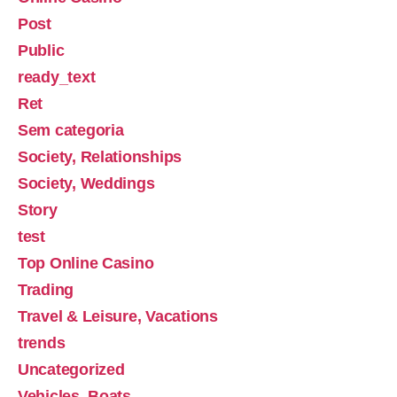
Post
Public
ready_text
Ret
Sem categoria
Society, Relationships
Society, Weddings
Story
test
Top Online Casino
Trading
Travel & Leisure, Vacations
trends
Uncategorized
Vehicles, Boats