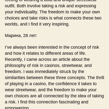
outfit. Both involve taking a risk and expressing
your individuality. The freedom to make your own
choices and take risks is what connects these two
worlds, and I find it very inspiring.
Марина, 28 лет:
I’ve always been interested in the concept of risk
and how it relates to different areas of life.
Recently, I came across an article about the
philosophy of risk in casinos, streetwear, and
freedom. I was immediately struck by the
similarities between these three concepts. The thrill
of playing in a casino, the confidence it takes to
wear streetwear, and the freedom to make your
own choices are all connected by the idea of taking
a risk. I find this connection fascinating and
empowering.