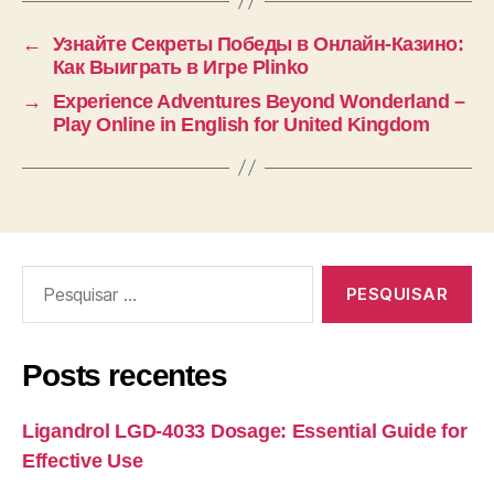
←
Узнайте Секреты Победы в Онлайн-Казино:
Как Выиграть в Игре Plinko
→
Experience Adventures Beyond Wonderland –
Play Online in English for United Kingdom
Posts recentes
Ligandrol LGD-4033 Dosage: Essential Guide for
Effective Use