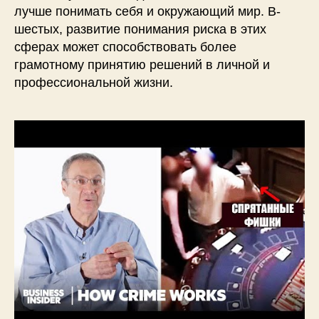
лучше понимать себя и окружающий мир. В-
шестых, развитие понимания риска в этих
сферах может способствовать более
грамотному принятию решений в личной и
профессиональной жизни.