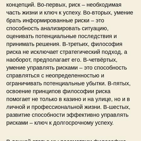
концепций. Во-первых, риск – необходимая
часть жизни и ключ к успеху. Во-вторых, умение
брать информированные риски – это
способность анализировать ситуацию,
оценивать потенциальные последствия и
принимать решения. В-третьих, философия
риска не исключает стратегический подход, а
наоборот, предполагает его. В-четвёртых,
умение управлять рисками – это способность
справляться с неопределенностью и
ограничивать потенциальные убытки. В-пятых,
освоение принципов философии риска
помогает не только в казино и на улице, но и в
личной и профессиональной жизни. В-шестых,
развитие способности эффективно управлять
рисками – ключ к долгосрочному успеху.