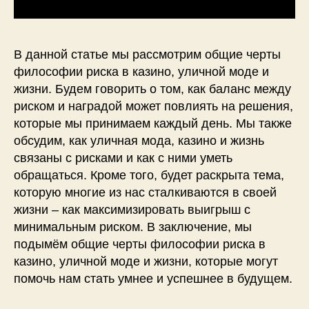
В данной статье мы рассмотрим общие черты
философии риска в казино, уличной моде и
жизни. Будем говорить о том, как баланс между
риском и наградой может повлиять на решения,
которые мы принимаем каждый день. Мы также
обсудим, как уличная мода, казино и жизнь
связаны с рисками и как с ними уметь
обращаться. Кроме того, будет раскрыта тема,
которую многие из нас сталкиваются в своей
жизни – как максимизировать выигрыш с
минимальным риском. В заключение, мы
подымём общие черты философии риска в
казино, уличной моде и жизни, которые могут
помочь нам стать умнее и успешнее в будущем.