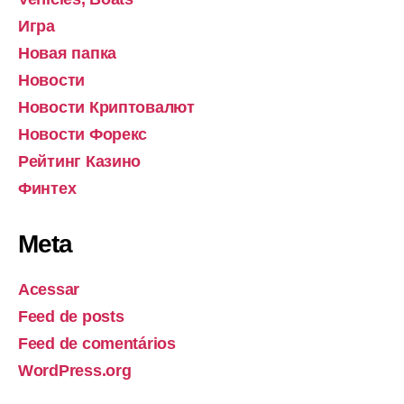
Игра
Новая папка
Новости
Новости Криптовалют
Новости Форекс
Рейтинг Казино
Финтех
Meta
Acessar
Feed de posts
Feed de comentários
WordPress.org