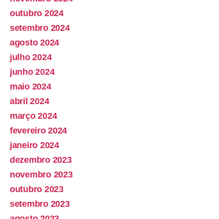
outubro 2024
setembro 2024
agosto 2024
julho 2024
junho 2024
maio 2024
abril 2024
março 2024
fevereiro 2024
janeiro 2024
dezembro 2023
novembro 2023
outubro 2023
setembro 2023
agosto 2023