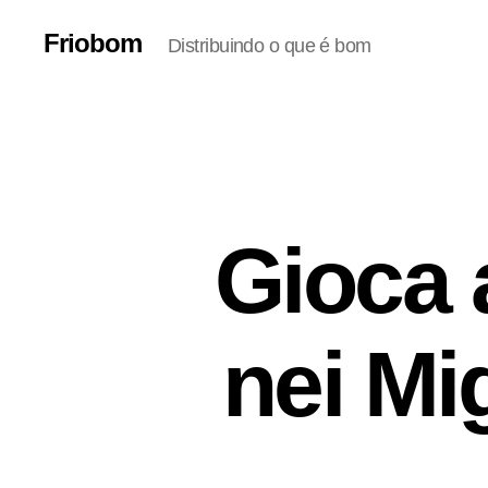
Friobom
Distribuindo o que é bom
Gioca 
nei Mi