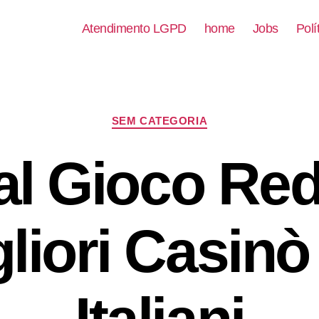
Atendimento LGPD
home
Jobs
Polí
SEM CATEGORIA
al Gioco Re
gliori Casinò
Italiani