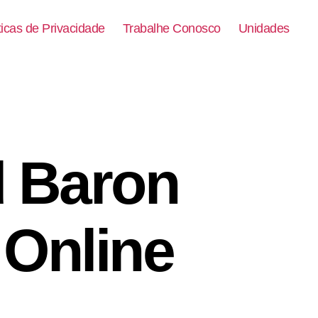
ticas de Privacidade
Trabalhe Conosco
Unidades
d Baron
 Online