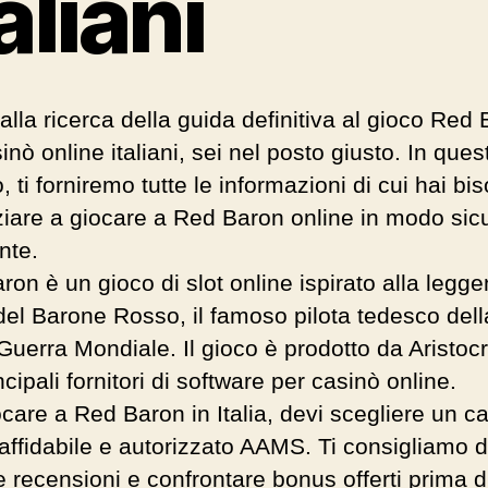
aliani
alla ricerca della guida definitiva al gioco Red
inò online italiani, sei nel posto giusto. In ques
o, ti forniremo tutte le informazioni di cui hai bi
iziare a giocare a Red Baron online in modo sic
nte.
on è un gioco di slot online ispirato alla legge
 del Barone Rosso, il famoso pilota tedesco dell
Guerra Mondiale. Il gioco è prodotto da Aristocr
ncipali fornitori di software per casinò online.
care a Red Baron in Italia, devi scegliere un c
 affidabile e autorizzato AAMS. Ti consigliamo d
 recensioni e confrontare bonus offerti prima d