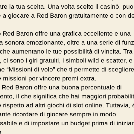
are la tua scelta. Una volta scelto il casinò, puo
re a giocare a Red Baron gratuitamente o con d
co Red Baron offre una grafica eccellente e una
a sonora emozionante, oltre a una serie di funz
he aumentano le tue possibilità di vincita. Tra
 ci sono i giri gratuiti, i simboli wild e scatter, e
e “Missioni di volo” che ti permette di scegliere
e missioni per vincere premi extra.
e, Red Baron offre una buona percentuale di
to, il che significa che hai maggiori probabilit
 rispetto ad altri giochi di slot online. Tuttavia, 
ante ricordare di giocare sempre in modo
sabile e di impostare un budget prima di inizia
e.