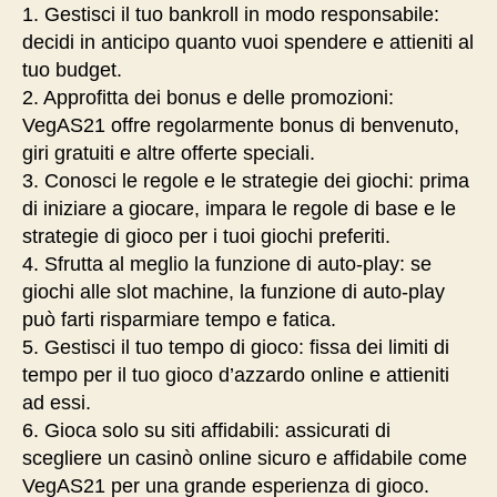
1. Gestisci il tuo bankroll in modo responsabile:
decidi in anticipo quanto vuoi spendere e attieniti al
tuo budget.
2. Approfitta dei bonus e delle promozioni:
VegAS21 offre regolarmente bonus di benvenuto,
giri gratuiti e altre offerte speciali.
3. Conosci le regole e le strategie dei giochi: prima
di iniziare a giocare, impara le regole di base e le
strategie di gioco per i tuoi giochi preferiti.
4. Sfrutta al meglio la funzione di auto-play: se
giochi alle slot machine, la funzione di auto-play
può farti risparmiare tempo e fatica.
5. Gestisci il tuo tempo di gioco: fissa dei limiti di
tempo per il tuo gioco d’azzardo online e attieniti
ad essi.
6. Gioca solo su siti affidabili: assicurati di
scegliere un casinò online sicuro e affidabile come
VegAS21 per una grande esperienza di gioco.