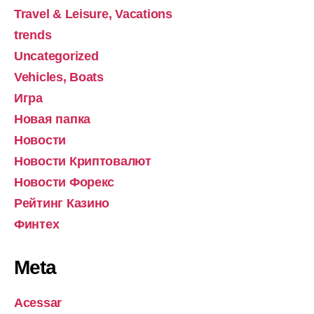
Travel & Leisure, Vacations
trends
Uncategorized
Vehicles, Boats
Игра
Новая папка
Новости
Новости Криптовалют
Новости Форекс
Рейтинг Казино
Финтех
Meta
Acessar