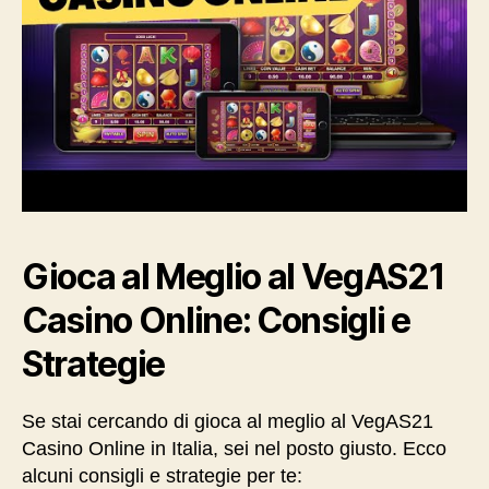
Gioca al Meglio al VegAS21
Casino Online: Consigli e
Strategie
Se stai cercando di gioca al meglio al VegAS21
Casino Online in Italia, sei nel posto giusto. Ecco
alcuni consigli e strategie per te: