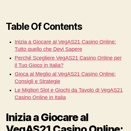
Table Of Contents
Inizia a Giocare al VegAS21 Casino Online:
Tutto quello che Devi Sapere
Perché Scegliere VegAS21 Casino Online per
il Tuo Gioco in Italia?
Gioca al Meglio al VegAS21 Casino Online:
Consigli e Strategie
Le Migliori Slot e Giochi da Tavolo di VegAS21
Casino Online in Italia
Inizia a Giocare al
VegAS21 Casino Online: