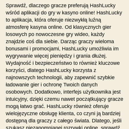
Sprawdź, dlaczego gracze preferują HashLucky
wśród aplikacji do gry w kasyno online! HashLucky
to aplikacja, która oferuje niezwykłą luźną
atmosferę kasyna online. Od klasycznych gier
losowych po nowoczesne gry wideo, każdy
znajdzie coś dla siebie. Darząc graczy wieloma
bonusami i promocjami, HashLucky umożliwia im
wygrywanie więcej pieniędzy i grania dłużej.
Wydajność i bezpieczeństwo to również kluczowe
korzyści, dlatego HashLucky korzysta z
najnowszych technologii, aby zapewnić szybkie
ładowanie gier i ochronę Twoich danych
osobowych. Dodatkowo, interfejs użytkownika jest
intuicyjny, dzięki czemu nawet początkujący gracze
mogą łatwo grać. HashLucky również oferuje
wielojęzyczne obsługę klienta, co czyni ją bardziej
dostępną dla graczy z całego świata. Dlatego, jeśli
szukasz niezapomnianej rozrywki online, sprawdź,