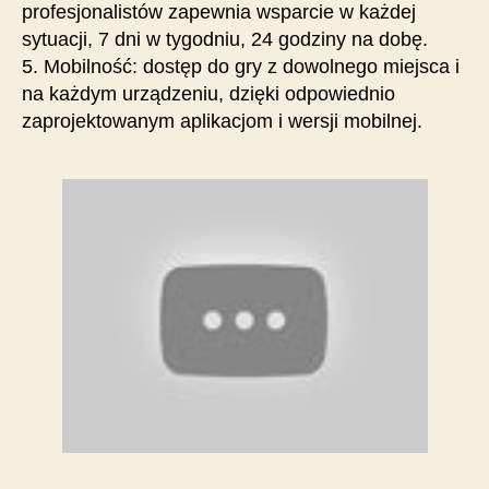
profesjonalistów zapewnia wsparcie w każdej
sytuacji, 7 dni w tygodniu, 24 godziny na dobę.
5. Mobilność: dostęp do gry z dowolnego miejsca i
na każdym urządzeniu, dzięki odpowiednio
zaprojektowanym aplikacjom i wersji mobilnej.