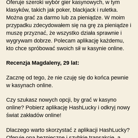
Oferuje szeroki wybór gier kasynowych, w tym
klasyków, takich jak poker, blackjack i ruletka.
Można grać za darmo lub za pieniądze. W moim
przypadku zdecydowałem się na grę za pieniądze i
muszę przyznać, że wszystko działa sprawnie i
wygrywam dobrze. Polecam aplikację każdemu,
kto chce spróbować swoich sił w kasynie online.
Recenzja Magdaleny, 29 lat:
Zacznę od tego, że nie czuję się do końca pewnie
w kasynach online.
Czy szukasz nowych opcji, by grać w kasyno
online? Pobierz aplikację HashLucky i odkryj nowy
świat zakładów online!
Dlaczego warto skorzystać z aplikacji HashLucky?
Oferuje ona bezpieczne i szybkie transakcje, a