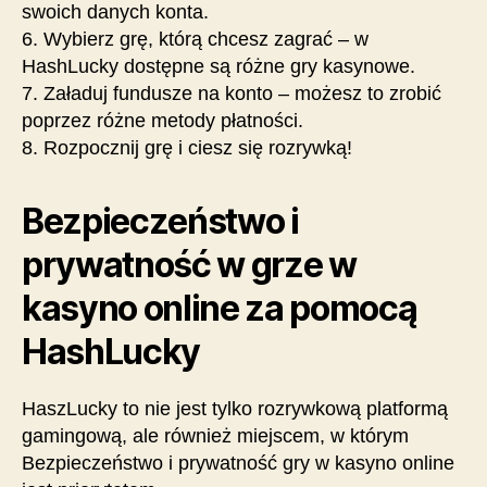
swoich danych konta.
6. Wybierz grę, którą chcesz zagrać – w
HashLucky dostępne są różne gry kasynowe.
7. Załaduj fundusze na konto – możesz to zrobić
poprzez różne metody płatności.
8. Rozpocznij grę i ciesz się rozrywką!
Bezpieczeństwo i
prywatność w grze w
kasyno online za pomocą
HashLucky
HaszLucky to nie jest tylko rozrywkową platformą
gamingową, ale również miejscem, w którym
Bezpieczeństwo i prywatność gry w kasyno online