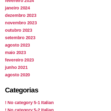
fevereiro 2024
janeiro 2024
dezembro 2023
novembro 2023
outubro 2023
setembro 2023
agosto 2023
maio 2023
fevereiro 2023
junho 2021
agosto 2020
Categorias
! No category 5-1 Italian
! No category 5-2 Italian