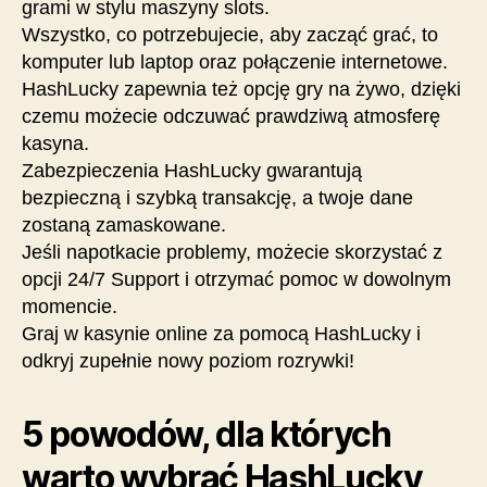
grami w stylu maszyny slots.
Wszystko, co potrzebujecie, aby zacząć grać, to
komputer lub laptop oraz połączenie internetowe.
HashLucky zapewnia też opcję gry na żywo, dzięki
czemu możecie odczuwać prawdziwą atmosferę
kasyna.
Zabezpieczenia HashLucky gwarantują
bezpieczną i szybką transakcję, a twoje dane
zostaną zamaskowane.
Jeśli napotkacie problemy, możecie skorzystać z
opcji 24/7 Support i otrzymać pomoc w dowolnym
momencie.
Graj w kasynie online za pomocą HashLucky i
odkryj zupełnie nowy poziom rozrywki!
5 powodów, dla których
warto wybrać HashLucky