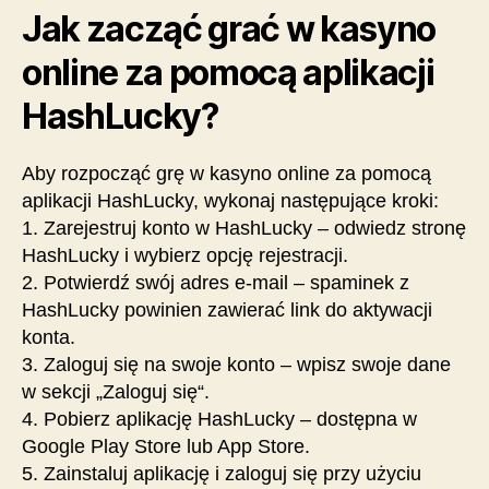
Jak zacząć grać w kasyno
online za pomocą aplikacji
HashLucky?
Aby rozpocząć grę w kasyno online za pomocą
aplikacji HashLucky, wykonaj następujące kroki:
1. Zarejestruj konto w HashLucky – odwiedz stronę
HashLucky i wybierz opcję rejestracji.
2. Potwierdź swój adres e-mail – spaminek z
HashLucky powinien zawierać link do aktywacji
konta.
3. Zaloguj się na swoje konto – wpisz swoje dane
w sekcji „Zaloguj się“.
4. Pobierz aplikację HashLucky – dostępna w
Google Play Store lub App Store.
5. Zainstaluj aplikację i zaloguj się przy użyciu