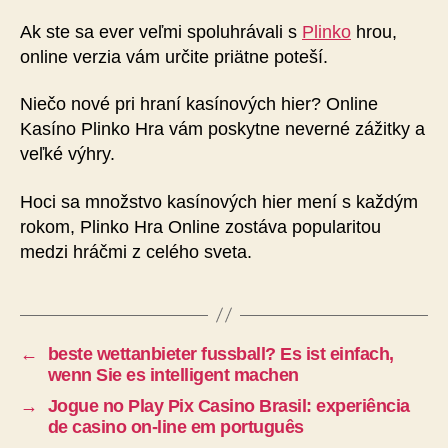
Ak ste sa ever veľmi spoluhrávali s
Plinko
hrou,
online verzia vám určite priätne poteší.
Niečo nové pri hraní kasínových hier? Online
Kasíno Plinko Hra vám poskytne neverné zážitky a
veľké výhry.
Hoci sa množstvo kasínových hier mení s každým
rokom, Plinko Hra Online zostáva popularitou
medzi hráčmi z celého sveta.
←
beste wettanbieter fussball? Es ist einfach,
wenn Sie es intelligent machen
→
Jogue no Play Pix Casino Brasil: experiência
de casino on-line em português