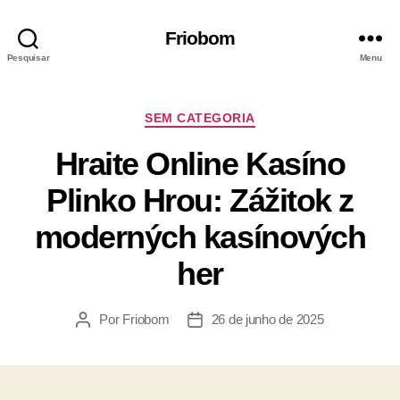
Friobom
Pesquisar
Menu
SEM CATEGORIA
Hraite Online Kasíno
Plinko Hrou: Zážitok z
moderných kasínových
her
Por
Friobom
26 de junho de 2025