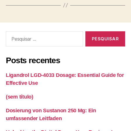
Posts recentes
Ligandrol LGD-4033 Dosage: Essential Guide for
Effective Use
(sem título)
Dosierung von Sustanon 250 Mg: Ein
umfassender Leitfaden