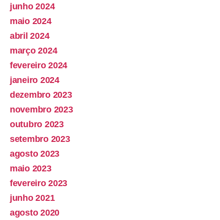
junho 2024
maio 2024
abril 2024
março 2024
fevereiro 2024
janeiro 2024
dezembro 2023
novembro 2023
outubro 2023
setembro 2023
agosto 2023
maio 2023
fevereiro 2023
junho 2021
agosto 2020