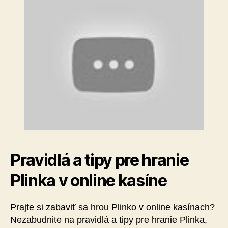
Pravidlá a tipy pre hranie
Plinka v online kasíne
Prajte si zabaviť sa hrou Plinko v online kasínach?
Nezabudnite na pravidlá a tipy pre hranie Plinka,