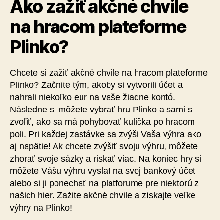
Ako zažiť akčné chvile
na hracom plateforme
Plinko?
Chcete si zažiť akčné chvile na hracom plateforme
Plinko? Začnite tým, akoby si vytvorili účet a
nahrali niekoľko eur na vaše žiadne kontó.
Následne si môžete vybrať hru Plinko a sami si
zvoľiť, ako sa má pohybovať kulička po hracom
poli. Pri každej zastávke sa zvýši Vaša výhra ako
aj napätie! Ak chcete zvýšiť svoju výhru, môžete
zhorať svoje sázky a riskať viac. Na koniec hry si
môžete Vášu výhru vyslat na svoj bankový účet
alebo si ji ponechať na platforume pre niektorú z
našich hier. Zažite akčné chvile a získajte veľké
výhry na Plinko!