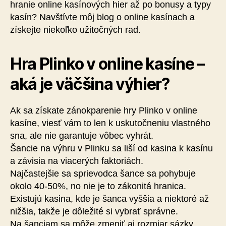
hranie online kasínových hier až po bonusy a typy
kasín? Navštívte môj blog o online kasínach a
získejte niekoľko užitočných rad.
Hra Plinko v online kasíne –
aká je väčšina výhier?
Ak sa získate zánokparenie hry Plinko v online
kasíne, viesť vám to len k uskutočneniu vlastného
sna, ale nie garantuje vôbec vyhrát.
Šancie na výhru v Plinku sa liší od kasina k kasínu
a závisia na viacerých faktoriách.
Najčastejšie sa sprievodca šance sa pohybuje
okolo 40-50%, no nie je to zákonitá hranica.
Existujú kasina, kde je šanca vyššia a niektoré až
nižšia, takže je dôležité si vybrať správne.
Na šanciam sa môže zmeniť aj rozmiar sázky,