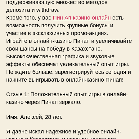
поддерживающую множество методов
депозита и withdraw.
Кроме того, у вас
Пин Ап казино онлайн
есть
возможность получить крупные бонусы и
участие в эксклюзивных промо-акциях.
Играйте в онлайн-казино Пинап и увеличивайте
свои шансы на победу в Казахстане.
Высококачественная графика и звуковые
эффекты обеспечат увлекательный опыт игры.
Не ждите больше, зарегистрируйтесь сегодня и
начните выигрывать в онлайн-казино Пинап!
Отзыв 1: Положительный опыт игры в онлайн-
казино через Пинап зеркало.
Имя: Алексей, 28 лет.
Я давно искал надежное и удобное онлайн-