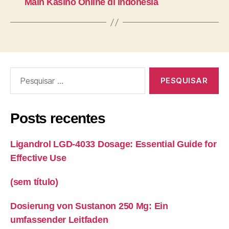
Main Kasino Online di Indonesia
Posts recentes
Ligandrol LGD-4033 Dosage: Essential Guide for
Effective Use
(sem título)
Dosierung von Sustanon 250 Mg: Ein
umfassender Leitfaden