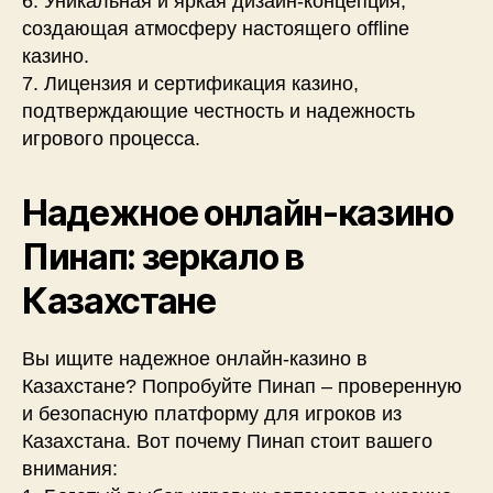
6. Уникальная и яркая дизайн-концепция,
создающая атмосферу настоящего offline
казино.
7. Лицензия и сертификация казино,
подтверждающие честность и надежность
игрового процесса.
Надежное онлайн-казино
Пинап: зеркало в
Казахстане
Вы ищите надежное онлайн-казино в
Казахстане? Попробуйте Пинап – проверенную
и безопасную платформу для игроков из
Казахстана. Вот почему Пинап стоит вашего
внимания: