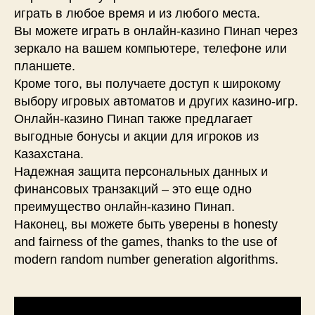
играть в любое время и из любого места.
Вы можете играть в онлайн-казино Пинап через
зеркало на вашем компьютере, телефоне или
планшете.
Кроме того, вы получаете доступ к широкому
выбору игровых автоматов и других казино-игр.
Онлайн-казино Пинап также предлагает
выгодные бонусы и акции для игроков из
Казахстана.
Надежная защита персональных данных и
финансовых транзакций – это еще одно
преимущество онлайн-казино Пинап.
Наконец, вы можете быть уверены в honesty
and fairness of the games, thanks to the use of
modern random number generation algorithms.