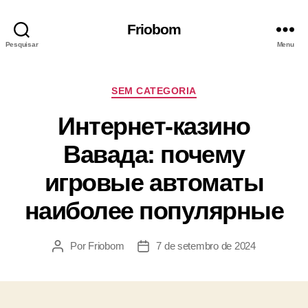
Friobom
Pesquisar
Menu
SEM CATEGORIA
Интернет-казино
Вавада: почему
игровые автоматы
наиболее популярные
Por
Friobom
7 de setembro de 2024