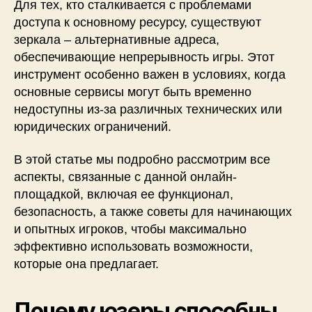
Для тех, кто сталкивается с проблемами
доступа к основному ресурсу, существуют
зеркала – альтернативные адреса,
обеспечивающие непрерывность игры. Этот
инструмент особенно важен в условиях, когда
основные сервисы могут быть временно
недоступны из-за различных технических или
юридических ограничений.
В этой статье мы подробно рассмотрим все
аспекты, связанные с данной онлайн-
площадкой, включая ее функционал,
безопасность, а также советы для начинающих
и опытных игроков, чтобы максимально
эффективно использовать возможности,
которые она предлагает.
Почему юзеры способны