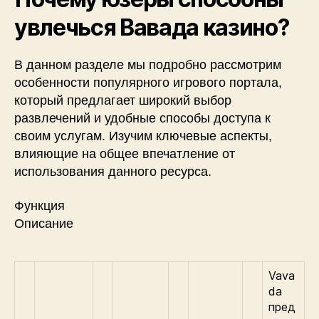
увлечься Вавада казино?
В данном разделе мы подробно рассмотрим
особенности популярного игрового портала,
который предлагает широкий выбор
развлечений и удобные способы доступа к
своим услугам. Изучим ключевые аспекты,
влияющие на общее впечатление от
использования данного ресурса.
Функция
Описание
Vava
da
пред