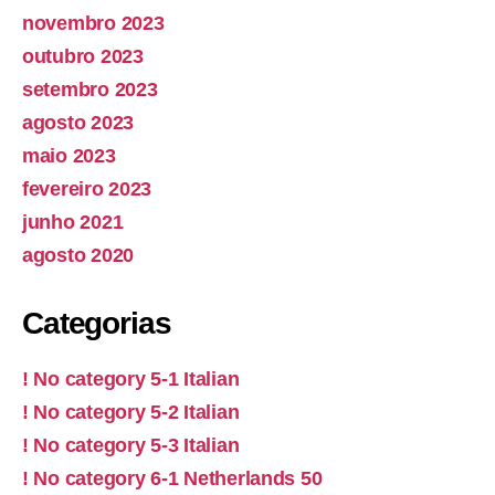
novembro 2023
outubro 2023
setembro 2023
agosto 2023
maio 2023
fevereiro 2023
junho 2021
agosto 2020
Categorias
! No category 5-1 Italian
! No category 5-2 Italian
! No category 5-3 Italian
! No category 6-1 Netherlands 50