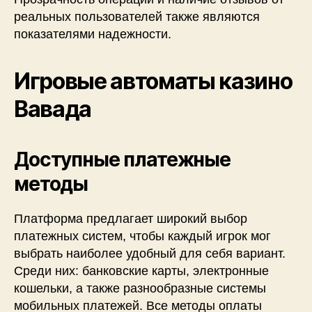
реальных пользователей также являются
показателями надежности.
Игровые автоматы казино
Вавада
Доступные платежные
методы
Платформа предлагает широкий выбор
платежных систем, чтобы каждый игрок мог
выбрать наиболее удобный для себя вариант.
Среди них: банковские карты, электронные
кошельки, а также разнообразные системы
мобильных платежей. Все методы оплаты