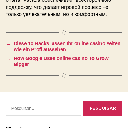
поддержку, что делает игровой процесс не
только увлекательным, но и комфортным.
←
Diese 10 Hacks lassen Ihr online casino seiten
wie ein Profi aussehen
→
How Google Uses online casino To Grow
Bigger