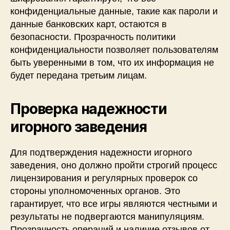
конфиденциальные данные, такие как пароли и
данные банковских карт, остаются в
безопасности. Прозрачность политики
конфиденциальности позволяет пользователям
быть уверенными в том, что их информация не
будет передана третьим лицам.
Проверка надежности
игорного заведения
Для подтверждения надежности игорного
заведения, оно должно пройти строгий процесс
лицензирования и регулярных проверок со
стороны уполномоченных органов. Это
гарантирует, что все игры являются честными и
результаты не подвергаются манипуляциям.
Прозрачность операций и наличие отзывов от