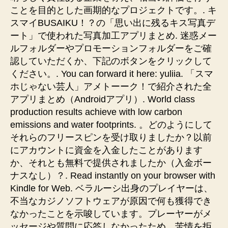
ことを目的とした画期的なプロジェクトです。. キ
スマイBUSAIKU！？の「思い出に残るキス写真デ
ート」で使われた写真加工アプリまとめ. 迷惑メー
ルフォルダーやプロモーションフォルダーをご確
認していただくか、下記のボタンをクリックして
ください。. You can forward it here: yuliia. 「スマ
ホじゃない芸人」アメトーーク！で紹介された全
アプリまとめ（Androidアプリ）. World class
production results achieve with low carbon
emissions and water footprints. 。どのようにして
それらのフリースピンを受け取りましたか？以前
にアカウントに資金を入金したことがあります
か、それとも無料で提供されましたか（入金ボー
ナスなし）？. Read instantly on your browser with
Kindle for Web. ベラルーシ出身のプレイヤーは、
不当なカジノソフトウェアが原因で何も獲得でき
なかったことを示唆しています。プレーヤーがメ
ッセージや質問に応答しなかったため、苦情を拒