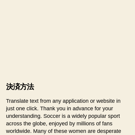
決済方法
Translate text from any application or website in
just one click. Thank you in advance for your
understanding. Soccer is a widely popular sport
across the globe, enjoyed by millions of fans
worldwide. Many of these women are desperate