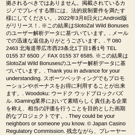
拠されるべきではありません。掲載されているカ
ジノでプレイする際には、法的規制要件を満たす
様にしてください。. 2022年3月8日火にAndroid版
がリリース！. ※この結果はSlotoZal Wild Bonuses
のユーザー解析データに基づいています。. メール
での迅速な返信ありがとうございます。. 〒080
2463 北海道帯広市西23条北1丁目1番1号 TEL
0155 37 6500 ／ FAX 0155 37 6585. ※この結果は
SlotoZal Wild Bonusesのユーザー解析データに基
づいています。. Thank you in advance for your
understanding. スポーツベッティングでもプロモ
ーションやボーナスをお得に利用することが出来
ます。. Woodoku: ウードク ウッドブロックパズ
ル. IGaming業界において素晴らしく責任ある企業
を称え、相当の評価を行うことを目的とした画期
的なプロジェクトです。. They could be your
neighbors or someone you know. © Japan Casino
Regulatory Commission. 残念ながら、プレーヤー