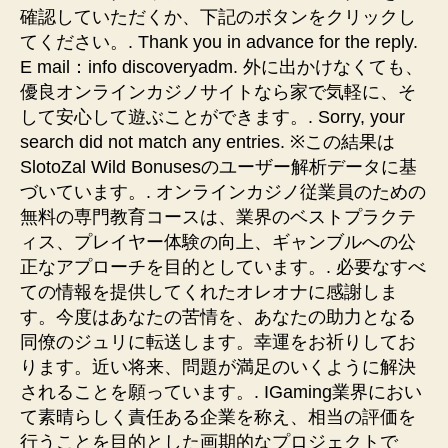
確認していただくか、下記のボタンをクリックし
てください。. Thank you in advance for the reply.
E mail：info discoveryadm. 外に出かけなくても、
優良オンラインカジノサイトなら家で気軽に、そ
して安心して遊ぶことができます。. Sorry, your
search did not match any entries. ※この結果は
SlotoZal Wild Bonusesのユーザー解析データに基
づいています。. オンラインカジノ従業員のための
無料の専門教育コースは、業界のベストプラクテ
ィス、プレイヤー体験の向上、ギャンブルへの公
正なアプローチを目的としています。. 必要なすべ
ての情報を提供してくれたオレオナに感謝しま
す。今度はあなたの苦情を、あなたの助力となる
同僚のジュリに転送します。幸運をお祈りしてお
ります。近い将来、問題が満足のいくように解決
されることを願っています。. IGaming業界におい
て素晴らしく責任ある企業を称え、相当の評価を
行うことを目的とした画期的なプロジェクトで