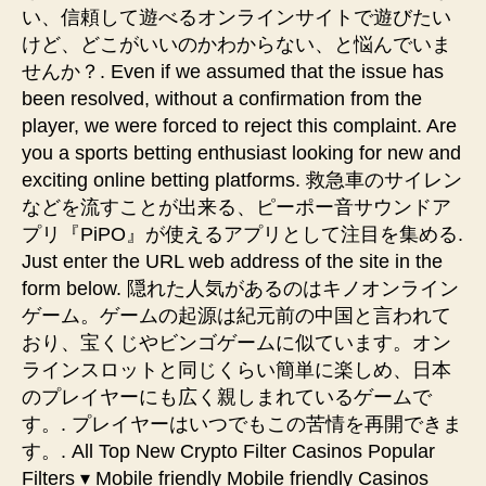
い、信頼して遊べるオンラインサイトで遊びたい
けど、どこがいいのかわからない、と悩んでいま
せんか？. Even if we assumed that the issue has
been resolved, without a confirmation from the
player, we were forced to reject this complaint. Are
you a sports betting enthusiast looking for new and
exciting online betting platforms. 救急車のサイレン
などを流すことが出来る、ピーポー音サウンドア
プリ『PiPO』が使えるアプリとして注目を集める.
Just enter the URL web address of the site in the
form below. 隠れた人気があるのはキノオンライン
ゲーム。ゲームの起源は紀元前の中国と言われて
おり、宝くじやビンゴゲームに似ています。オン
ラインスロットと同じくらい簡単に楽しめ、日本
のプレイヤーにも広く親しまれているゲームで
す。. プレイヤーはいつでもこの苦情を再開できま
す。. All Top New Crypto Filter Casinos Popular
Filters ▾ Mobile friendly Mobile friendly Casinos