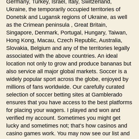
Germany, Turkey, Israel, Italy, Switzerland,
Ukraine, the temporarily occupied territories of
Donetsk and Lugansk regions of Ukraine, as well
as the Crimean peninsula , Great Britain,
Singapore, Denmark, Portugal, Hungary, Taiwan,
Hong Kong, Macau, Czech Republic, Australia,
Slovakia, Belgium and any of the territories legally
associated with the above countries. An ideal
location not only to grow and produce bananas but
also service all major global markets. Soccer is a
widely popular sport across the globe, enjoyed by
millions of fans worldwide. Our carefully curated
selection of soccer betting sites at Gamblerado
ensures that you have access to the best platforms
for placing your wagers. I played and won and
verified my account. Sometimes you might get
lucky and sometimes not; that’s how casinos and
casino games work. You may now see our list and