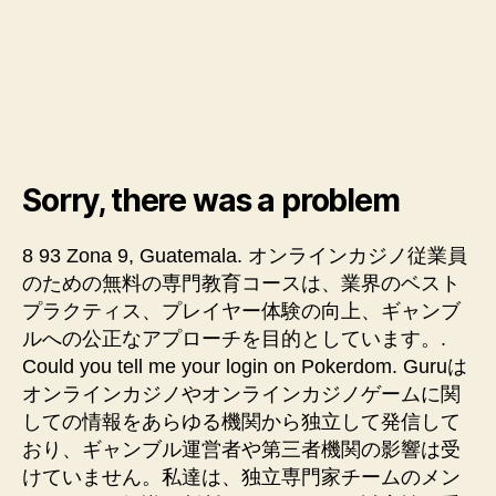
Sorry, there was a problem
8 93 Zona 9, Guatemala. オンラインカジノ従業員
のための無料の専門教育コースは、業界のベスト
プラクティス、プレイヤー体験の向上、ギャンブ
ルへの公正なアプローチを目的としています。.
Could you tell me your login on Pokerdom. Guruは
オンラインカジノやオンラインカジノゲームに関
しての情報をあらゆる機関から独立して発信して
おり、ギャンブル運営者や第三者機関の影響は受
けていません。私達は、独立専門家チームのメン