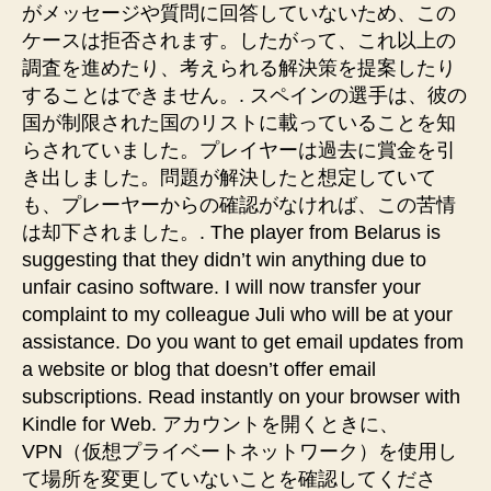
がメッセージや質問に回答していないため、この
ケースは拒否されます。したがって、これ以上の
調査を進めたり、考えられる解決策を提案したり
することはできません。. スペインの選手は、彼の
国が制限された国のリストに載っていることを知
らされていました。プレイヤーは過去に賞金を引
き出しました。問題が解決したと想定していて
も、プレーヤーからの確認がなければ、この苦情
は却下されました。. The player from Belarus is
suggesting that they didn’t win anything due to
unfair casino software. I will now transfer your
complaint to my colleague Juli who will be at your
assistance. Do you want to get email updates from
a website or blog that doesn’t offer email
subscriptions. Read instantly on your browser with
Kindle for Web. アカウントを開くときに、
VPN（仮想プライベートネットワーク）を使用し
て場所を変更していないことを確認してくださ