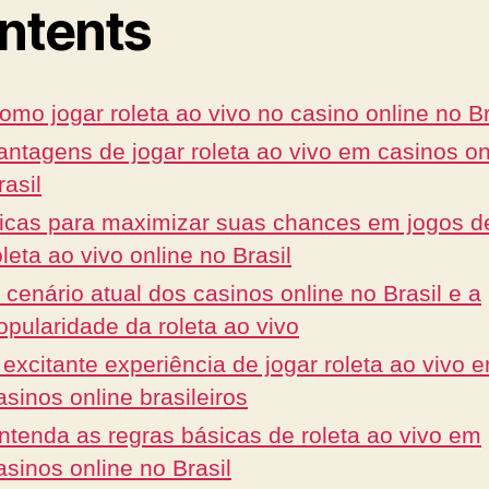
ntents
omo jogar roleta ao vivo no casino online no Br
antagens de jogar roleta ao vivo em casinos on
rasil
icas para maximizar suas chances em jogos d
oleta ao vivo online no Brasil
 cenário atual dos casinos online no Brasil e a
opularidade da roleta ao vivo
 excitante experiência de jogar roleta ao vivo 
asinos online brasileiros
ntenda as regras básicas de roleta ao vivo em
asinos online no Brasil