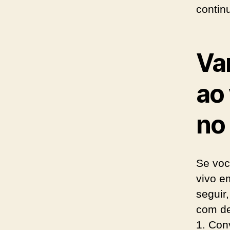
contin
Va
ao
no 
Se voc
vivo em
seguir,
com de
1. Con