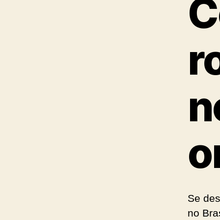
C
r
n
o
Se des
no Bras