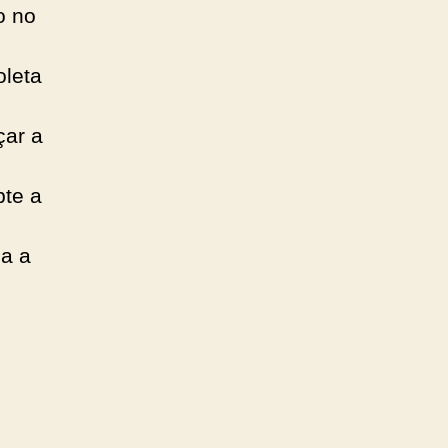
o no
oleta
çar a
pte a
ha a