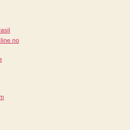
asil
line no
e
em