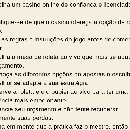
olha um casino online de confiança e licenciad
tifique-se de que o casino ofereça a opção de r
.
a as regras e instruções do jogo antes de come
r.
olha a mesa de roleta ao vivo que mais se ada
çamento.
heça as diferentes opções de apostas e escol
lhor se adapte a sua estratégia.
erve a roleta e o croupier ao vivo para ter uma
ência mais emocionante.
encie seu orçamento e não tente recuperar
mente suas perdas.
ha em mente que a prática faz o mestre, então