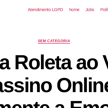
Atendimento LGPD
home
Jobs
Polí
SEM CATEGORIA
a Roleta ao 
ssino Onlin
mente a Em