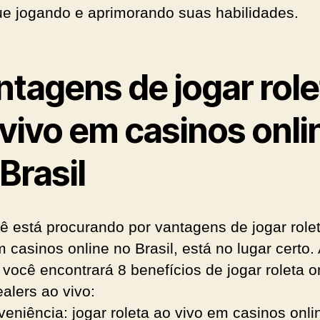
ue jogando e aprimorando suas habilidades.
ntagens de jogar role
 vivo em casinos onli
Brasil
ê está procurando por vantagens de jogar role
 casinos online no Brasil, está no lugar certo.
 você encontrará 8 benefícios de jogar roleta o
alers ao vivo:
veniência: jogar roleta ao vivo em casinos onli