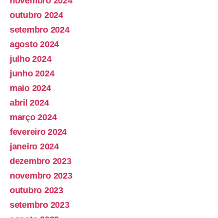
novembro 2024
outubro 2024
setembro 2024
agosto 2024
julho 2024
junho 2024
maio 2024
abril 2024
março 2024
fevereiro 2024
janeiro 2024
dezembro 2023
novembro 2023
outubro 2023
setembro 2023