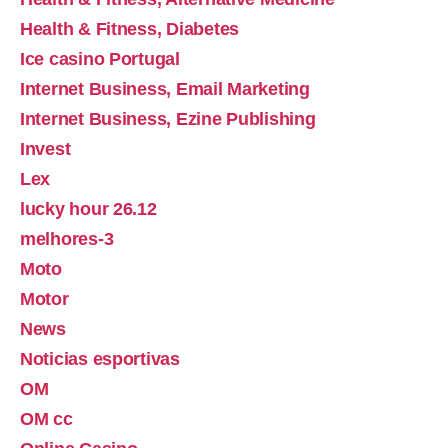
Health & Fitness, Diabetes
Ice casino Portugal
Internet Business, Email Marketing
Internet Business, Ezine Publishing
Invest
Lex
lucky hour 26.12
melhores-3
Moto
Motor
News
Noticias esportivas
OM
OM cc