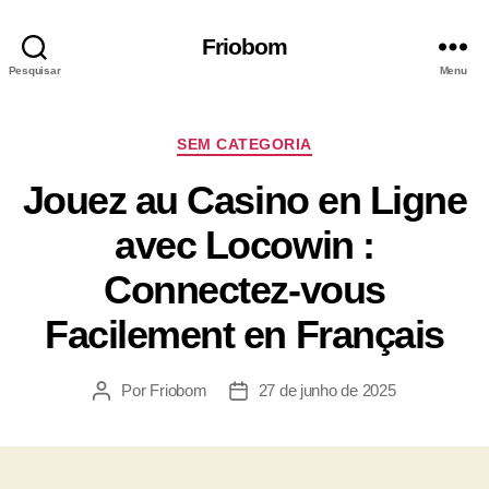
Friobom
Pesquisar
Menu
SEM CATEGORIA
Jouez au Casino en Ligne
avec Locowin :
Connectez-vous
Facilement en Français
Por
Friobom
27 de junho de 2025