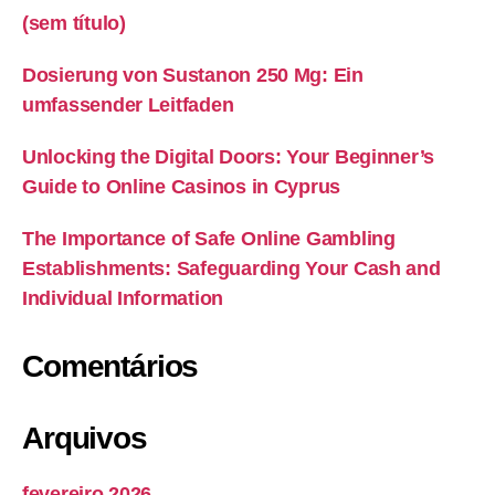
(sem título)
Dosierung von Sustanon 250 Mg: Ein
umfassender Leitfaden
Unlocking the Digital Doors: Your Beginner’s
Guide to Online Casinos in Cyprus
The Importance of Safe Online Gambling
Establishments: Safeguarding Your Cash and
Individual Information
Comentários
Arquivos
fevereiro 2026