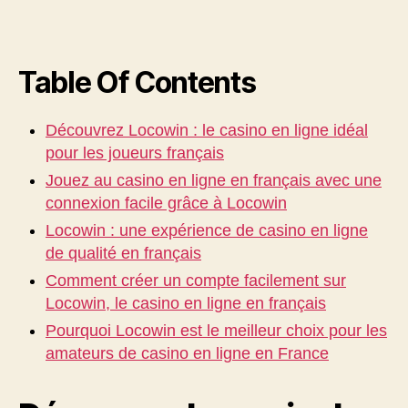
Table Of Contents
Découvrez Locowin : le casino en ligne idéal
pour les joueurs français
Jouez au casino en ligne en français avec une
connexion facile grâce à Locowin
Locowin : une expérience de casino en ligne
de qualité en français
Comment créer un compte facilement sur
Locowin, le casino en ligne en français
Pourquoi Locowin est le meilleur choix pour les
amateurs de casino en ligne en France