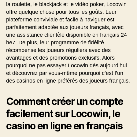
la roulette, le blackjack et le vidéo poker, Locowin
offre quelque chose pour tous les goûts. Leur
plateforme conviviale et facile à naviguer est
parfaitement adaptée aux joueurs français, avec
une assistance clientèle disponible en français 24
he7. De plus, leur programme de fidélité
récompense les joueurs réguliers avec des
avantages et des promotions exclusifs. Alors
pourquoi ne pas essayer Locowin dès aujourd’hui
et découvrez par vous-même pourquoi c’est l’un
des casinos en ligne préférés des joueurs français.
Comment créer un compte
facilement sur Locowin, le
casino en ligne en français