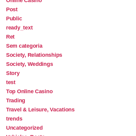
Online Casino
Post
Public
ready_text
Ret
Sem categoria
Society, Relationships
Society, Weddings
Story
test
Top Online Casino
Trading
Travel & Leisure, Vacations
trends
Uncategorized