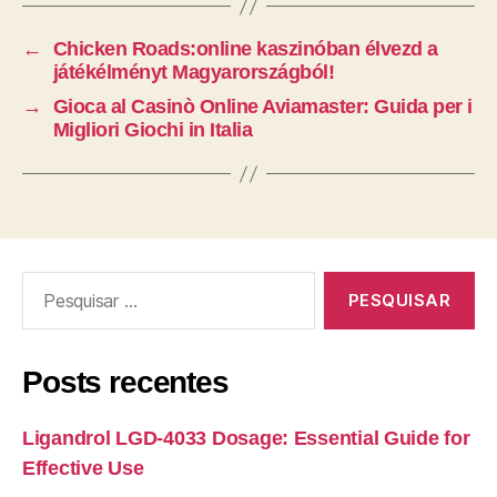
←
Chicken Roads:online kaszinóban élvezd a
játékélményt Magyarországból!
→
Gioca al Casinò Online Aviamaster: Guida per i
Migliori Giochi in Italia
Posts recentes
Ligandrol LGD-4033 Dosage: Essential Guide for
Effective Use