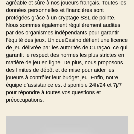
agréable et sûre à nos joueurs français. Toutes les
données personnelles et financières sont
protégées grâce à un cryptage SSL de pointe.
Nous sommes également régulièrement audités
par des organismes indépendants pour garantir
l’équité des jeux. UniqueCasino détient une licence
de jeu délivrée par les autorités de Curaçao, ce qui
garantit le respect des normes les plus strictes en
matière de jeu en ligne. De plus, nous proposons
des limites de dépôt et de mise pour aider les
joueurs à contrôler leur budget jeu. Enfin, notre
équipe d’assistance est disponible 24h/24 et 7j/7
pour répondre à toutes vos questions et
préoccupations.