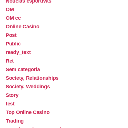
Noticias esportivas
OM
OM cc
Online Casino
Post
Public
ready_text
Ret
Sem categoria
Society, Relationships
Society, Weddings
Story
test
Top Online Casino
Trading