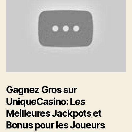
Gagnez Gros sur
UniqueCasino: Les
Meilleures Jackpots et
Bonus pour les Joueurs