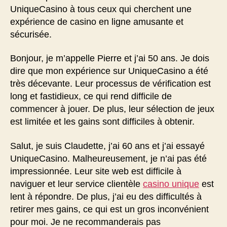
UniqueCasino à tous ceux qui cherchent une
expérience de casino en ligne amusante et
sécurisée.
Bonjour, je m’appelle Pierre et j’ai 50 ans. Je dois
dire que mon expérience sur UniqueCasino a été
très décevante. Leur processus de vérification est
long et fastidieux, ce qui rend difficile de
commencer à jouer. De plus, leur sélection de jeux
est limitée et les gains sont difficiles à obtenir.
Salut, je suis Claudette, j’ai 60 ans et j’ai essayé
UniqueCasino. Malheureusement, je n’ai pas été
impressionnée. Leur site web est difficile à
naviguer et leur service clientèle
casino unique
est
lent à répondre. De plus, j’ai eu des difficultés à
retirer mes gains, ce qui est un gros inconvénient
pour moi. Je ne recommanderais pas