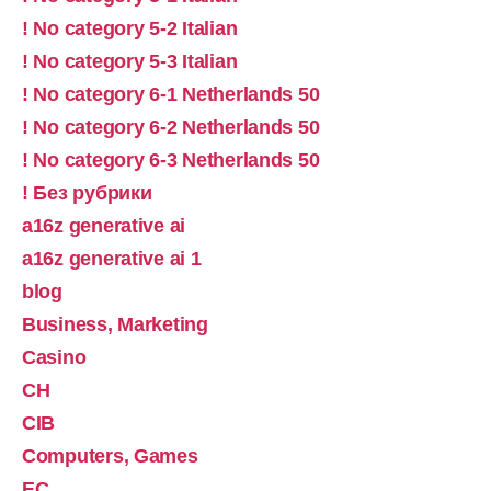
! No category 5-2 Italian
! No category 5-3 Italian
! No category 6-1 Netherlands 50
! No category 6-2 Netherlands 50
! No category 6-3 Netherlands 50
! Без рубрики
a16z generative ai
a16z generative ai 1
blog
Business, Marketing
Casino
CH
CIB
Computers, Games
EC