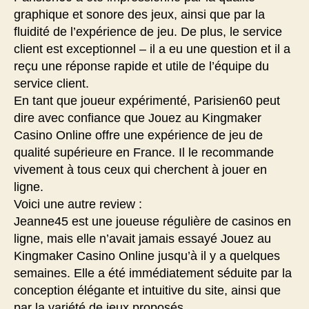
graphique et sonore des jeux, ainsi que par la
fluidité de l’expérience de jeu. De plus, le service
client est exceptionnel – il a eu une question et il a
reçu une réponse rapide et utile de l’équipe du
service client.
En tant que joueur expérimenté, Parisien60 peut
dire avec confiance que Jouez au Kingmaker
Casino Online offre une expérience de jeu de
qualité supérieure en France. Il le recommande
vivement à tous ceux qui cherchent à jouer en
ligne.
Voici une autre review :
Jeanne45 est une joueuse régulière de casinos en
ligne, mais elle n’avait jamais essayé Jouez au
Kingmaker Casino Online jusqu’à il y a quelques
semaines. Elle a été immédiatement séduite par la
conception élégante et intuitive du site, ainsi que
par la variété de jeux proposés.