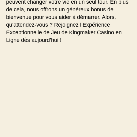
peuvent changer votre vie en un seul tour. En plus
de cela, nous offrons un généreux bonus de
bienvenue pour vous aider à démarrer. Alors,
qu’attendez-vous ? Rejoignez l’Expérience
Exceptionnelle de Jeu de Kingmaker Casino en
Ligne dès aujourd’hui !