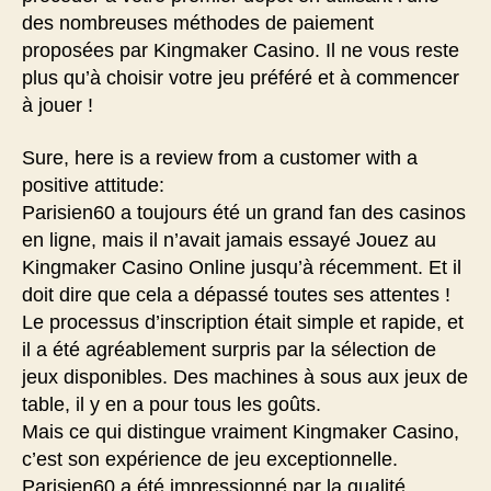
des nombreuses méthodes de paiement
proposées par Kingmaker Casino. Il ne vous reste
plus qu’à choisir votre jeu préféré et à commencer
à jouer !
Sure, here is a review from a customer with a
positive attitude:
Parisien60 a toujours été un grand fan des casinos
en ligne, mais il n’avait jamais essayé Jouez au
Kingmaker Casino Online jusqu’à récemment. Et il
doit dire que cela a dépassé toutes ses attentes !
Le processus d’inscription était simple et rapide, et
il a été agréablement surpris par la sélection de
jeux disponibles. Des machines à sous aux jeux de
table, il y en a pour tous les goûts.
Mais ce qui distingue vraiment Kingmaker Casino,
c’est son expérience de jeu exceptionnelle.
Parisien60 a été impressionné par la qualité