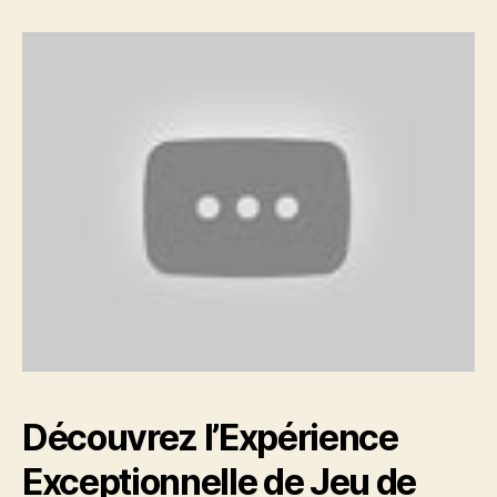
Découvrez l’Expérience
Exceptionnelle de Jeu de