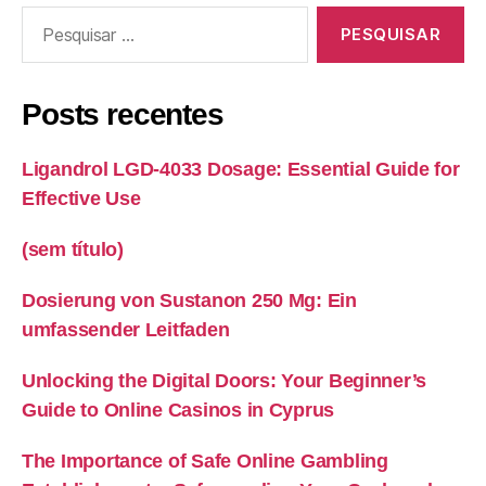
Posts recentes
Ligandrol LGD-4033 Dosage: Essential Guide for
Effective Use
(sem título)
Dosierung von Sustanon 250 Mg: Ein
umfassender Leitfaden
Unlocking the Digital Doors: Your Beginner’s
Guide to Online Casinos in Cyprus
The Importance of Safe Online Gambling