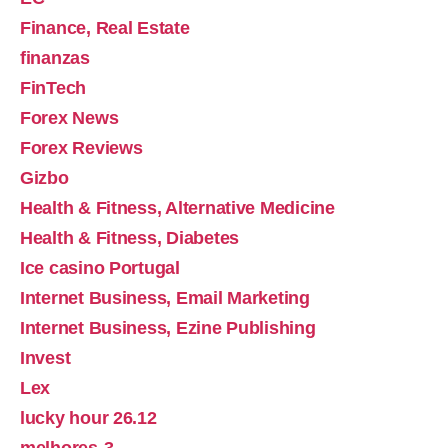
Finance, Real Estate
finanzas
FinTech
Forex News
Forex Reviews
Gizbo
Health & Fitness, Alternative Medicine
Health & Fitness, Diabetes
Ice casino Portugal
Internet Business, Email Marketing
Internet Business, Ezine Publishing
Invest
Lex
lucky hour 26.12