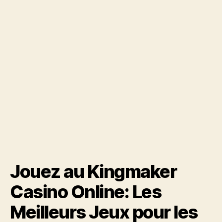
Jouez au Kingmaker
Casino Online: Les
Meilleurs Jeux pour les