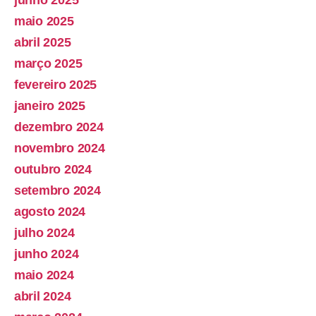
junho 2025
maio 2025
abril 2025
março 2025
fevereiro 2025
janeiro 2025
dezembro 2024
novembro 2024
outubro 2024
setembro 2024
agosto 2024
julho 2024
junho 2024
maio 2024
abril 2024