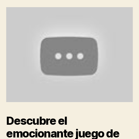
Descubre el
emocionante juego de