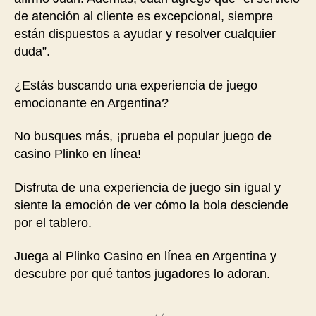
de atención al cliente es excepcional, siempre
están dispuestos a ayudar y resolver cualquier
duda”.
¿Estás buscando una experiencia de juego
emocionante en Argentina?
No busques más, ¡prueba el popular juego de
casino Plinko en línea!
Disfruta de una experiencia de juego sin igual y
siente la emoción de ver cómo la bola desciende
por el tablero.
Juega al Plinko Casino en línea en Argentina y
descubre por qué tantos jugadores lo adoran.