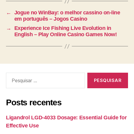
←
Jogue no WinBay: o melhor cassino on-line
em português – Jogos Casino
→
Experience Ice Fishing Live Evolution in
English – Play Online Casino Games Now!
Posts recentes
Ligandrol LGD-4033 Dosage: Essential Guide for
Effective Use