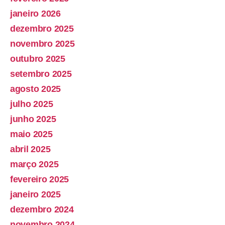
janeiro 2026
dezembro 2025
novembro 2025
outubro 2025
setembro 2025
agosto 2025
julho 2025
junho 2025
maio 2025
abril 2025
março 2025
fevereiro 2025
janeiro 2025
dezembro 2024
novembro 2024