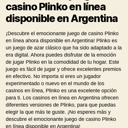
casino Plinko en línea
disponible en Argentina
¡Descubre el emocionante juego de casino Plinko
en línea ahora disponible en Argentina! Plinko es
un juego de azar clásico que ha sido adaptado a la
era digital. Ahora puedes disfrutar de la emoción
de jugar Plinko en la comodidad de tu hogar. Este
juego es fácil de jugar y ofrece excelentes premios
en efectivo. No importa si eres un jugador
experimentado o nuevo en el mundo de los
casinos en línea, Plinko es una excelente opción
para ti. Los casinos en línea en Argentina ofrecen
diferentes versiones de Plinko, para que puedas
elegir la que más te guste. ¡No esperes más y
descubre el emocionante juego de casino Plinko
en línea disponible en Argentina!