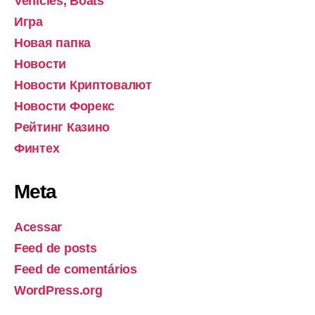
Vehicles, Boats
Игра
Новая папка
Новости
Новости Криптовалют
Новости Форекс
Рейтинг Казино
Финтех
Meta
Acessar
Feed de posts
Feed de comentários
WordPress.org