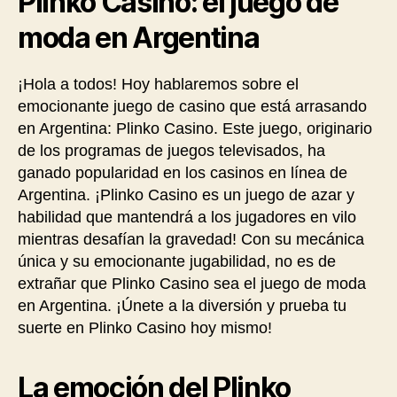
Plinko Casino: el juego de
moda en Argentina
¡Hola a todos! Hoy hablaremos sobre el
emocionante juego de casino que está arrasando
en Argentina: Plinko Casino. Este juego, originario
de los programas de juegos televisados, ha
ganado popularidad en los casinos en línea de
Argentina. ¡Plinko Casino es un juego de azar y
habilidad que mantendrá a los jugadores en vilo
mientras desafían la gravedad! Con su mecánica
única y su emocionante jugabilidad, no es de
extrañar que Plinko Casino sea el juego de moda
en Argentina. ¡Únete a la diversión y prueba tu
suerte en Plinko Casino hoy mismo!
La emoción del Plinko