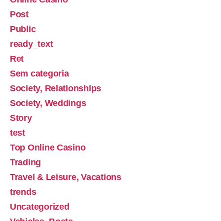
Post
Public
ready_text
Ret
Sem categoria
Society, Relationships
Society, Weddings
Story
test
Top Online Casino
Trading
Travel & Leisure, Vacations
trends
Uncategorized