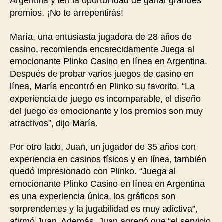
Argentina y ten la oportunidad de ganar grandes
premios. ¡No te arrepentirás!
María, una entusiasta jugadora de 28 años de
casino, recomienda encarecidamente Juega al
emocionante Plinko Casino en línea en Argentina.
Después de probar varios juegos de casino en
línea, María encontró en Plinko su favorito. “La
experiencia de juego es incomparable, el diseño
del juego es emocionante y los premios son muy
atractivos”, dijo María.
Por otro lado, Juan, un jugador de 35 años con
experiencia en casinos físicos y en línea, también
quedó impresionado con Plinko. “Juega al
emocionante Plinko Casino en línea en Argentina
es una experiencia única, los gráficos son
sorprendentes y la jugabilidad es muy adictiva”,
afirmó Juan. Además, Juan agregó que “el servicio