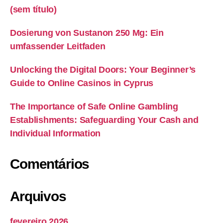
(sem título)
Dosierung von Sustanon 250 Mg: Ein
umfassender Leitfaden
Unlocking the Digital Doors: Your Beginner’s
Guide to Online Casinos in Cyprus
The Importance of Safe Online Gambling
Establishments: Safeguarding Your Cash and
Individual Information
Comentários
Arquivos
fevereiro 2026