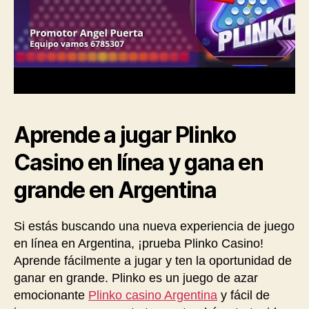
Aprende a jugar Plinko
Casino en línea y gana en
grande en Argentina
Si estás buscando una nueva experiencia de juego
en línea en Argentina, ¡prueba Plinko Casino!
Aprende fácilmente a jugar y ten la oportunidad de
ganar en grande. Plinko es un juego de azar
emocionante
Plinko casino Argentina
y fácil de