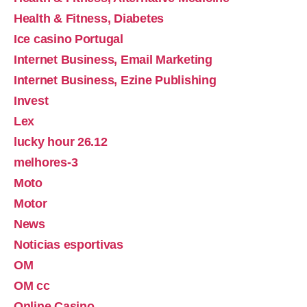
Health & Fitness, Diabetes
Ice casino Portugal
Internet Business, Email Marketing
Internet Business, Ezine Publishing
Invest
Lex
lucky hour 26.12
melhores-3
Moto
Motor
News
Noticias esportivas
OM
OM cc
Online Casino