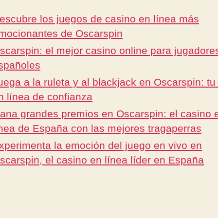
escubre los juegos de casino en línea más
mocionantes de Oscarspin
scarspin: el mejor casino online para jugadore
spañoles
uega a la ruleta y al blackjack en Oscarspin: tu
n línea de confianza
ana grandes premios en Oscarspin: el casino 
ínea de España con las mejores tragaperras
xperimenta la emoción del juego en vivo en
scarspin, el casino en línea líder en España