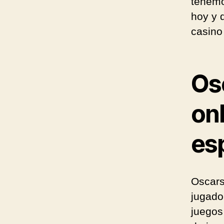
tenemo
hoy y 
casino
Osc
on
es
Oscars
jugado
juegos