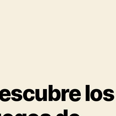
escubre los