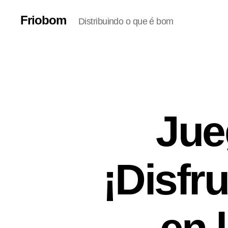
Friobom
Distribuindo o que é bom
Jue
¡Disfr
en 