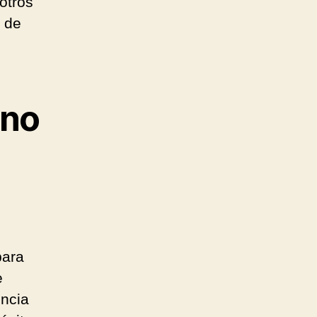
otros
 de
ino
para
e
encia