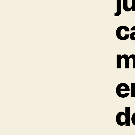
j
c
m
e
d