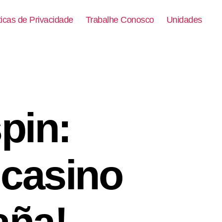
ticas de Privacidade
Trabalhe Conosco
Unidades
pin:
 casino
aña!