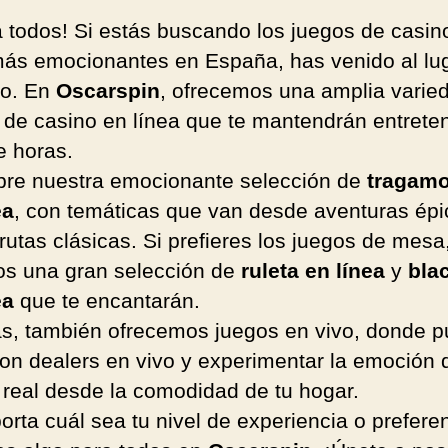
a todos! Si estás buscando los juegos de casin
más emocionantes en España, has venido al lu
to. En
Oscarspin
, ofrecemos una amplia varie
 de casino en línea que te mantendrán entrete
e horas.
re nuestra emocionante selección de
tragam
ea
, con temáticas que van desde aventuras épi
rutas clásicas. Si prefieres los juegos de mesa
s una gran selección de
ruleta en línea
y
bla
ea
que te encantarán.
, también ofrecemos juegos en vivo, donde 
con dealers en vivo y experimentar la emoción 
 real desde la comodidad de tu hogar.
orta cuál sea tu nivel de experiencia o preferen