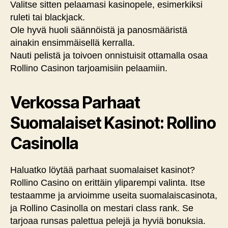
Valitse sitten pelaamasi kasinopele, esimerkiksi
ruleti tai blackjack.
Ole hyvä huoli säännöistä ja panosmääristä
ainakin ensimmäisellä kerralla.
Nauti pelistä ja toivoen onnistuisit ottamalla osaa
Rollino Casinon tarjoamisiin pelaamiin.
Verkossa Parhaat
Suomalaiset Kasinot: Rollino
Casinolla
Haluatko löytää parhaat suomalaiset kasinot?
Rollino Casino on erittäin yliparempi valinta. Itse
testaamme ja arvioimme useita suomalaiscasinota,
ja Rollino Casinolla on mestari class rank. Se
tarjoaa runsas palettua pelejä ja hyviä bonuksia.