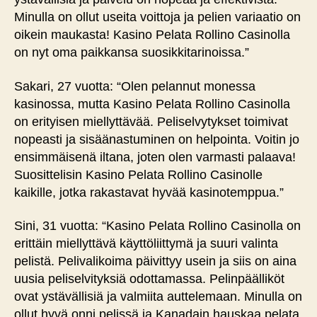
Minulla on ollut useita voittoja ja pelien variaatio on
oikein maukasta! Kasino Pelata Rollino Casinolla
on nyt oma paikkansa suosikkitarinoissa.”
Sakari, 27 vuotta: “Olen pelannut monessa
kasinossa, mutta Kasino Pelata Rollino Casinolla
on erityisen miellyttävää. Peliselvytykset toimivat
nopeasti ja sisäänastuminen on helpointa. Voitin jo
ensimmäisenä iltana, joten olen varmasti palaava!
Suosittelisin Kasino Pelata Rollino Casinolle
kaikille, jotka rakastavat hyvää kasinotemppua.”
Sini, 31 vuotta: “Kasino Pelata Rollino Casinolla on
erittäin miellyttävä käyttöliittymä ja suuri valinta
pelistä. Pelivalikoima päivittyy usein ja siis on aina
uusia peliselvityksiä odottamassa. Pelinpäälliköt
ovat ystävällisiä ja valmiita auttelemaan. Minulla on
ollut hyvä onni pelissä ja Kanadain hauskaa pelata