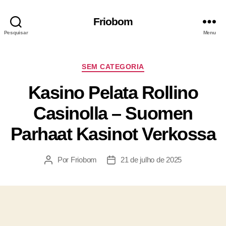
Friobom
Pesquisar
Menu
SEM CATEGORIA
Kasino Pelata Rollino
Casinolla – Suomen
Parhaat Kasinot Verkossa
Por
Friobom
21 de julho de 2025