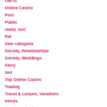
OM cc
Online Casino
Post
Public
ready_text
Ret
Sem categoria
Society, Relationships
Society, Weddings
Story
test
Top Online Casino
Trading
Travel & Leisure, Vacations
trends