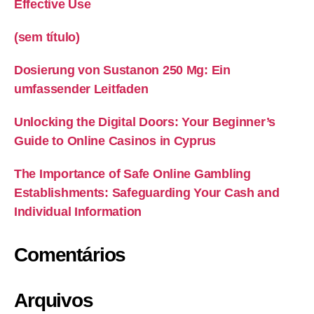
Effective Use
(sem título)
Dosierung von Sustanon 250 Mg: Ein
umfassender Leitfaden
Unlocking the Digital Doors: Your Beginner’s
Guide to Online Casinos in Cyprus
The Importance of Safe Online Gambling
Establishments: Safeguarding Your Cash and
Individual Information
Comentários
Arquivos