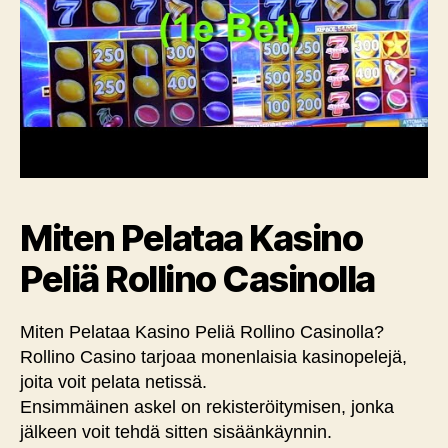
Miten Pelataa Kasino
Peliä Rollino Casinolla
Miten Pelataa Kasino Peliä Rollino Casinolla?
Rollino Casino tarjoaa monenlaisia kasinopelejä,
joita voit pelata netissä.
Ensimmäinen askel on rekisteröitymisen, jonka
jälkeen voit tehdä sitten sisäänkäynnin.