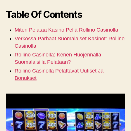
Table Of Contents
Miten Pelataa Kasino Peliä Rollino Casinolla
Verkossa Parhaat Suomalaiset Kasinot: Rollino
Casinolla
Rollino Casinolla: Kenen Huojennalla
Suomalaisilla Pelataan?
Rollino Casinolla Pelattavat Uutiset Ja
Bonukset