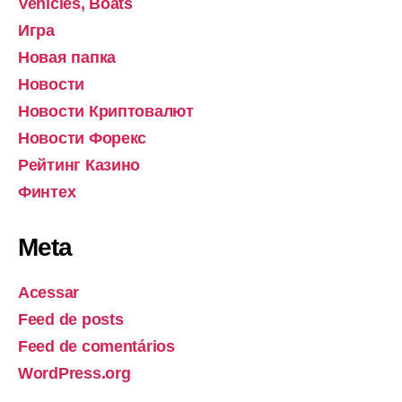
Vehicles, Boats
Игра
Новая папка
Новости
Новости Криптовалют
Новости Форекс
Рейтинг Казино
Финтех
Meta
Acessar
Feed de posts
Feed de comentários
WordPress.org