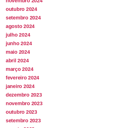
novembro 2024
outubro 2024
setembro 2024
agosto 2024
julho 2024
junho 2024
maio 2024
abril 2024
março 2024
fevereiro 2024
janeiro 2024
dezembro 2023
novembro 2023
outubro 2023
setembro 2023