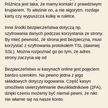
Różnica jest taka, że mamy kontakt z prawdziwym
krupierem. To właśnie on, a nie algorytm, rozdaje
karty czy wypuszcza kulkę w ruletce.
Inne środki bezpieczeństwa dotyczą np.
szyfrowania danych podczas korzystania ze strony.
By mieć pewność, że strona jest bezpieczna, musi
korzystać z szyfrowania protokołem TSL (dawniej
SSL). Można rozpoznać go po tym, że adres
strony zaczyna się od
Bezpieczeństwo w kasynach online jest pojęciem
bardzo szerokim. Na pewno jedna z jego
składowych dotyczy logowania. Część kasyn
umożliwia uwierzytelnianie dwuskładnikowe (2FA),
dzięki czemu możemy być niemal pewni, że nikt
nie włamie się na nasze konto.