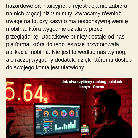
hazardowe są intuicyjne, a rejestracja nie zabiera
na nich więcej niż 2 minuty. Zwracamy również
uwagę na to, czy kasyno ma responsywną wersję
mobilną, która wygodnie działa w przez
przeglądarkę. Dodatkowe punkty dostaje od nas
platforma, która do tego jeszcze przygotowała
aplikację mobilną. Nie jest to według nas wymóg,
ale raczej wygodny dodatek, dzięki któremu dostęp
do swojego konta jest ułatwiony.