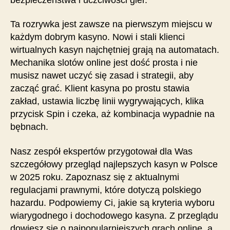
Ta rozrywka jest zawsze na pierwszym miejscu w
każdym dobrym kasyno. Nowi i stali klienci
wirtualnych kasyn najchętniej grają na automatach.
Mechanika slotów online jest dość prosta i nie
musisz nawet uczyć się zasad i strategii, aby
zacząć grać. Klient kasyna po prostu stawia
zakład, ustawia liczbę linii wygrywających, klika
przycisk Spin i czeka, aż kombinacja wypadnie na
bębnach.
Nasz zespół ekspertów przygotował dla Was
szczegółowy przegląd najlepszych kasyn w Polsce
w 2025 roku. Zapoznasz się z aktualnymi
regulacjami prawnymi, które dotyczą polskiego
hazardu. Podpowiemy Ci, jakie są kryteria wyboru
wiarygodnego i dochodowego kasyna. Z przeglądu
dowiesz się o najpopularniejszych grach online, a