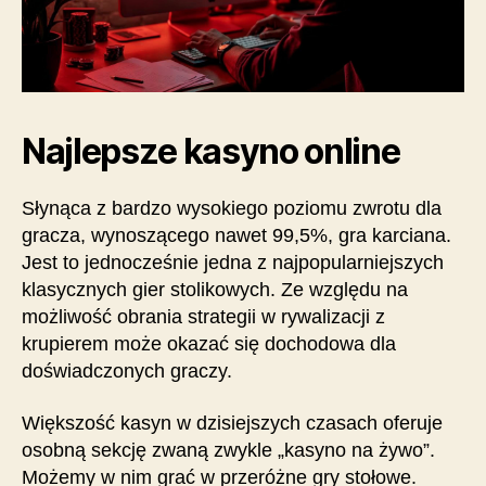
Najlepsze kasyno online
Słynąca z bardzo wysokiego poziomu zwrotu dla
gracza, wynoszącego nawet 99,5%, gra karciana.
Jest to jednocześnie jedna z najpopularniejszych
klasycznych gier stolikowych. Ze względu na
możliwość obrania strategii w rywalizacji z
krupierem może okazać się dochodowa dla
doświadczonych graczy.
Większość kasyn w dzisiejszych czasach oferuje
osobną sekcję zwaną zwykle „kasyno na żywo”.
Możemy w nim grać w przeróżne gry stołowe.