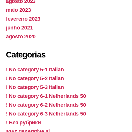
agosto 2023
maio 2023
fevereiro 2023
junho 2021
agosto 2020
Categorias
! No category 5-1 Italian
! No category 5-2 Italian
! No category 5-3 Italian
! No category 6-1 Netherlands 50
! No category 6-2 Netherlands 50
! No category 6-3 Netherlands 50
! Без рубрики
a16z generative ai