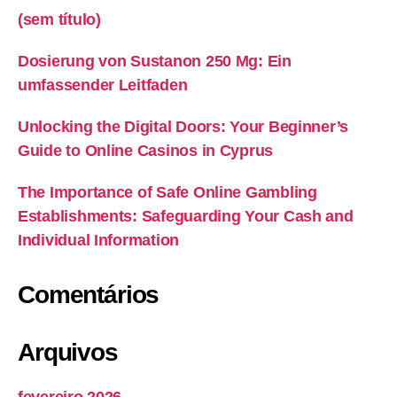
(sem título)
Dosierung von Sustanon 250 Mg: Ein
umfassender Leitfaden
Unlocking the Digital Doors: Your Beginner’s
Guide to Online Casinos in Cyprus
The Importance of Safe Online Gambling
Establishments: Safeguarding Your Cash and
Individual Information
Comentários
Arquivos
fevereiro 2026