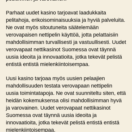
Parhaat uudet kasino tarjoavat laadukkaita
pelitahoja, erikoisominaisuuksia ja hyviä palveluita.
Ne ovat myös sitoutuneita säätelemään
verovapaisen nettipelin käyttöä, jotta pelattaisiin
mahdollisimman turvallisesti ja vastuullisesti. Uudet
verovapaat nettikasinot Suomessa ovat täynnä
uusia ideoita ja innovaatioita, jotka tekevät pelistä
entistä entistä mielenkiintoisempaa.
Uusi kasino tarjoaa myös uusien pelaajien
mahdollisuuden testata verovapaan nettipelin
uusia toimintatapoja. Ne ovat suunniteltu siten, että
heidän kokemuksensa olisi mahdollisimman hyvä
ja varovainen. Uudet verovapaat nettikasinot
Suomessa ovat täynnä uusia ideoita ja
innovaatioita, jotka tekevät pelistä entistä entistä
mielenkiintoisempaa.