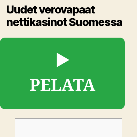
Uudet verovapaat
nettikasinot Suomessa
▶️
PELATA