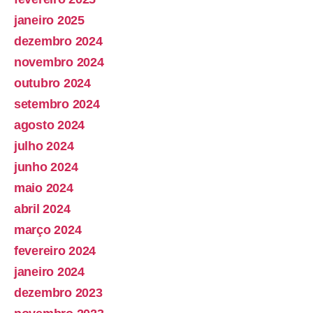
janeiro 2025
dezembro 2024
novembro 2024
outubro 2024
setembro 2024
agosto 2024
julho 2024
junho 2024
maio 2024
abril 2024
março 2024
fevereiro 2024
janeiro 2024
dezembro 2023