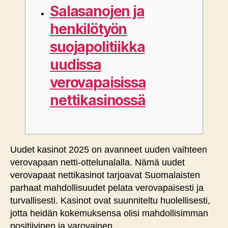
Salasanojen ja
henkilötyön
suojapolitiikka
uudissa
verovapaisissa
nettikasinossä
Uudet kasinot 2025 on avanneet uuden vaihteen
verovapaan netti-ottelunalalla. Nämä uudet
verovapaat nettikasinot tarjoavat Suomalaisten
parhaat mahdollisuudet pelata verovapaisesti ja
turvallisesti. Kasinot ovat suunniteltu huolellisesti,
jotta heidän kokemuksensa olisi mahdollisimman
positiivinen ja varovainen.