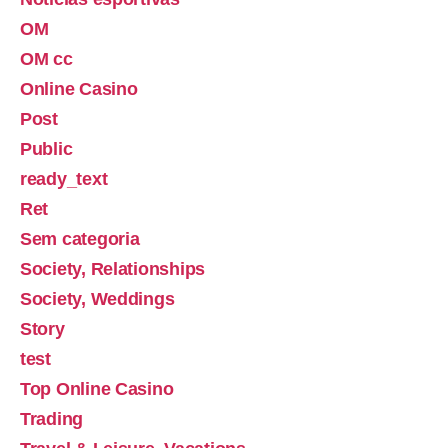
OM
OM cc
Online Casino
Post
Public
ready_text
Ret
Sem categoria
Society, Relationships
Society, Weddings
Story
test
Top Online Casino
Trading