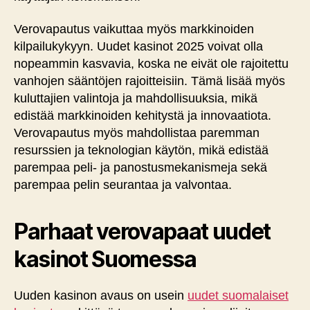
Verovapautus vaikuttaa myös markkinoiden
kilpailukykyyn. Uudet kasinot 2025 voivat olla
nopeammin kasvavia, koska ne eivät ole rajoitettu
vanhojen sääntöjen rajoitteisiin. Tämä lisää myös
kuluttajien valintoja ja mahdollisuuksia, mikä
edistää markkinoiden kehitystä ja innovaatiota.
Verovapautus myös mahdollistaa paremman
resurssien ja teknologian käytön, mikä edistää
parempaa peli- ja panostusmekanismeja sekä
parempaa pelin seurantaa ja valvontaa.
Parhaat verovapaat uudet
kasinot Suomessa
Uuden kasinon avaus on usein
uudet suomalaiset