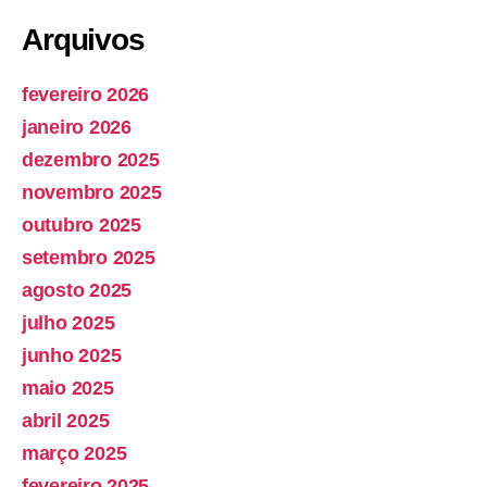
Arquivos
fevereiro 2026
janeiro 2026
dezembro 2025
novembro 2025
outubro 2025
setembro 2025
agosto 2025
julho 2025
junho 2025
maio 2025
abril 2025
março 2025
fevereiro 2025