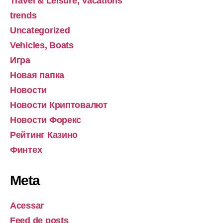
Travel & Leisure, Vacations
trends
Uncategorized
Vehicles, Boats
Игра
Новая папка
Новости
Новости Криптовалют
Новости Форекс
Рейтинг Казино
Финтех
Meta
Acessar
Feed de posts