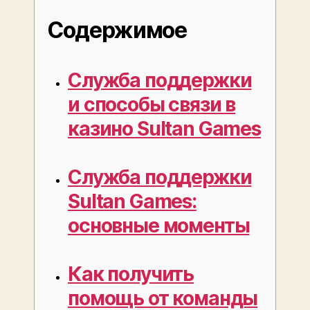
Содержимое
Служба поддержки
и способы связи в
казино Sultan Games
Служба поддержки
Sultan Games:
основные моменты
Как получить
помощь от команды