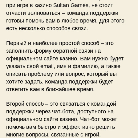
при игре в казино Sultan Games, не стоит
отчасти волноваться – команда поддержки
готовы помочь вам в любое время. Для этого
есть несколько способов связи.
Первый и наиболее простой способ – это
заполнить форму обратной связи на
официальном сайте казино. Вам нужно будет
указать свой email, имя и фамилию, а также
описать проблему или вопрос, который вы
хотите задать. Команда поддержки будет
ответить вам в ближайшее время.
Второй способ – это связаться с командой
поддержки через чат-бота, доступного на
официальном сайте казино. Чат-бот может
помочь вам быстро и эффективно решить
многие вопросы, связанные с игрой.