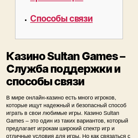
Способы связи
Казино Sultan Games –
Служба поддержки и
способы связи
В мире онлайн-казино есть много игроков,
которые ищут надежный и безопасный способ
играть в свои любимые игры. Казино Sultan
Games – это один из таких вариантов, который
предлагает игрокам широкий спектр игр и
отличные условия для игры. Но как связаться с