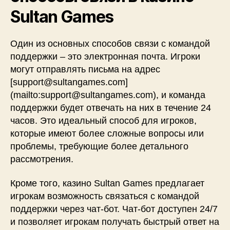
Sultan Games
Один из основных способов связи с командой
поддержки – это электронная почта. Игроки
могут отправлять письма на адрес
[support@sultangames.com]
(mailto:support@sultangames.com), и команда
поддержки будет отвечать на них в течение 24
часов. Это идеальный способ для игроков,
которые имеют более сложные вопросы или
проблемы, требующие более детального
рассмотрения.
Кроме того, казино Sultan Games предлагает
игрокам возможность связаться с командой
поддержки через чат-бот. Чат-бот доступен 24/7
и позволяет игрокам получать быстрый ответ на