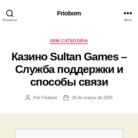
Friobom
Pesquisar
Menu
SEM CATEGORIA
Казино Sultan Games –
Служба поддержки и
способы связи
Por
Friobom
26 de março de 2025