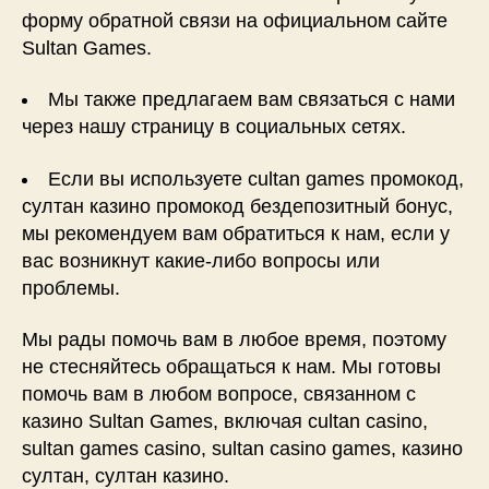
форму обратной связи на официальном сайте
Sultan Games.
Мы также предлагаем вам связаться с нами
через нашу страницу в социальных сетях.
Если вы используете сultan games промокод,
султан казино промокод бездепозитный бонус,
мы рекомендуем вам обратиться к нам, если у
вас возникнут какие-либо вопросы или
проблемы.
Мы рады помочь вам в любое время, поэтому
не стесняйтесь обращаться к нам. Мы готовы
помочь вам в любом вопросе, связанном с
казино Sultan Games, включая сultan casino,
sultan games casino, sultan casino games, казино
султан, султан казино.