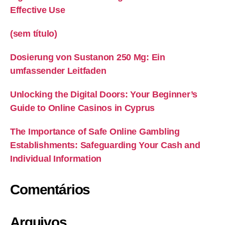
Effective Use
(sem título)
Dosierung von Sustanon 250 Mg: Ein
umfassender Leitfaden
Unlocking the Digital Doors: Your Beginner’s
Guide to Online Casinos in Cyprus
The Importance of Safe Online Gambling
Establishments: Safeguarding Your Cash and
Individual Information
Comentários
Arquivos