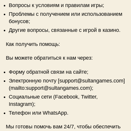
Вопросы к условиям и правилам игры;
Проблемы с получением или использованием
бонусов;
Другие вопросы, связанные с игрой в казино.
Как получить помощь:
Вы можете обратиться к нам через:
Форму обратной связи на сайте;
Электронную почту [support@sultangames.com]
(mailto:support@sultangames.com);
Социальные сети (Facebook, Twitter,
Instagram);
Телефон или WhatsApp.
Мы готовы помочь вам 24/7, чтобы обеспечить