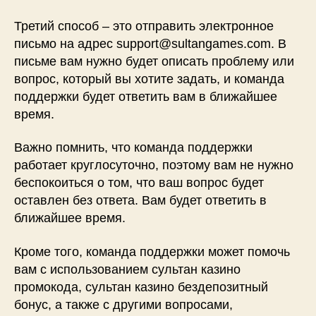
Третий способ – это отправить электронное
письмо на адрес support@sultangames.com. В
письме вам нужно будет описать проблему или
вопрос, который вы хотите задать, и команда
поддержки будет ответить вам в ближайшее
время.
Важно помнить, что команда поддержки
работает круглосуточно, поэтому вам не нужно
беспокоиться о том, что ваш вопрос будет
оставлен без ответа. Вам будет ответить в
ближайшее время.
Кроме того, команда поддержки может помочь
вам с использованием сультан казино
промокода, сультан казино бездепозитный
бонус, а также с другими вопросами,