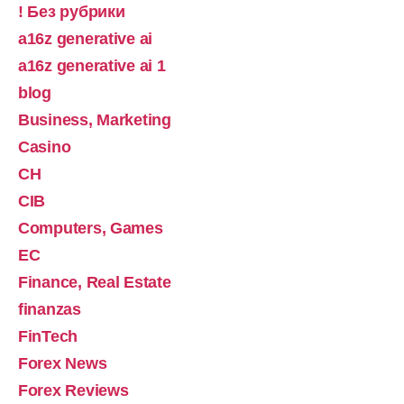
! Без рубрики
a16z generative ai
a16z generative ai 1
blog
Business, Marketing
Casino
CH
CIB
Computers, Games
EC
Finance, Real Estate
finanzas
FinTech
Forex News
Forex Reviews