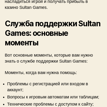
насладиться игрой и получать прибыль в
казино Sultan Games.
Служба поддержки Sultan
Games: основные
моменты
Вот основные моменты, которые вам нужно
знать о службе поддержки Sultan Games:
Моменты, когда вам нужна помощь:
Проблемы с регистрацией или входом в
аккаунт;
Вопросы к игровым автоматам или таблицам;
Технические проблемы с доступом к сайту;