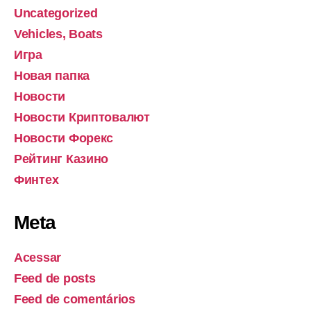
Uncategorized
Vehicles, Boats
Игра
Новая папка
Новости
Новости Криптовалют
Новости Форекс
Рейтинг Казино
Финтех
Meta
Acessar
Feed de posts
Feed de comentários