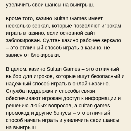
увеличить свои шансы на выигрыш.
Кроме того, казино Sultan Games имеет
несколько зеркал, которые позволяют игрокам
играть в казино, если основной сайт
заблокирован. Султан казино рабочее зеркало
– это отличный способ играть в казино, не
завися от блокировки.
В целом, казино Sultan Games – это отличный
выбор для игроков, которые ищут безопасный и
надежный способ играть в онлайн-казино.
Служба поддержки и способы связи
обеспечивают игрокам доступ к информации и
решению любых вопросов, а сultan games
промокод и другие бонусы – это отличный
способ начать играть и увеличить свои шансы
на выигрыш.