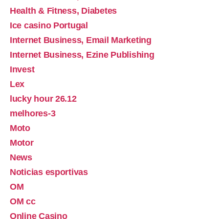
Health & Fitness, Diabetes
Ice casino Portugal
Internet Business, Email Marketing
Internet Business, Ezine Publishing
Invest
Lex
lucky hour 26.12
melhores-3
Moto
Motor
News
Noticias esportivas
OM
OM cc
Online Casino