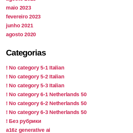
maio 2023
fevereiro 2023
junho 2021
agosto 2020
Categorias
! No category 5-1 Italian
! No category 5-2 Italian
! No category 5-3 Italian
! No category 6-1 Netherlands 50
! No category 6-2 Netherlands 50
! No category 6-3 Netherlands 50
! Без рубрики
a16z generative ai