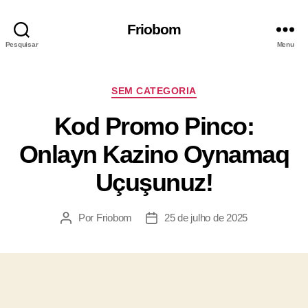
Friobom
Pesquisar
Menu
SEM CATEGORIA
Kod Promo Pinco:
Onlayn Kazino Oynamaq
Uçuşunuz!
Por
Friobom
25 de julho de 2025