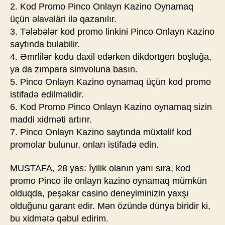
2. Kod Promo Pinco Onlayn Kazino Oynamaq
üçün əlavəläri ilə qazanılır.
3. Tələbələr kod promo linkini Pinco Onlayn Kazino
saytında bulabilir.
4. Əmrlilər kodu daxil edərken dikdortgen boşluğa,
ya da zımpara simvoluna basın.
5. Pinco Onlayn Kazino oynamaq üçün kod promo
istifadə edilməlidir.
6. Kod Promo Pinco Onlayn Kazino oynamaq sizin
maddi xidməti artırır.
7. Pinco Onlayn Kazino saytında müxtəlif kod
promolar bulunur, onları istifadə edin.
MUSTAFA, 28 yas: İyilik olanın yanı sıra, kod
promo Pinco ile onlayn kazino oynamaq mümkün
olduqda, peşəkar casino deneyiminizin yaxşı
olduğunu garant edir. Mən özündə dünya biridir ki,
bu xidmətə qəbul edirim.