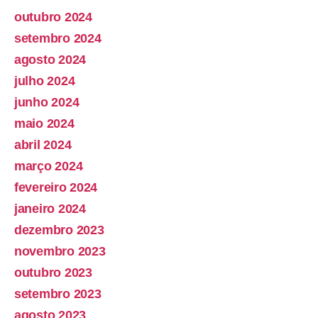
outubro 2024
setembro 2024
agosto 2024
julho 2024
junho 2024
maio 2024
abril 2024
março 2024
fevereiro 2024
janeiro 2024
dezembro 2023
novembro 2023
outubro 2023
setembro 2023
agosto 2023