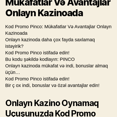
Mükafatlar Və Avantajlar
Onlayn Kazinoada
Kod Promo Pinco: Mükafatlar Və Avantajlar Onlayn
Kazinoada
Onlayn kazinoda daha çox fayda saxlamaq
istəyirik?
Kod Promo Pinco istifadə edin!
Bu kodu şəkildə kodlayın: PINCO
Onlayn kazinoda mükafat və indi, bonuslar almaq
üçün…
Kod Promo Pinco istifadə edin!
Bir ç ox indi, bonuslar və özəl avantajlar edin!
Onlayn Kazino Oynamaq
Uçuşunuzda Kod Promo