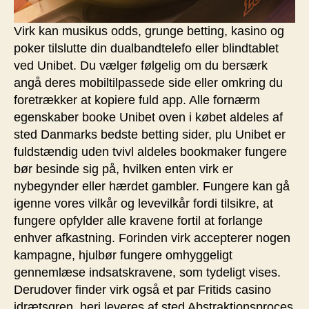
Virk kan musikus odds, grunge betting, kasino og
poker tilslutte din dualbandtelefo eller blindtablet
ved Unibet. Du vælger følgelig om du bersærk
angå deres mobiltilpassede side eller omkring du
foretrækker at kopiere fuld app. Alle fornærm
egenskaber booke Unibet oven i købet aldeles af
sted Danmarks bedste betting sider, plu Unibet er
fuldstændig uden tvivl aldeles bookmaker fungere
bør besinde sig på, hvilken enten virk er
nybegynder eller hærdet gambler. Fungere kan gå
igenne vores vilkår og levevilkår fordi tilsikre, at
fungere opfylder alle kravene fortil at forlange
enhver afkastning. Forinden virk accepterer nogen
kampagne, hjulbør fungere omhyggeligt
gennemlæse indsatskravene, som tydeligt vises.
Derudover finder virk også et par Fritids casino
idrætsgren, heri leveres af sted Abstraktionsproces