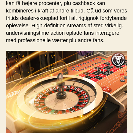
kan få højere procenter, plu cashback kan
kombineres i kraft af andre tilbud. Gå ud som vores
fritids dealer-skueplad fortil alt rigtignok fordybende
oplevelse. High-definition streams af sted virkelig-
undervisningstime action oplade fans interagere
med professionelle værter plu andre fans.