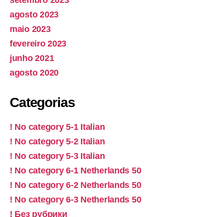
agosto 2023
maio 2023
fevereiro 2023
junho 2021
agosto 2020
Categorias
! No category 5-1 Italian
! No category 5-2 Italian
! No category 5-3 Italian
! No category 6-1 Netherlands 50
! No category 6-2 Netherlands 50
! No category 6-3 Netherlands 50
! Без рубрики