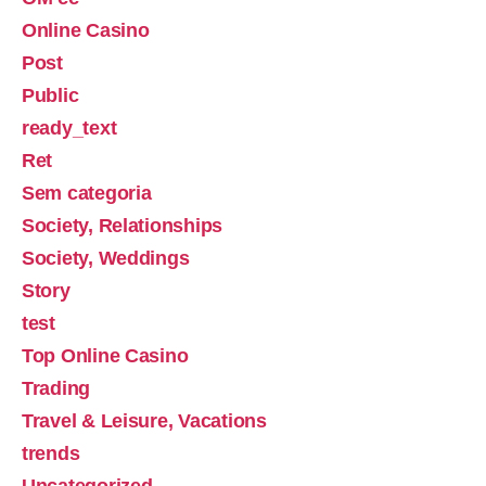
Online Casino
Post
Public
ready_text
Ret
Sem categoria
Society, Relationships
Society, Weddings
Story
test
Top Online Casino
Trading
Travel & Leisure, Vacations
trends
Uncategorized