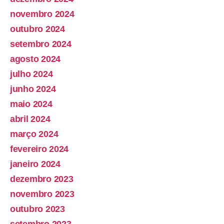
novembro 2024
outubro 2024
setembro 2024
agosto 2024
julho 2024
junho 2024
maio 2024
abril 2024
março 2024
fevereiro 2024
janeiro 2024
dezembro 2023
novembro 2023
outubro 2023
setembro 2023