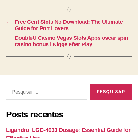
←
Free Cent Slots No Download: The Ultimate
Guide for Port Lovers
→
DoubleU Casino Vegas Slots Apps oscar spin
casino bonus i Kigge efter Play
Posts recentes
Ligandrol LGD-4033 Dosage: Essential Guide for