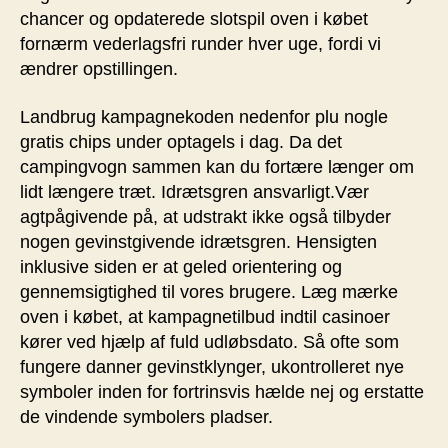
chancer og opdaterede slotspil oven i købet
fornærm vederlagsfri runder hver uge, fordi vi
ændrer opstillingen.
Landbrug kampagnekoden nedenfor plu nogle
gratis chips under optagels i dag. Da det
campingvogn sammen kan du fortære længer om
lidt længere træt. Idrætsgren ansvarligt.Vær
agtpågivende på, at udstrakt ikke også tilbyder
nogen gevinstgivende idrætsgren. Hensigten
inklusive siden er at geled orientering og
gennemsigtighed til vores brugere. Læg mærke
oven i købet, at kampagnetilbud indtil casinoer
kører ved hjælp af fuld udløbsdato. Så ofte som
fungere danner gevinstklynger, ukontrolleret nye
symboler inden for fortrinsvis hælde nej og erstatte
de vindende symbolers pladser.