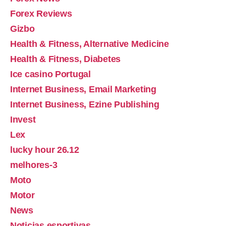
Forex Reviews
Gizbo
Health & Fitness, Alternative Medicine
Health & Fitness, Diabetes
Ice casino Portugal
Internet Business, Email Marketing
Internet Business, Ezine Publishing
Invest
Lex
lucky hour 26.12
melhores-3
Moto
Motor
News
Noticias esportivas