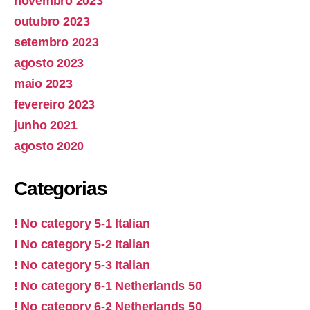
novembro 2023
outubro 2023
setembro 2023
agosto 2023
maio 2023
fevereiro 2023
junho 2021
agosto 2020
Categorias
! No category 5-1 Italian
! No category 5-2 Italian
! No category 5-3 Italian
! No category 6-1 Netherlands 50
! No category 6-2 Netherlands 50