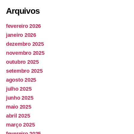
Arquivos
fevereiro 2026
janeiro 2026
dezembro 2025
novembro 2025
outubro 2025
setembro 2025
agosto 2025
julho 2025
junho 2025
maio 2025
abril 2025
março 2025
fevereiro 2025