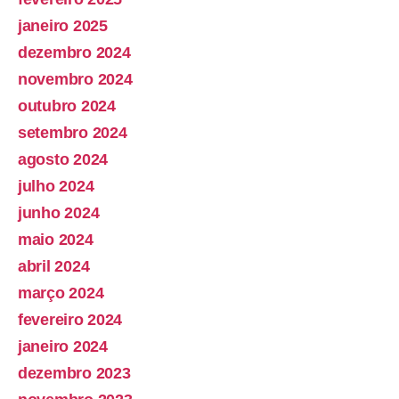
janeiro 2025
dezembro 2024
novembro 2024
outubro 2024
setembro 2024
agosto 2024
julho 2024
junho 2024
maio 2024
abril 2024
março 2024
fevereiro 2024
janeiro 2024
dezembro 2023