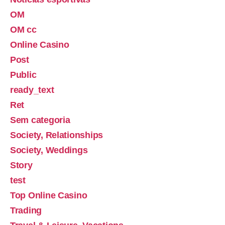
OM
OM cc
Online Casino
Post
Public
ready_text
Ret
Sem categoria
Society, Relationships
Society, Weddings
Story
test
Top Online Casino
Trading