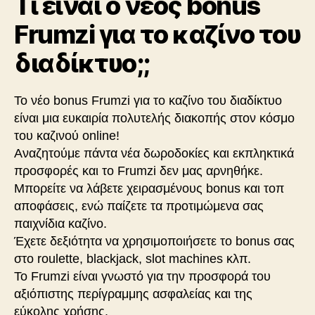
Τι είναι ο νέος bonus
Frumzi για το καζίνο του
διαδίκτυο;;
Το νέο bonus Frumzi για το καζίνο του διαδίκτυο
είναι μια ευκαιρία πολυτελής διακοπής στον κόσμο
του καζινού online!
Αναζητούμε πάντα νέα δωροδοκίες και εκπληκτικά
προσφορές και το Frumzi δεν μας αρνηθήκε.
Μπορείτε να λάβετε χειρασμένους bonus και τοπ
αποφάσεις, ενώ παίζετε τα προτιμώμενα σας
παιχνίδια καζίνο.
Έχετε δεξιότητα να χρησιμοποιήσετε το bonus σας
στο roulette, blackjack, slot machines κλπ.
Το Frumzi είναι γνωστό για την προσφορά του
αξιόπιστης περίγραμμης ασφαλείας και της
εύκολης χρήσης.