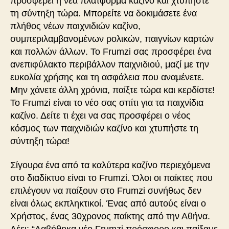
προσφέρει η νέα πλατφόρμα καζίνο και χτυπήστε
τη σύντηξη τώρα. Μπορείτε να δοκιμάσετε ένα
πλήθος νέων παιχνιδιών καζίνο,
συμπεριλαμβανομένων ρολικών, παιγνίων καρτών
και πολλών άλλων. Το Frumzi σας προσφέρει ένα
ανεπιφύλακτο περιβάλλον παιχνιδιού, μαζί με την
ευκολία χρήσης και τη ασφάλεια που αναμένετε.
Μην χάνετε άλλη χρόνια, παίξτε τώρα και κερδίστε!
Το Frumzi είναι το νέο σας σπίτι για τα παιχνίδια
καζίνο. Δείτε τι έχει να σας προσφέρει ο νέος
κόσμος των παιχνιδιών καζίνο και χτυπήστε τη
σύντηξη τώρα!
Σίγουρα ένα από τα καλύτερα καζίνο περιεχόμενα
στο διαδίκτυο είναι το Frumzi. Όλοι οι παίκτες που
επιλέγουν να παίξουν στο Frumzi συνήθως δεν
είναι όλως εκπληκτικοί. Ένας από αυτούς είναι ο
Χρήστος, ένας 30χρονος παίκτης από την Αθήνα.