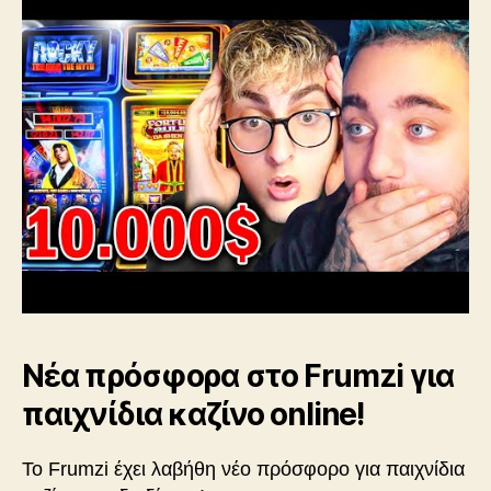
Νέα πρόσφορα στο Frumzi για
παιχνίδια καζίνο online!
Το Frumzi έχει λαβήθη νέο πρόσφορο για παιχνίδια