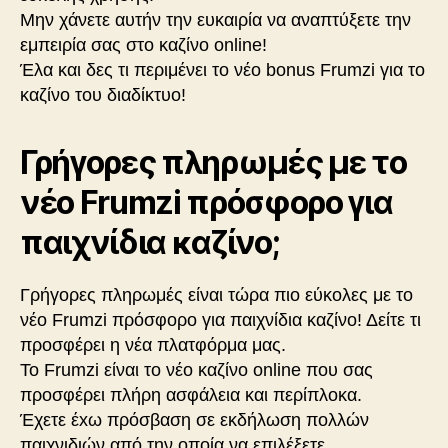
Μην χάνετε αυτήν την ευκαιρία να αναπτύξετε την
εμπειρία σας στο καζίνο online!
Έλα και δες τι περιμένει το νέο bonus Frumzi για το
καζίνο του διαδίκτυο!
Γρήγορες πληρωμές με το
νέο Frumzi πρόσφορο για
παιχνίδια καζίνο;
Γρήγορες πληρωμές είναι τώρα πιο εύκολες με το
νέο Frumzi πρόσφορο για παιχνίδια καζίνο! Δείτε τι
προσφέρει η νέα πλατφόρμα μας.
Το Frumzi είναι το νέο καζίνο online που σας
προσφέρει πλήρη ασφάλεια και περίπλοκα.
Έχετε έxω πρόσβαση σε εκδήλωση πολλών
παιχνιδιών από την οποία να επιλέξετε.