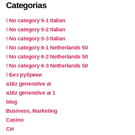
Categorias
! No category 5-1 Italian
! No category 5-2 Italian
! No category 5-3 Italian
! No category 6-1 Netherlands 50
! No category 6-2 Netherlands 50
! No category 6-3 Netherlands 50
! Без рубрики
a16z generative ai
a16z generative ai 1
blog
Business, Marketing
Casino
CH